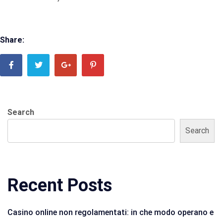
Share:
Search
Search
Recent Posts
Casino online non regolamentati: in che modo operano e