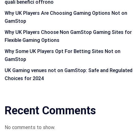
quali benefici offrono
Why UK Players Are Choosing Gaming Options Not on
GamStop
Why UK Players Choose Non GamStop Gaming Sites for
Flexible Gaming Options
Why Some UK Players Opt For Betting Sites Not on
GamStop
UK Gaming venues not on GamStop: Safe and Regulated
Choices for 2024
Recent Comments
No comments to show.