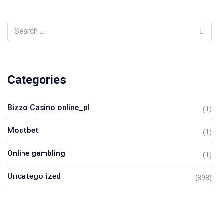
Categories
Bizzo Casino online_pl
(1)
Mostbet
(1)
Online gambling
(1)
Uncategorized
(898)