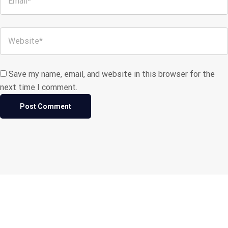
Save my name, email, and website in this browser for the
next time I comment.