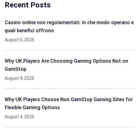
Recent Posts
Casino online non regolamentati: in che modo operano e
quali benefici offrono
August 5, 2026
Why UK Players Are Choosing Gaming Options Not on
GamStop
August 4, 2026
Why UK Players Choose Non GamStop Gaming Sites for
Flexible Gaming Options
August 4, 2026