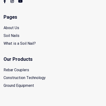
Pages
About Us
Soil Nails
What is a Soil Nail?
Our Products
Rebar Couplers
Construction Technology
Ground Equipment
Phone