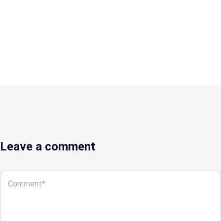
Leave a comment