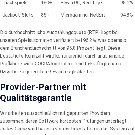
Tischspiele
180+
Play’n GO, Red Tiger
98,1%
Jackpot-Slots
85+
Microgaming, NetEnt
94,8%
Die durchschnittliche Auszahlungsquote (RTP) liegt bei
unseren Spielautomaten verifiziert bei 96,2%, was oberhalb
dem Branchendurchschnitt von 95,8 Prozent liegt. Diese
bestätigte Kennzahl wird kontinuierlich durch unabhängige
Prüflabore wie eCOGRA kontrolliert und bekräftigt unsere
Garantie zu gerechten Gewinnmöglichkeiten.
Provider-Partner mit
Qualitätsgarantie
Wir arbeiten ausschließlich mit geprüften Providern
zusammen, deren Software härtesten Prüfungen unterliegt.
Jedes Game wird bereits vor der Integration in das System auf