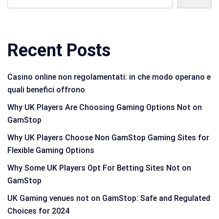
Recent Posts
Casino online non regolamentati: in che modo operano e
quali benefici offrono
Why UK Players Are Choosing Gaming Options Not on
GamStop
Why UK Players Choose Non GamStop Gaming Sites for
Flexible Gaming Options
Why Some UK Players Opt For Betting Sites Not on
GamStop
UK Gaming venues not on GamStop: Safe and Regulated
Choices for 2024