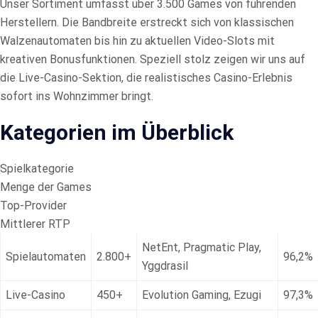
Unser Sortiment umfasst über 3.500 Games von führenden
Herstellern. Die Bandbreite erstreckt sich von klassischen
Walzenautomaten bis hin zu aktuellen Video-Slots mit
kreativen Bonusfunktionen. Speziell stolz zeigen wir uns auf
die Live-Casino-Sektion, die realistisches Casino-Erlebnis
sofort ins Wohnzimmer bringt.
Kategorien im Überblick
Spielkategorie
Menge der Games
Top-Provider
Mittlerer RTP
NetEnt, Pragmatic Play,
Spielautomaten
2.800+
96,2%
Yggdrasil
Live-Casino
450+
Evolution Gaming, Ezugi
97,3%