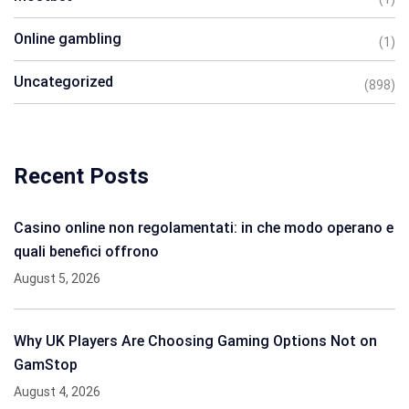
Online gambling
(1)
Uncategorized
(898)
Recent Posts
Casino online non regolamentati: in che modo operano e
quali benefici offrono
August 5, 2026
Why UK Players Are Choosing Gaming Options Not on
GamStop
August 4, 2026