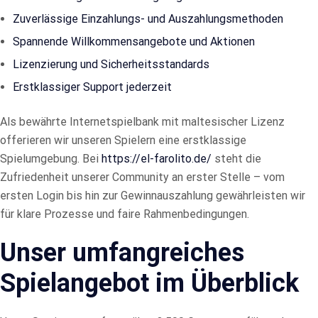
Zuverlässige Einzahlungs- und Auszahlungsmethoden
Spannende Willkommensangebote und Aktionen
Lizenzierung und Sicherheitsstandards
Erstklassiger Support jederzeit
Als bewährte Internetspielbank mit maltesischer Lizenz
offerieren wir unseren Spielern eine erstklassige
Spielumgebung. Bei
https://el-farolito.de/
steht die
Zufriedenheit unserer Community an erster Stelle – vom
ersten Login bis hin zur Gewinnauszahlung gewährleisten wir
für klare Prozesse und faire Rahmenbedingungen.
Unser umfangreiches
Spielangebot im Überblick