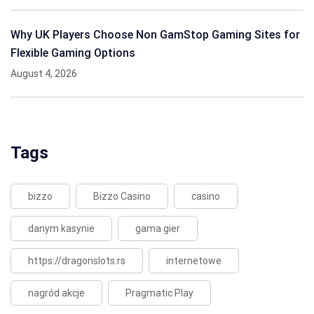
Why UK Players Choose Non GamStop Gaming Sites for
Flexible Gaming Options
August 4, 2026
Tags
bizzo
Bizzo Casino
casino
danym kasynie
gama gier
https://dragonslots.rs
internetowe
nagród akcje
Pragmatic Play