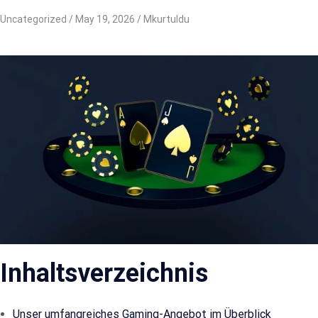
Uncategorized
May 19, 2026
Mkurtuldu
Inhaltsverzeichnis
Unser umfangreiches Gaming-Angebot im Überblick