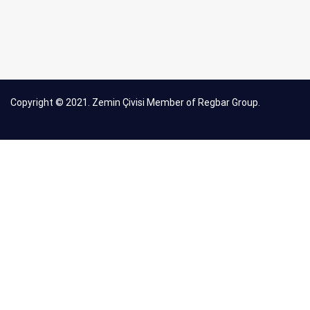
Copyright © 2021. Zemin Çivisi Member of Regbar Group.