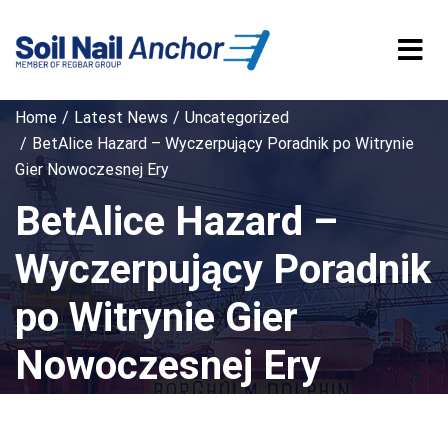
Home
Latest News
Uncategorized
BetAlice Hazard – Wyczerpujący Poradnik po Witrynie
Gier Nowoczesnej Ery
BetAlice Hazard –
Wyczerpujący Poradnik
po Witrynie Gier
Nowoczesnej Ery