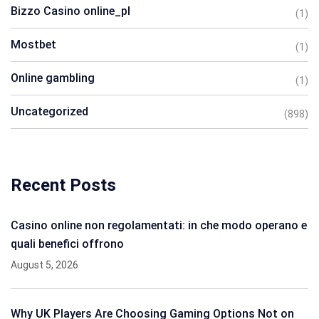
Bizzo Casino online_pl
(1)
Mostbet
(1)
Online gambling
(1)
Uncategorized
(898)
Recent Posts
Casino online non regolamentati: in che modo operano e
quali benefici offrono
August 5, 2026
Why UK Players Are Choosing Gaming Options Not on