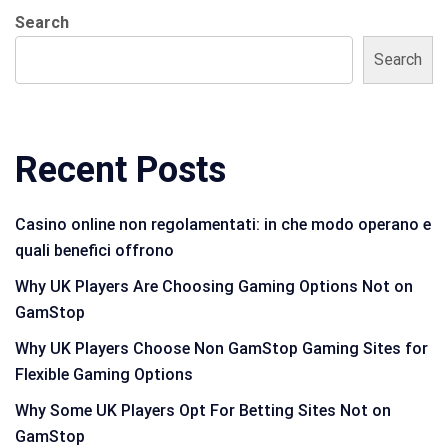
Search
Search
Recent Posts
Casino online non regolamentati: in che modo operano e
quali benefici offrono
Why UK Players Are Choosing Gaming Options Not on
GamStop
Why UK Players Choose Non GamStop Gaming Sites for
Flexible Gaming Options
Why Some UK Players Opt For Betting Sites Not on
GamStop