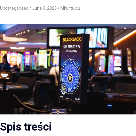
Uncategorized
June 9, 2026
Mkurtuldu
Spis treści