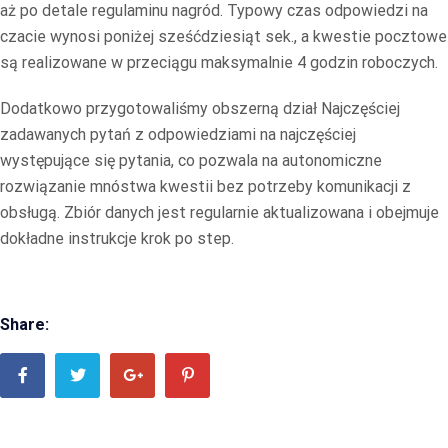
aż po detale regulaminu nagród. Typowy czas odpowiedzi na
czacie wynosi poniżej sześćdziesiąt sek., a kwestie pocztowe
są realizowane w przeciągu maksymalnie 4 godzin roboczych.
Dodatkowo przygotowaliśmy obszerną dział Najczęściej
zadawanych pytań z odpowiedziami na najczęściej
występujące się pytania, co pozwala na autonomiczne
rozwiązanie mnóstwa kwestii bez potrzeby komunikacji z
obsługą. Zbiór danych jest regularnie aktualizowana i obejmuje
dokładne instrukcje krok po step.
Share: