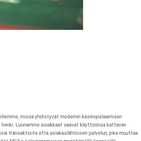
nollemme, missä yhdistyvät modernin kasinopelaamisen
en henki. Luonamme asiakkaat saavat käyttöönsä kattavan
isiä transaktioita että asiakaslähtöisen palvelun, joka muuttaa