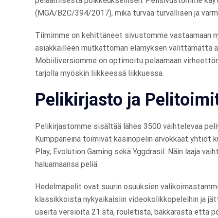
pelaamisesta poikkeuksellisen. Pelisivustomme käyt
(MGA/B2C/394/2017), mikä turvaa turvallisen ja varma
Tiimimme on kehittäneet sivustomme vastaamaan nyk
asiakkailleen mutkattoman elämyksen välittämättä asia
Mobiiliversiomme on optimoitu pelaamaan virheettömäs
tarjolla myöskin liikkeessä liikkuessa.
Pelikirjasto ja Pelitoimi
Pelikirjastomme sisältää lähes 3500 vaihtelevaa peliva
Kumppaneina toimivat kasinopelin arvokkaat yhtiöt k
Play, Evolution Gaming sekä Yggdrasil. Näin laaja vaiht
haluamaansa peliä.
Hedelmäpelit ovat suurin osuuksien valikoimastamme
klassikkoista nykyaikaisiin videokolikkopeleihin ja jä
useita versioita 21:stä, rouletista, bakkarasta että