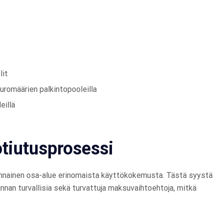
lit
uromäärien palkintopooleilla
eillä
iutusprosessi
nnainen osa-alue erinomaista käyttökokemusta. Tästä syystä
nan turvallisia sekä turvattuja maksuvaihtoehtoja, mitkä