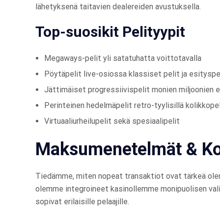
lähetyksenä taitavien dealereiden avustuksella.
Top-suosikit Pelityypit
Megaways-pelit yli satatuhatta voittotavalla
Pöytäpelit live-osiossa klassiset pelit ja esityspe
Jättimäiset progressiivispelit monien miljoonien e
Perinteinen hedelmäpelit retro-tyylisillä kolikkopel
Virtuaaliurheilupelit sekä spesiaalipelit
Maksumenetelmät & Kot
Tiedämme, miten nopeat transaktiot ovat tärkeä ole
olemme integroineet kasinollemme monipuolisen valin
sopivat erilaisille pelaajille.