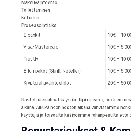
Maksuvaihtoehto
Tallettaminen
Kotiutus
Prosessointiaika
E-pankit
10€ – 10 0
Visa/Mastercard
10€ – 5 00
Trustly
10€ – 10 0
E-lompakot (Skrill, Neteller)
10€ – 5 00
Kryptorahavaihtoehdot
20€ – 50 0
Nostohakemukset käydään läpi ripeästi, sekä enimmä
aikana. Alkuvaiheen noston aikana vahvistamme henki
käyttäjiä ja toisaalta kasinoamme rahanpesulta että 