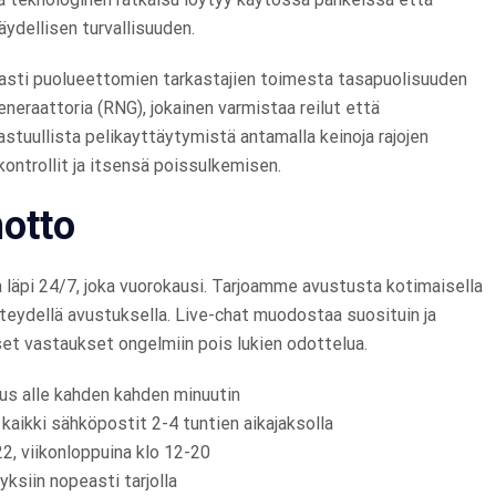
äydellisen turvallisuuden.
vasti puolueettomien tarkastajien toimesta tasapuolisuuden
neraattoria (RNG), jokainen varmistaa reilut että
uullista pelikayttäytymistä antamalla keinoja rajojen
ontrollit ja itsensä poissulkemisen.
notto
läpi 24/7, joka vuorokausi. Tarjoamme avustusta kotimaisella
hteydellä avustuksella. Live-chat muodostaa suosituin ja
et vastaukset ongelmiin pois lukien odottelua.
eus alle kahden kahden minuutin
aikki sähköpostit 2-4 tuntien aikajaksolla
2, viikonloppuina klo 12-20
ksiin nopeasti tarjolla