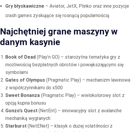
Gry błyskawiczne
– Aviator, JetX, Plinko oraz inne pozycje
crash games zyskujące się rosnącą popularnością
Najchętniej grane maszyny w
danym kasynie
Book of Dead
(Play’n GO) – starożytna tematyka gry z
możliwością bezpłatnych obrotów i powiększającymi się
symbolami
Gates of Olympus
(Pragmatic Play) – mechanizm lawinowa
z współczynnikami do x500
Sweet Bonanza
(Pragmatic Play) – wielokolorowy slot z
opcją kupna bonusu
Gonzo’s Quest
(NetEnt) – innowacyjny slot z avalanche
mechaniką wygranych
Starburst
(NetENet) – klasyk o dużej volatilności z