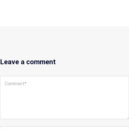
Leave a comment