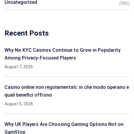
Uncategorized
(900)
Recent Posts
Why No KYC Casinos Continue to Grow in Popularity
Among Privacy-Focused Players
August 7, 2026
Casino online non regolamentati: in che modo operano e
quali benefici offrono
August 5, 2026
Why UK Players Are Choosing Gaming Options Not on
GamStop