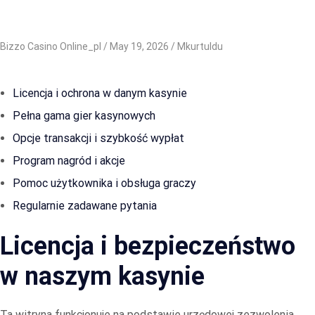
Bizzo Casino Online_pl
May 19, 2026
Mkurtuldu
Licencja i ochrona w danym kasynie
Pełna gama gier kasynowych
Opcje transakcji i szybkość wypłat
Program nagród i akcje
Pomoc użytkownika i obsługa graczy
Regularnie zadawane pytania
Licencja i bezpieczeństwo
w naszym kasynie
Ta witryna funkcjonuje na podstawie urzędowej zezwolenia