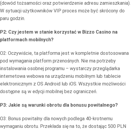
(dowód tożsamości oraz potwierdzenie adresu zamieszkania).
W sytuacji użytkowników VIP proces może być skrócony do
paru godzin.
P2: Czy jestem w stanie korzystać w Bizzo Casino na
platformach mobilnych?
O2: Oczywiście, ta platforma jest w kompletnie dostosowana
pod wymagania platform przenośnych. Nie ma potrzeby
instalowania osobnej programu – wystarczy przeglądarka
internetowa webowa na urządzeniu mobilnym lub tablecie
elektronicznym z OS Android lub iOS. Wszystkie możliwości
dostępne są w edycji mobilnej bez ograniczeń.
P3: Jakie są warunki obrotu dla bonusu powitalnego?
O3: Bonus powitalny dla nowych podlega 40-krotnemu
wymaganiu obrotu. Przekłada się na to, że dostając 500 PLN