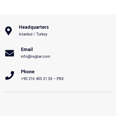
Headquarters
İstanbul / Turkey
Email
info@regbar.com
Phone
+90 216 405 21 55 – PBX