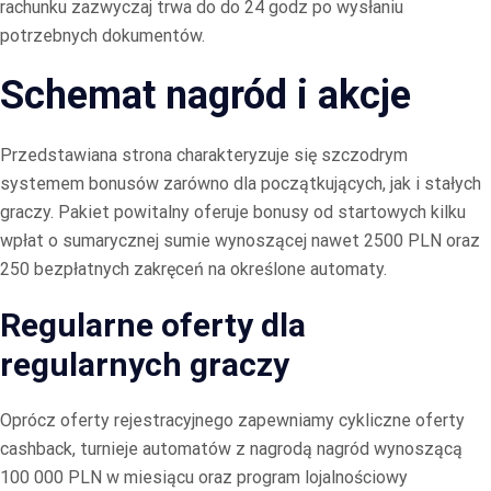
rachunku zazwyczaj trwa do do 24 godz po wysłaniu
potrzebnych dokumentów.
Schemat nagród i akcje
Przedstawiana strona charakteryzuje się szczodrym
systemem bonusów zarówno dla początkujących, jak i stałych
graczy. Pakiet powitalny oferuje bonusy od startowych kilku
wpłat o sumarycznej sumie wynoszącej nawet 2500 PLN oraz
250 bezpłatnych zakręceń na określone automaty.
Regularne oferty dla
regularnych graczy
Oprócz oferty rejestracyjnego zapewniamy cykliczne oferty
cashback, turnieje automatów z nagrodą nagród wynoszącą
100 000 PLN w miesiącu oraz program lojalnościowy