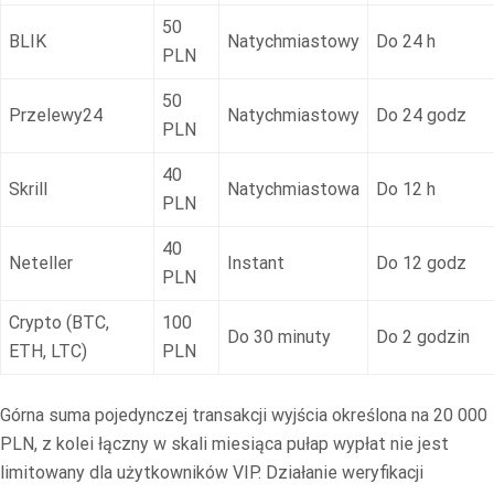
50
BLIK
Natychmiastowy
Do 24 h
PLN
50
Przelewy24
Natychmiastowy
Do 24 godz
PLN
40
Skrill
Natychmiastowa
Do 12 h
PLN
40
Neteller
Instant
Do 12 godz
PLN
Crypto (BTC,
100
Do 30 minuty
Do 2 godzin
ETH, LTC)
PLN
Górna suma pojedynczej transakcji wyjścia określona na 20 000
PLN, z kolei łączny w skali miesiąca pułap wypłat nie jest
limitowany dla użytkowników VIP. Działanie weryfikacji