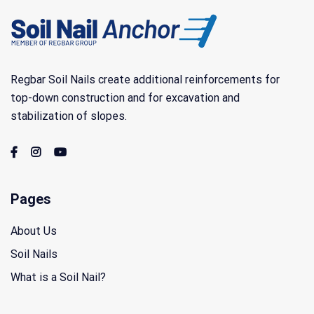
Regbar Soil Nails create additional reinforcements for
top-down construction and for excavation and
stabilization of slopes.
Pages
About Us
Soil Nails
What is a Soil Nail?