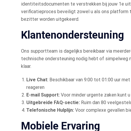
identiteitsdocumenten te verstrekken bij jouw 1e ui
verificatieproces beveiligt zowel u als ons platform 
bezitter worden uitgekeerd.
Klantenondersteuning
Ons supportteam is dagelijks bereikbaar via meerder
technische ondersteuning nodig hebt of simpelweg me
klaar.
Live Chat:
Beschikbaar van 9:00 tot 01:00 uur me
reageren
E-mail Support:
Voor minder urgente zaken kunt u 
Uitgebreide FAQ-sectie:
Ruim dan 80 veelgesteld
Telefonische Hulplijn:
Voor complexe gevallen bi
Mobiele Ervaring