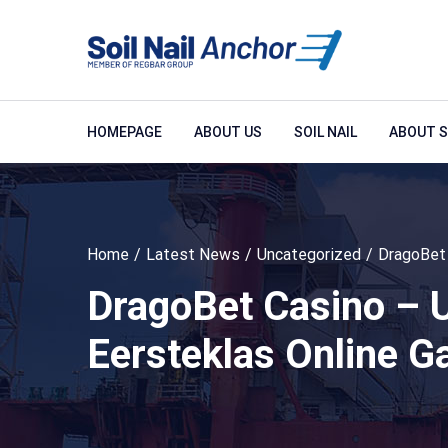
HOMEPAGE
ABOUT US
SOIL NAIL
ABOUT S
Home
Latest News
Uncategorized
DragoBet
DragoBet Casino – 
Eersteklas Online 