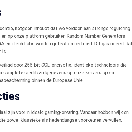
s
icentie, hetgeen inhoudt dat we voldoen aan strenge regulering
pellen op onze platform gebruiken Random Number Generators
RA en iTech Labs worden getest en certified. Dit garandeert da
 is.
eiligd door 256-bit SSL-encryptie, identieke technologie die
en complete creditcardgegevens op onze servers op en
sbescherming binnen de Europese Unie.
cties
al zijn voor ‘n ideale gaming-ervaring. Vandaar hebben wij een
die zowel klassieke als hedendaagse voorkeuren vervullen.