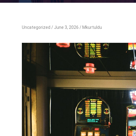
Uncategorized
June 3, 2026
Mkurtuldu