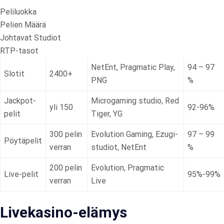
Peliluokka
Pelien Määrä
Johtavat Studiot
RTP-tasot
NetEnt, Pragmatic Play,
94 – 97
Slotit
2400+
PNG
%
Jackpot-
Microgaming studio, Red
yli 150
92-96%
pelit
Tiger, YG
300 pelin
Evolution Gaming, Ezugi-
97 – 99
Pöytäpelit
verran
studiot, NetEnt
%
200 pelin
Evolution, Pragmatic
Live-pelit
95%-99%
verran
Live
Livekasino-elämys