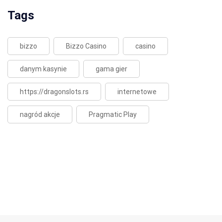
Tags
bizzo
Bizzo Casino
casino
danym kasynie
gama gier
https://dragonslots.rs
internetowe
nagród akcje
Pragmatic Play