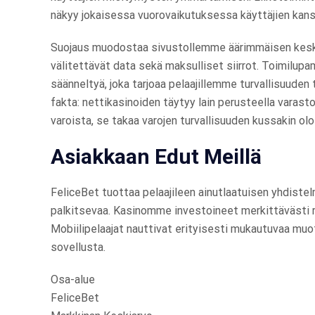
näkyy jokaisessa vuorovaikutuksessa käyttäjien kans
Suojaus muodostaa sivustollemme äärimmäisen keskei
välitettävät data sekä maksulliset siirrot. Toimilup
säänneltyä, joka tarjoaa pelaajillemme turvallisuud
fakta: nettikasinoiden täytyy lain perusteella varasto
varoista, se takaa varojen turvallisuuden kussakin ol
Asiakkaan Edut Meillä
FeliceBet tuottaa pelaajileen ainutlaatuisen yhdistel
palkitsevaa. Kasinomme investoineet merkittävästi raj
Mobiilipelaajat nauttivat erityisesti mukautuvaa muot
sovellusta.
Osa-alue
FeliceBet