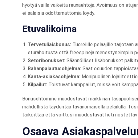
hyötyä vailla vaikeita reunaehtoja. Avoimuus on etuj
ei salaisia odottamattomia löydy.
Etuvalikoima
Tervetuliaisbonus:
Tuoreiille pelaajille tarjotaan 
eturahoitusta että freespineja menestyneimpiin pe
Setoribonukset:
Säännölliset lisäbonukset palkitse
Rahanpalautusohjelma:
Saat osuuden tappioistasi
Kanta-asiakasohjelma:
Monipuolinen lojaliteetti
Kilpailut:
Toistuvat kamppailut, missä voit kamppai
Bonusehtomme muodostavat markkinan tasapuolisempia
mahdollista täydentää tavanomaisella pelailulla. Tos
tarkoittaa että voittosi muodostuvat heti nostettav
Osaava Asiakaspalvel