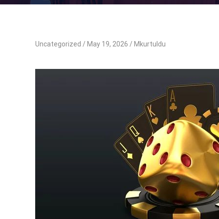
Uncategorized
May 19, 2026
Mkurtuldu