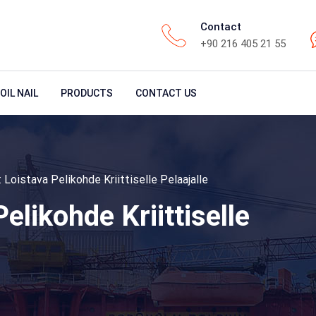
Contact
+90 216 405 21 55
OIL NAIL
PRODUCTS
CONTACT US
 Loistava Pelikohde Kriittiselle Pelaajalle
elikohde Kriittiselle