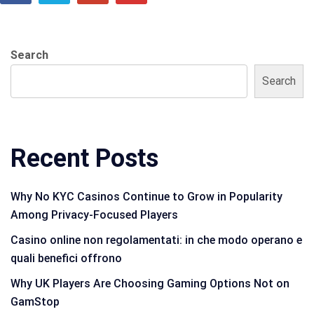
Search
Search
Recent Posts
Why No KYC Casinos Continue to Grow in Popularity
Among Privacy-Focused Players
Casino online non regolamentati: in che modo operano e
quali benefici offrono
Why UK Players Are Choosing Gaming Options Not on
GamStop