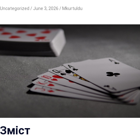
Uncategorized
June 3, 2026
Mkurtuldu
Зміст