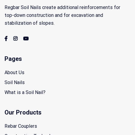
Regbar Soil Nails create additional reinforcements for
top-down construction and for excavation and
stabilization of slopes.
Pages
About Us
Soil Nails
What is a Soil Nail?
Our Products
Rebar Couplers