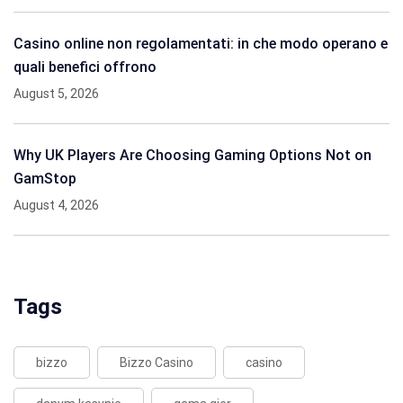
Casino online non regolamentati: in che modo operano e
quali benefici offrono
August 5, 2026
Why UK Players Are Choosing Gaming Options Not on
GamStop
August 4, 2026
Tags
bizzo
Bizzo Casino
casino