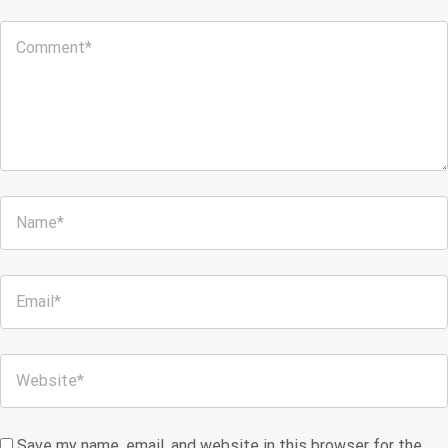
Save my name, email, and website in this browser for the