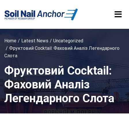
Home
Latest News
Uncategorized
Фруктовий Cocktail: Фаховий Аналіз Легендарного
Слота
Фруктовий Cocktail:
Фаховий Аналіз
Легендарного Слота