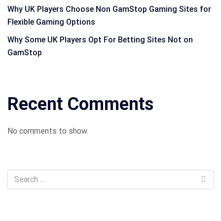
Why UK Players Choose Non GamStop Gaming Sites for
Flexible Gaming Options
Why Some UK Players Opt For Betting Sites Not on
GamStop
Recent Comments
No comments to show.