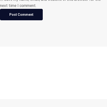
next time I comment.