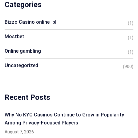
Categories
Bizzo Casino online_pl
(1)
Mostbet
(1)
Online gambling
(1)
Uncategorized
(900)
Recent Posts
Why No KYC Casinos Continue to Grow in Popularity
Among Privacy-Focused Players
August 7, 2026