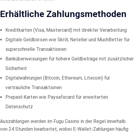
Erhältliche Zahlungsmethoden
Kreditkarten (Visa, Mastercard) mit direkter Verarbeitung
Digitale Geldbörsen wie Skrill, Neteller und MuchBetter für
superschnelle Transaktionen
Banküberweisungen für höhere Geldbeträge mit zusätzlicher
Sicherheit
Digitalwährungen (Bitcoin, Ethereum, Litecoin) für
vertrauliche Transaktionen
Prepaid-Karten wie Paysafecard für erweiterten
Datenschutz
Auszahlungen werden im Fugu Casino in der Regel innerhalb
von 24 Stunden bearbeitet, wobei E-Wallet-Zahlungen häufig