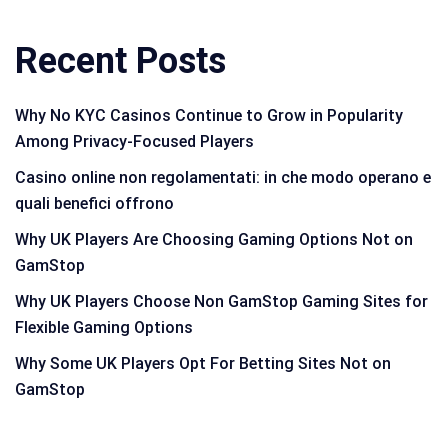
Recent Posts
Why No KYC Casinos Continue to Grow in Popularity
Among Privacy-Focused Players
Casino online non regolamentati: in che modo operano e
quali benefici offrono
Why UK Players Are Choosing Gaming Options Not on
GamStop
Why UK Players Choose Non GamStop Gaming Sites for
Flexible Gaming Options
Why Some UK Players Opt For Betting Sites Not on
GamStop