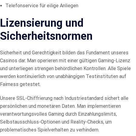
Telefonservice für eilige Anliegen
Lizensierung und
Sicherheitsnormen
Sicherheit und Gerechtigkeit bilden das Fundament unseres
Casinos dar. Man operieren mit einer gültigen Gaming-Lizenz
und unterliegen strengen behördlichen Kontrollen. Alle Spiele
werden kontinuierlich von unabhängigen Testinstituten auf
Fairness getestet.
Unsere SSL-Chiffrierung nach Industriestandard sichert alle
persönlichen und monetären Daten. Man implementieren
verantwortungsvolles Gaming durch Einzahlungslimits,
Selbstausschluss-Optionen und Reality-Checks, um
problematisches Spielverhalten zu verhindern.