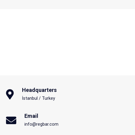
Headquarters
İstanbul / Turkey
Email
info@regbar.com