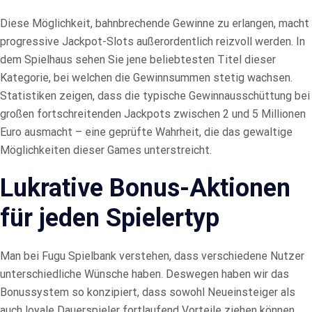
Diese Möglichkeit, bahnbrechende Gewinne zu erlangen, macht
progressive Jackpot-Slots außerordentlich reizvoll werden. In
dem Spielhaus sehen Sie jene beliebtesten Titel dieser
Kategorie, bei welchen die Gewinnsummen stetig wachsen.
Statistiken zeigen, dass die typische Gewinnausschüttung bei
großen fortschreitenden Jackpots zwischen 2 und 5 Millionen
Euro ausmacht – eine geprüfte Wahrheit, die das gewaltige
Möglichkeiten dieser Games unterstreicht.
Lukrative Bonus-Aktionen
für jeden Spielertyp
Man bei Fugu Spielbank verstehen, dass verschiedene Nutzer
unterschiedliche Wünsche haben. Deswegen haben wir das
Bonussystem so konzipiert, dass sowohl Neueinsteiger als
auch loyale Dauerspieler fortlaufend Vorteile ziehen können.