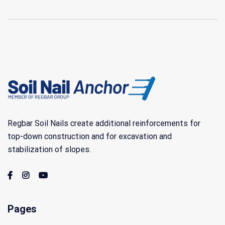
Regbar Soil Nails create additional reinforcements for
top-down construction and for excavation and
stabilization of slopes.
Pages