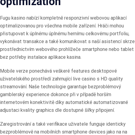
optimization
Fugu kasino nabízí kompletně responzivní webovou aplikací
optimalizovanou pro všechna mobile zařízení. Hráči mohou
přistupovat k úplnému úplnému hernímu celkovému portfoliu,
vykonávat transakce a také komunikovat s naší asistencí skrze
prostřednictvím webového prohlížeče smartphone nebo tablet
bez potřeby instalace aplikace kasina.
Mobile verze ponechává veškeré features desktopové
uživatelského prostředí zahrnující live casino s HD quality
streamování. Naše technologie garantuje bezproblémový
gamblerský experience dokonce při v případě horším
internetovém konektivitě díky automatické automatizované
adjustaci kvality graphics dle dostupné šířky připojení.
Zaregistrování a také verifikace uživatele funguje identicky
bezproblémově na mobilních smartphone devices jako na na