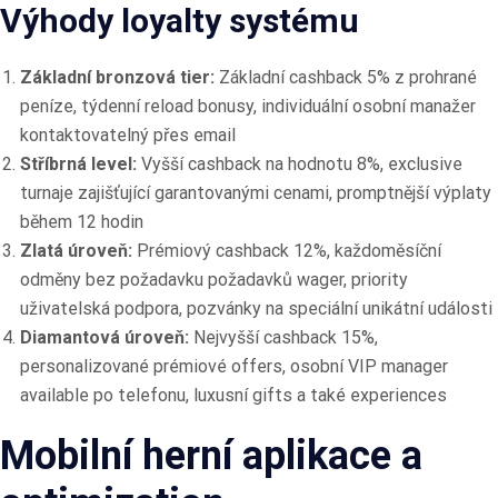
Výhody loyalty systému
Základní bronzová tier:
Základní cashback 5% z prohrané
peníze, týdenní reload bonusy, individuální osobní manažer
kontaktovatelný přes email
Stříbrná level:
Vyšší cashback na hodnotu 8%, exclusive
turnaje zajišťující garantovanými cenami, promptnější výplaty
během 12 hodin
Zlatá úroveň:
Prémiový cashback 12%, každoměsíční
odměny bez požadavku požadavků wager, priority
uživatelská podpora, pozvánky na speciální unikátní události
Diamantová úroveň:
Nejvyšší cashback 15%,
personalizované prémiové offers, osobní VIP manager
available po telefonu, luxusní gifts a také experiences
Mobilní herní aplikace a