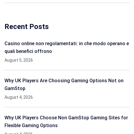
Recent Posts
Casino online non regolamentati: in che modo operano e
quali benefici offrono
August 5, 2026
Why UK Players Are Choosing Gaming Options Not on
GamStop
August 4, 2026
Why UK Players Choose Non GamStop Gaming Sites for
Flexible Gaming Options