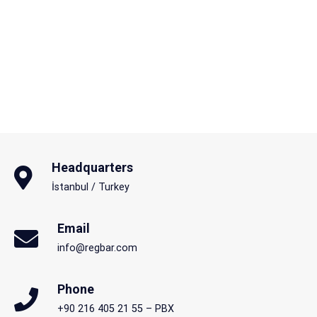
Headquarters
İstanbul / Turkey
Email
info@regbar.com
Phone
+90 216 405 21 55 – PBX