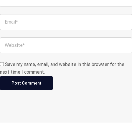
Save my name, email, and website in this browser for the
next time I comment.