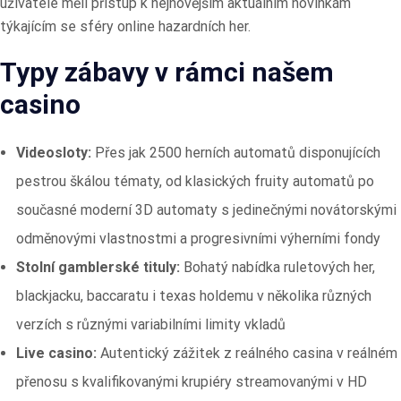
uživatelé měli přístup k nejnovějším aktuálním novinkám
týkajícím se sféry online hazardních her.
Typy zábavy v rámci našem
casino
Videosloty:
Přes jak 2500 herních automatů disponujících
pestrou škálou tématy, od klasických fruity automatů po
současné moderní 3D automaty s jedinečnými novátorskými
odměnovými vlastnostmi a progresivními výherními fondy
Stolní gamblerské tituly:
Bohatý nabídka ruletových her,
blackjacku, baccaratu i texas holdemu v několika různých
verzích s různými variabilními limity vkladů
Live casino:
Autentický zážitek z reálného casina v reálném
přenosu s kvalifikovanými krupiéry streamovanými v HD