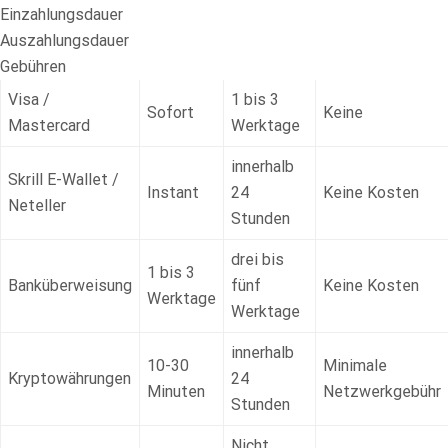
Einzahlungsdauer
Auszahlungsdauer
Gebühren
Visa /
1 bis 3
Sofort
Keine
Mastercard
Werktage
innerhalb
Skrill E-Wallet /
Instant
24
Keine Kosten
Neteller
Stunden
drei bis
1 bis 3
Banküberweisung
fünf
Keine Kosten
Werktage
Werktage
innerhalb
10-30
Minimale
Kryptowährungen
24
Minuten
Netzwerkgebühr
Stunden
Nicht