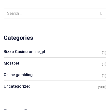
Categories
Bizzo Casino online_pl
(1)
Mostbet
(1)
Online gambling
(1)
Uncategorized
(900)