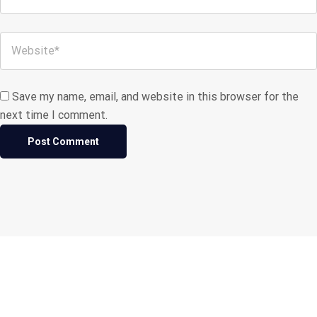
Save my name, email, and website in this browser for the
next time I comment.