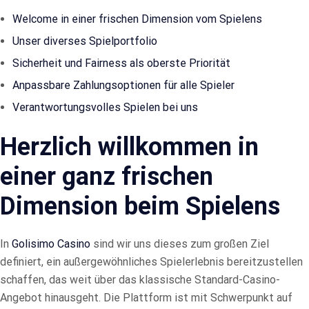
Welcome in einer frischen Dimension vom Spielens
Unser diverses Spielportfolio
Sicherheit und Fairness als oberste Priorität
Anpassbare Zahlungsoptionen für alle Spieler
Verantwortungsvolles Spielen bei uns
Herzlich willkommen in
einer ganz frischen
Dimension beim Spielens
In
Golisimo Casino
sind wir uns dieses zum großen Ziel
definiert, ein außergewöhnliches Spielerlebnis bereitzustellen
schaffen, das weit über das klassische Standard-Casino-
Angebot hinausgeht. Die Plattform ist mit Schwerpunkt auf