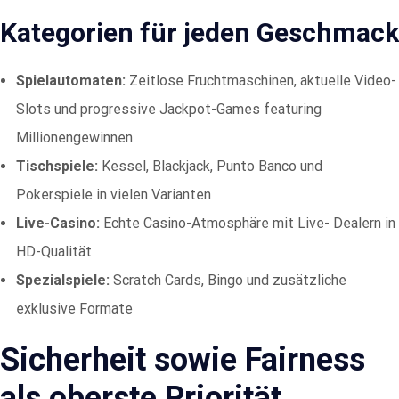
Kategorien für jeden Geschmack
Spielautomaten:
Zeitlose Fruchtmaschinen, aktuelle Video-
Slots und progressive Jackpot-Games featuring
Millionengewinnen
Tischspiele:
Kessel, Blackjack, Punto Banco und
Pokerspiele in vielen Varianten
Live-Casino:
Echte Casino-Atmosphäre mit Live- Dealern in
HD-Qualität
Spezialspiele:
Scratch Cards, Bingo und zusätzliche
exklusive Formate
Sicherheit sowie Fairness
als oberste Priorität