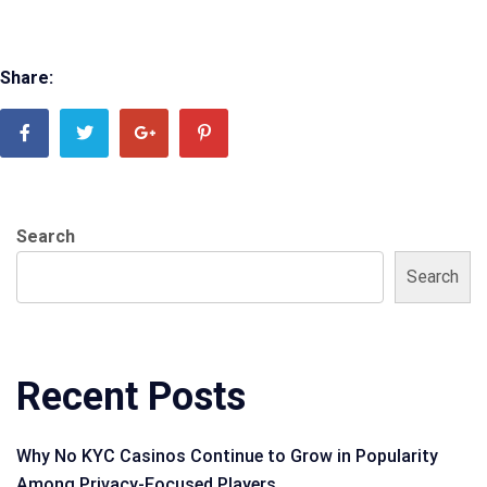
Share:
Search
Search
Recent Posts
Why No KYC Casinos Continue to Grow in Popularity
Among Privacy-Focused Players