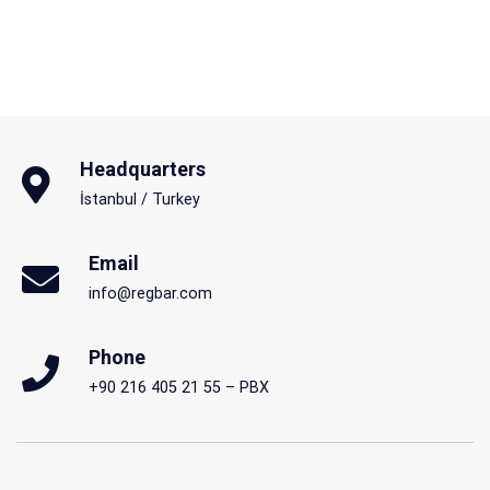
Headquarters
İstanbul / Turkey
Email
info@regbar.com
Phone
+90 216 405 21 55 – PBX