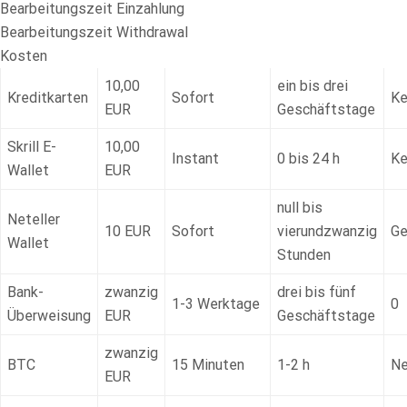
Bearbeitungszeit Einzahlung
Bearbeitungszeit Withdrawal
Kosten
10,00
ein bis drei
Kreditkarten
Sofort
Ke
EUR
Geschäftstage
Skrill E-
10,00
Instant
0 bis 24 h
Ke
Wallet
EUR
null bis
Neteller
10 EUR
Sofort
vierundzwanzig
Ge
Wallet
Stunden
Bank-
zwanzig
drei bis fünf
1-3 Werktage
0
Überweisung
EUR
Geschäftstage
zwanzig
BTC
15 Minuten
1-2 h
Ne
EUR