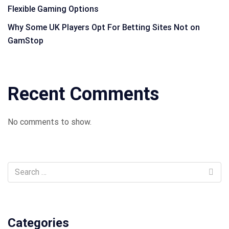
Flexible Gaming Options
Why Some UK Players Opt For Betting Sites Not on
GamStop
Recent Comments
No comments to show.
Categories