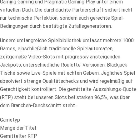
Gaming Gaming und Pragmatic Gaming Play unter einem
virtuellen Dach. Die durchdachte Partnerschaft sichert nicht
nur technische Perfektion, sondern auch gerechte Spiel-
Bedingungen durch bestätigte Zufallsgeneratoren.
Unsere umfangreiche Spielbibliothek umfasst mehrere 1000
Games, einschließlich traditionelle Spielautomaten,
zeitgemäße Video-Slots mit progressiv ansteigenden
Jackpots, unterschiedliche Roulette-Versionen, Blackjack
Tische sowie Live-Spiele mit echten Gebern. Jegliches Spiel
absolviert strenge Qualitätschecks und wird regelmäßig auf
Gerechtigkeit kontrolliert. Die gemittelte Auszahlungs-Quote
(RTP) steht bei unseren Slots bei starken 96,5%, was über
dem Branchen-Durchschnitt steht.
Gametyp
Menge der Titel
Gemittelter RTP