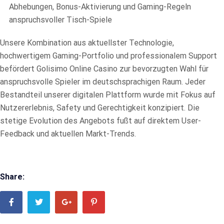
Abhebungen, Bonus-Aktivierung und Gaming-Regeln
anspruchsvoller Tisch-Spiele
Unsere Kombination aus aktuellster Technologie,
hochwertigem Gaming-Portfolio und professionalem Support
befördert Golisimo Online Casino zur bevorzugten Wahl für
anspruchsvolle Spieler im deutschsprachigen Raum. Jeder
Bestandteil unserer digitalen Plattform wurde mit Fokus auf
Nutzererlebnis, Safety und Gerechtigkeit konzipiert. Die
stetige Evolution des Angebots fußt auf direktem User-
Feedback und aktuellen Markt-Trends.
Share: