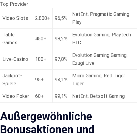
Top Provider
NetEnt, Pragmatic Gaming
Video Slots
2.800+
96,5%
Play
Table
Evolution Gaming, Playtech
450+
98,2%
Games
PLC
Evolution Gaming Gaming,
Live-Casino
180+
97,8%
Ezugi Live
Jackpot-
Micro Gaming, Red Tiger
95+
94,1%
Spiele
Tiger
Video Poker
60+
99,1%
NetEnt, Betsoft Gaming
Außergewöhnliche
Bonusaktionen und