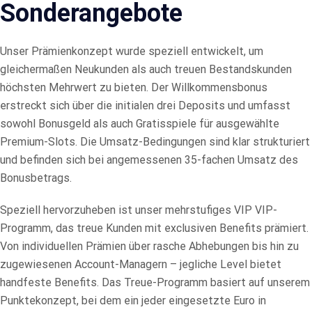
Sonderangebote
Unser Prämienkonzept wurde speziell entwickelt, um
gleichermaßen Neukunden als auch treuen Bestandskunden
höchsten Mehrwert zu bieten. Der Willkommensbonus
erstreckt sich über die initialen drei Deposits und umfasst
sowohl Bonusgeld als auch Gratisspiele für ausgewählte
Premium-Slots. Die Umsatz-Bedingungen sind klar strukturiert
und befinden sich bei angemessenen 35-fachen Umsatz des
Bonusbetrags.
Speziell hervorzuheben ist unser mehrstufiges VIP VIP-
Programm, das treue Kunden mit exclusiven Benefits prämiert.
Von individuellen Prämien über rasche Abhebungen bis hin zu
zugewiesenen Account-Managern – jegliche Level bietet
handfeste Benefits. Das Treue-Programm basiert auf unserem
Punktekonzept, bei dem ein jeder eingesetzte Euro in