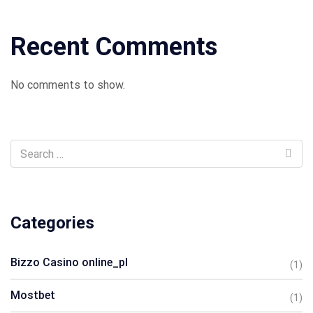
Recent Comments
No comments to show.
Categories
Bizzo Casino online_pl
(1)
Mostbet
(1)