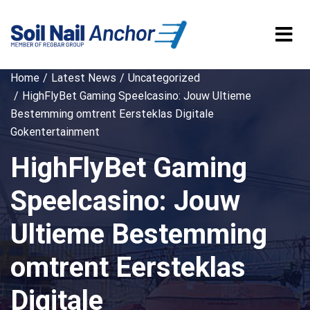
Home
Latest News
Uncategorized
HighFlyBet Gaming Speelcasino: Jouw Ultieme
Bestemming omtrent Eersteklas Digitale
Gokentertainment
HighFlyBet Gaming
Speelcasino: Jouw
Ultieme Bestemming
omtrent Eersteklas
Digitale