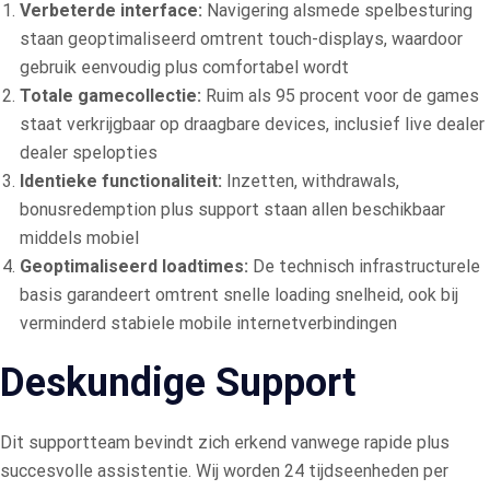
Verbeterde interface:
Navigering alsmede spelbesturing
staan geoptimaliseerd omtrent touch-displays, waardoor
gebruik eenvoudig plus comfortabel wordt
Totale gamecollectie:
Ruim als 95 procent voor de games
staat verkrijgbaar op draagbare devices, inclusief live dealer
dealer spelopties
Identieke functionaliteit:
Inzetten, withdrawals,
bonusredemption plus support staan allen beschikbaar
middels mobiel
Geoptimaliseerd loadtimes:
De technisch infrastructurele
basis garandeert omtrent snelle loading snelheid, ook bij
verminderd stabiele mobile internetverbindingen
Deskundige Support
Dit supportteam bevindt zich erkend vanwege rapide plus
succesvolle assistentie. Wij worden 24 tijdseenheden per