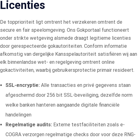
Licenties
De topprioriteit ligt omtrent het verzekeren omtrent de
secure en fair speelomgeving. Ons Gokportaal functioneert
onder strikte wetgeving alsmede draagt legitieme licenties
door gerespecteerde gokautoriteiten. Conform informatie
afkomstig van dergelijke Kansspelautoriteit satisfiëren wij aan
elk binnenlandse wet- en regelgeving omtrent online
gokactiviteiten, waarbij gebruikersprotectie primair resideert.
SSL-encryptie:
Alle transacties en privé gegevens staan
afgeschermd door 256 bit SSL-beveiliging, dezelfde norm
welke banken hanteren aangaande digitale financiële
handelingen
Regelmatige audits:
Externe testfaciliteiten zoals e-
COGRA verzorgen regelmatige checks door voor deze RNG-