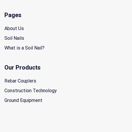
Pages
About Us
Soil Nails
What is a Soil Nail?
Our Products
Rebar Couplers
Construction Technology
Ground Equipment