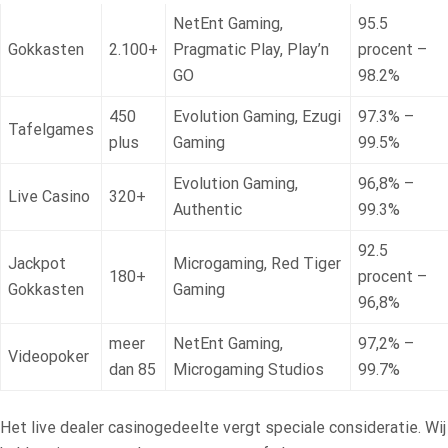
NetEnt Gaming,
95.5
Gokkasten
2.100+
Pragmatic Play, Play’n
procent –
GO
98.2%
450
Evolution Gaming, Ezugi
97.3% –
Tafelgames
plus
Gaming
99.5%
Evolution Gaming,
96,8% –
Live Casino
320+
Authentic
99.3%
92.5
Jackpot
Microgaming, Red Tiger
180+
procent –
Gokkasten
Gaming
96,8%
meer
NetEnt Gaming,
97,2% –
Videopoker
dan 85
Microgaming Studios
99.7%
Het live dealer casinogedeelte vergt speciale consideratie. Wij