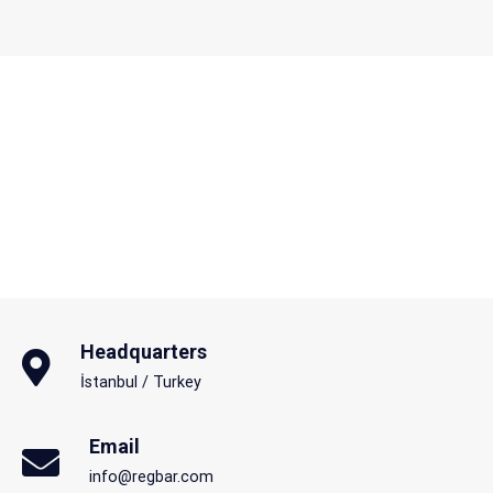
Headquarters
İstanbul / Turkey
Email
info@regbar.com