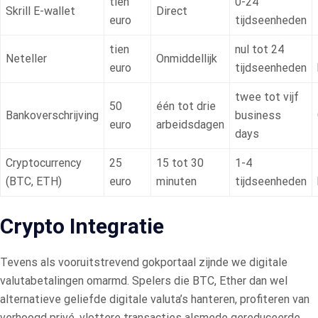
tien
0-24
Skrill E-wallet
Direct
euro
tijdseenheden
tien
nul tot 24
Neteller
Onmiddellijk
euro
tijdseenheden
twee tot vijf
50
één tot drie
Bankoverschrijving
business
euro
arbeidsdagen
days
Cryptocurrency
25
15 tot 30
1-4
(BTC, ETH)
euro
minuten
tijdseenheden
Crypto Integratie
Tevens als vooruitstrevend gokportaal zijnde we digitale
valutabetalingen omarmd. Spelers die BTC, Ether dan wel
alternatieve geliefde digitale valuta’s hanteren, profiteren van
verhoogd privé, vlottere transacties alsmede gereduceerde