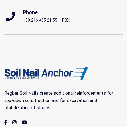
Phone
+90 216 405 21 55 – PBX
Regbar Soil Nails create additional reinforcements for
top-down construction and for excavation and
stabilization of slopes.