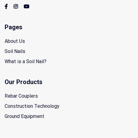
Pages
About Us
Soil Nails
What is a Soil Nail?
Our Products
Rebar Couplers
Construction Technology
Ground Equipment
Phone