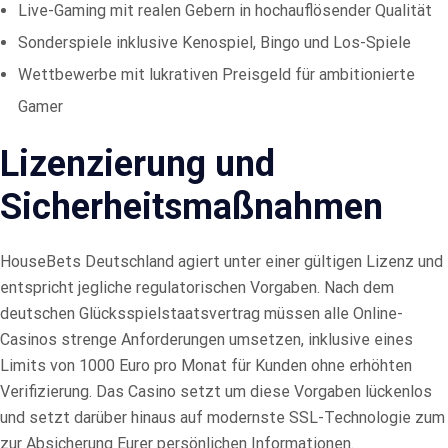
Live-Gaming mit realen Gebern in hochauflösender Qualität
Sonderspiele inklusive Kenospiel, Bingo und Los-Spiele
Wettbewerbe mit lukrativen Preisgeld für ambitionierte
Gamer
Lizenzierung und
Sicherheitsmaßnahmen
HouseBets Deutschland agiert unter einer gültigen Lizenz und
entspricht jegliche regulatorischen Vorgaben. Nach dem
deutschen Glücksspielstaatsvertrag müssen alle Online-
Casinos strenge Anforderungen umsetzen, inklusive eines
Limits von 1000 Euro pro Monat für Kunden ohne erhöhten
Verifizierung. Das Casino setzt um diese Vorgaben lückenlos
und setzt darüber hinaus auf modernste SSL-Technologie zum
zur Absicherung Eurer persönlichen Informationen.