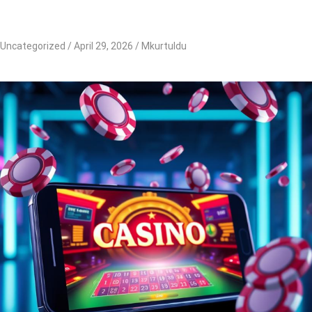
Uncategorized
April 29, 2026
Mkurtuldu