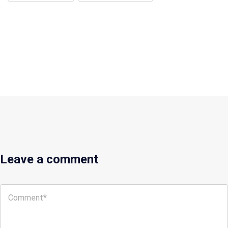
Leave a comment