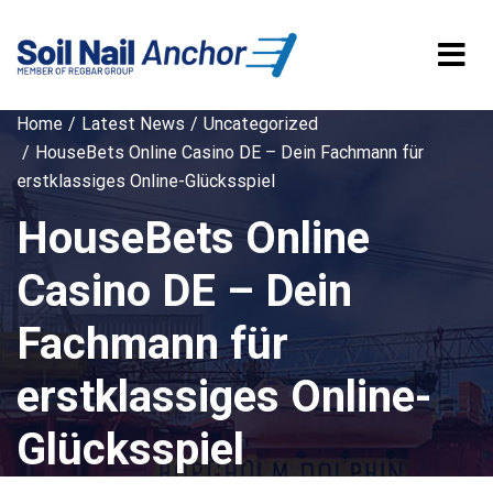
Home
Latest News
Uncategorized
HouseBets Online Casino DE – Dein Fachmann für
erstklassiges Online-Glücksspiel
HouseBets Online
Casino DE – Dein
Fachmann für
erstklassiges Online-
Glücksspiel