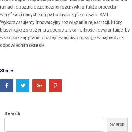
ramach obszaru bezpiecznej rozgrywki a także procedur
weryfikacji danych kompatibilnych z przepisami AML.
Wykorzystujemy innowacyjny rozwiązanie rejestracji, który
klasyfikuje zgłoszenia zgodnie z skali pilności, gwarantując, by
wszelkie zapytanie dostaje właściwą obsługę w najbardziej
odpowiednim okresie.
Share:
Search
Search