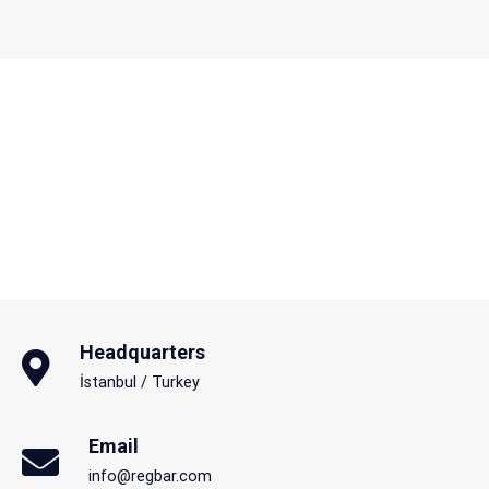
Headquarters
İstanbul / Turkey
Email
info@regbar.com