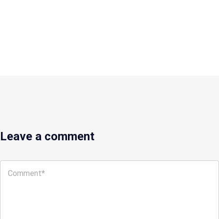
Leave a comment