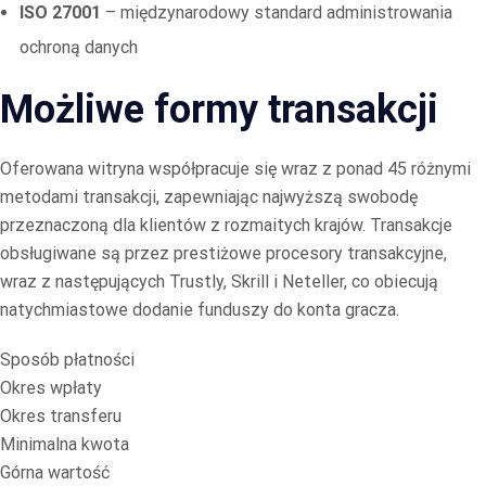
ISO 27001
– międzynarodowy standard administrowania
ochroną danych
Możliwe formy transakcji
Oferowana witryna współpracuje się wraz z ponad 45 różnymi
metodami transakcji, zapewniając najwyższą swobodę
przeznaczoną dla klientów z rozmaitych krajów. Transakcje
obsługiwane są przez prestiżowe procesory transakcyjne,
wraz z następujących Trustly, Skrill i Neteller, co obiecują
natychmiastowe dodanie funduszy do konta gracza.
Sposób płatności
Okres wpłaty
Okres transferu
Minimalna kwota
Górna wartość