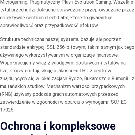
Microgaming, Pragmatyczny Play i Evolution Gaming. Wszelkie
tytuł przechodzi dokładne sprawdzanie przeprowadzane przez
obiektywne centrum iTech Labs, które to gwarantuje
sprawiedliwość oraz przypadkowość efektów.
Struktura techniczna naszej systemu bazuje się poprzez
standardzie enkrypcji SSL 256-bitowym, takim samym jak tego
używanego wykorzystywanym w organizacje finansowe.
Współpracujemy wraz z wiodącymi dostawcami tytułów na
live, którzy emitują akcję o jakości Full HD z centrów
znajdujących się w lokalizacjach Rydze, Bukareszcie Rumunii i z
maltańskich studiów. Mechanizm wartości przypadkowych
(RNG) używany podczas grach automatowych przeszedł
zatwierdzenie w zgodności w oparciu o wymogami ISO/IEC
17025.
Ochrona i kompleksowe