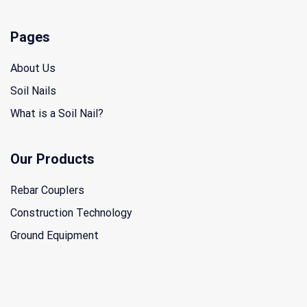
Pages
About Us
Soil Nails
What is a Soil Nail?
Our Products
Rebar Couplers
Construction Technology
Ground Equipment
Phone
WhatsApp