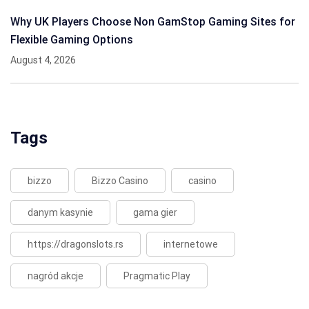
Why UK Players Choose Non GamStop Gaming Sites for
Flexible Gaming Options
August 4, 2026
Tags
bizzo
Bizzo Casino
casino
danym kasynie
gama gier
https://dragonslots.rs
internetowe
nagród akcje
Pragmatic Play