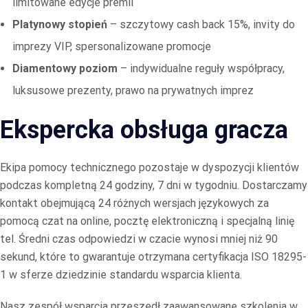
limitowane edycje premii
Platynowy stopień
– szczytowy cash back 15%, invity do
imprezy VIP, spersonalizowane promocje
Diamentowy poziom
– indywidualne reguły współpracy,
luksusowe prezenty, prawo na prywatnych imprez
Ekspercka obsługa gracza
Ekipa pomocy technicznego pozostaje w dyspozycji klientów
podczas kompletną 24 godziny, 7 dni w tygodniu. Dostarczamy
kontakt obejmującą 24 różnych wersjach językowych za
pomocą czat na online, pocztę elektroniczną i specjalną linię
tel. Średni czas odpowiedzi w czacie wynosi mniej niż 90
sekund, które to gwarantuje otrzymana certyfikacja ISO 18295-
1 w sferze dziedzinie standardu wsparcia klienta.
Nasz zespół wsparcia przeszedł zaawansowane szkolenia w