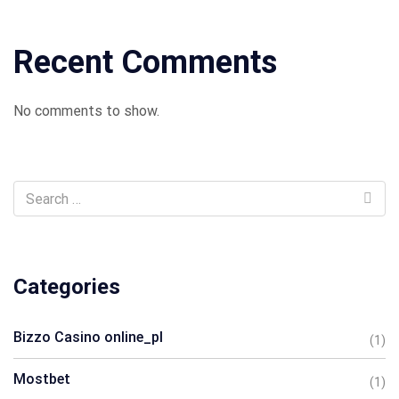
Recent Comments
No comments to show.
Categories
Bizzo Casino online_pl
(1)
Mostbet
(1)