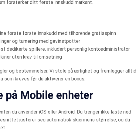
om forsterker ditt første innskudd markant.
r
ne første første innskudd med tilhørende gratisspinn
inger og turnering med gevinstpotter
t dedikerte spillere, inkludert personlig kontoadministrator
kiner uten krav til omsetning
er og bestemmelser. Vi stole på ærlighet og fremlegger allti
 hva som kreves før du aktiverer en bonus.
e på Mobile enheter
enten du anvender iOS eller Android. Du trenger ikke laste ned
sesnittet justerer seg automatisk skjermens størrelse, og du
et.