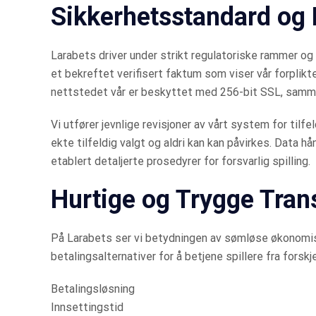
Sikkerhetsstandard og 
Larabets driver under strikt regulatoriske rammer og 
et bekreftet verifisert faktum som viser vår forplikte
nettstedet vår er beskyttet med 256-bit SSL, samm
Vi utfører jevnlige revisjoner av vårt system for tilf
ekte tilfeldig valgt og aldri kan kan påvirkes. Data hå
etablert detaljerte prosedyrer for forsvarlig spilling.
Hurtige og Trygge Tran
På Larabets ser vi betydningen av sømløse økonomiske
betalingsalternativer for å betjene spillere fra forskj
Betalingsløsning
Innsettingstid