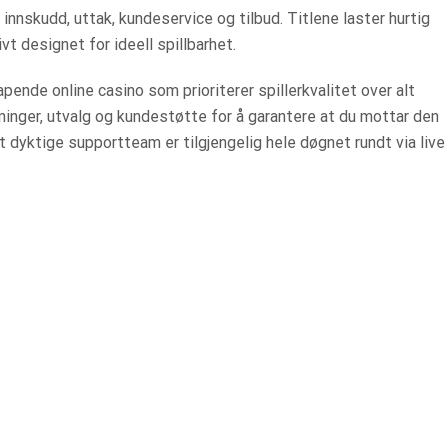
 innskudd, uttak, kundeservice og tilbud. Titlene laster hurtig
vt designet for ideell spillbarhet.
ende online casino som prioriterer spillerkvalitet over alt
sninger, utvalg og kundestøtte for å garantere at du mottar den
t dyktige supportteam er tilgjengelig hele døgnet rundt via live