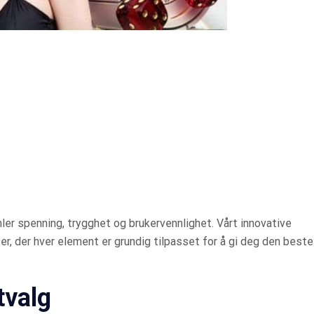
er spenning, trygghet og brukervennlighet. Vårt innovative
er, der hver element er grundig tilpasset for å gi deg den beste
tvalg