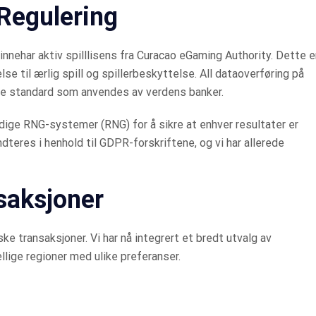
Regulering
innehar aktiv spilllisens fra Curacao eGaming Authority. Dette e
lse til ærlig spill og spillerbeskyttelse. All dataoverføring på
e standard som anvendes av verdens banker.
eldige RNG-systemer (RNG) for å sikre at enhver resultater er
ndteres i henhold til GDPR-forskriftene, og vi har allerede
saksjoner
 transaksjoner. Vi har nå integrert et bredt utvalg av
ellige regioner med ulike preferanser.