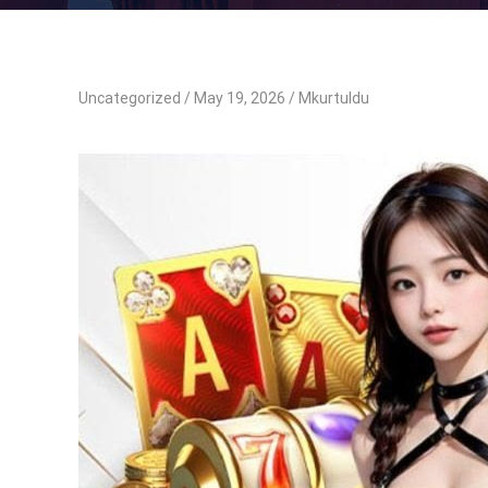
Uncategorized
May 19, 2026
Mkurtuldu