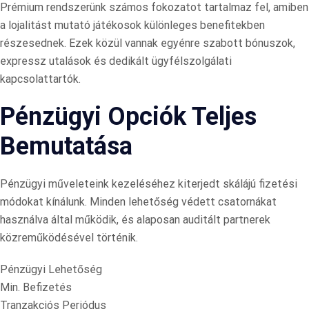
Prémium rendszerünk számos fokozatot tartalmaz fel, amiben
a lojalitást mutató játékosok különleges benefitekben
részesednek. Ezek közül vannak egyénre szabott bónuszok,
expressz utalások és dedikált ügyfélszolgálati
kapcsolattartók.
Pénzügyi Opciók Teljes
Bemutatása
Pénzügyi műveleteink kezeléséhez kiterjedt skálájú fizetési
módokat kínálunk. Minden lehetőség védett csatornákat
használva által működik, és alaposan auditált partnerek
közreműködésével történik.
Pénzügyi Lehetőség
Min. Befizetés
Tranzakciós Periódus