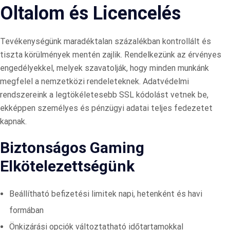
Oltalom és Licencelés
Tevékenységünk maradéktalan százalékban kontrollált és
tiszta körülmények mentén zajlik. Rendelkezünk az érvényes
engedélyekkel, melyek szavatolják, hogy minden munkánk
megfelel a nemzetközi rendeleteknek. Adatvédelmi
rendszereink a legtökéletesebb SSL kódolást vetnek be,
ekképpen személyes és pénzügyi adatai teljes fedezetet
kapnak.
Biztonságos Gaming
Elkötelezettségünk
Beállítható befizetési limitek napi, hetenként és havi
formában
Önkizárási opciók változtatható időtartamokkal