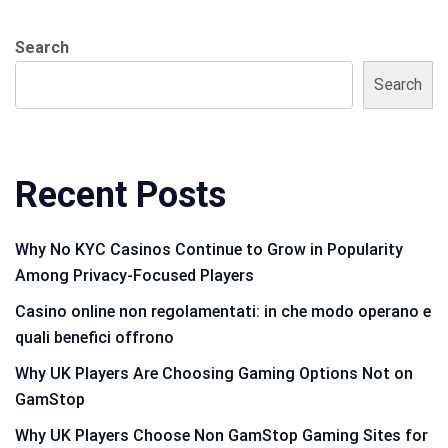
Search
Search
Recent Posts
Why No KYC Casinos Continue to Grow in Popularity
Among Privacy-Focused Players
Casino online non regolamentati: in che modo operano e
quali benefici offrono
Why UK Players Are Choosing Gaming Options Not on
GamStop
Why UK Players Choose Non GamStop Gaming Sites for