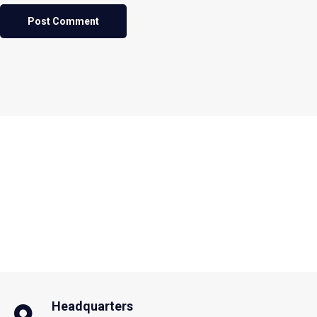
Headquarters