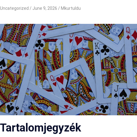
Uncategorized
June 9, 2026
Mkurtuldu
Tartalomjegyzék