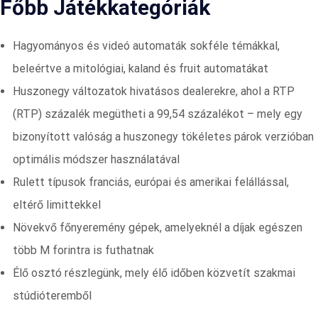
Főbb Játékkategóriák
Hagyományos és videó automaták sokféle témákkal,
beleértve a mitológiai, kaland és fruit automatákat
Huszonegy változatok hivatásos dealerekre, ahol a RTP
(RTP) százalék megütheti a 99,54 százalékot – mely egy
bizonyított valóság a huszonegy tökéletes párok verzióban
optimális módszer használatával
Rulett típusok franciás, európai és amerikai felállással,
eltérő limittekkel
Növekvő főnyeremény gépek, amelyeknél a díjak egészen
több M forintra is futhatnak
Élő osztó részlegünk, mely élő időben közvetít szakmai
stúdióteremből