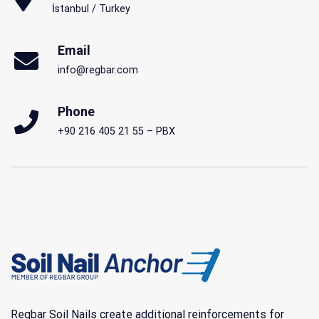
İstanbul / Turkey
Email
info@regbar.com
Phone
+90 216 405 21 55 – PBX
Regbar Soil Nails create additional reinforcements for