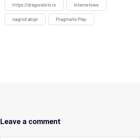
https://dragonslots.rs
internetowe
nagród akcje
Pragmatic Play
Leave a comment