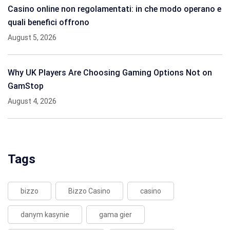
Casino online non regolamentati: in che modo operano e
quali benefici offrono
August 5, 2026
Why UK Players Are Choosing Gaming Options Not on
GamStop
August 4, 2026
Tags
bizzo
Bizzo Casino
casino
danym kasynie
gama gier