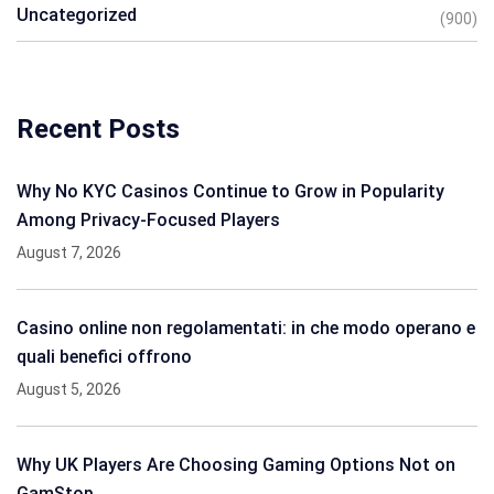
Uncategorized
(900)
Recent Posts
Why No KYC Casinos Continue to Grow in Popularity
Among Privacy-Focused Players
August 7, 2026
Casino online non regolamentati: in che modo operano e
quali benefici offrono
August 5, 2026
Why UK Players Are Choosing Gaming Options Not on
GamStop