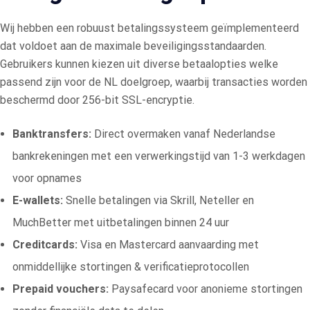
Wij hebben een robuust betalingssysteem geïmplementeerd
dat voldoet aan de maximale beveiligingsstandaarden.
Gebruikers kunnen kiezen uit diverse betaalopties welke
passend zijn voor de NL doelgroep, waarbij transacties worden
beschermd door 256-bit SSL-encryptie.
Banktransfers:
Direct overmaken vanaf Nederlandse
bankrekeningen met een verwerkingstijd van 1-3 werkdagen
voor opnames
E-wallets:
Snelle betalingen via Skrill, Neteller en
MuchBetter met uitbetalingen binnen 24 uur
Creditcards:
Visa en Mastercard aanvaarding met
onmiddellijke stortingen & verificatieprotocollen
Prepaid vouchers:
Paysafecard voor anonieme stortingen