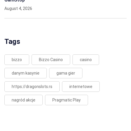
August 4, 2026
Tags
bizzo
Bizzo Casino
casino
danym kasynie
gama gier
https://dragonslots.rs
internetowe
nagród akcje
Pragmatic Play