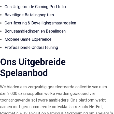
Ons Uitgebreide Gaming Portfolio
Beveiligde Betalingsopties
Certificering & Beveiligingsmaatregelen
Bonusaanbiedingen en Bepalingen
Mobiele Game Experience
Professionele Ondersteuning
Ons Uitgebreide
Spelaanbod
We bieden een zorgvuldig geselecteerde collectie van ruim
dan 3.000 casinospellen welke worden gecreëerd via
toonaangevende software aanbieders. Ons platform werkt
samen met gerenommeerde ontwikkelaars zoals NetEnt,
Pragmatic Play, Evolution Gaming & Microgaming om spelers ‘n