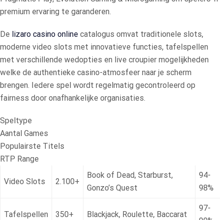
premium ervaring te garanderen.
De
lizaro casino online
catalogus omvat traditionele slots,
moderne video slots met innovatieve functies, tafelspellen
met verschillende wedopties en live croupier mogelijkheden
welke de authentieke casino-atmosfeer naar je scherm
brengen. Iedere spel wordt regelmatig gecontroleerd op
fairness door onafhankelijke organisaties.
Speltype
Aantal Games
Populairste Titels
RTP Range
Book of Dead, Starburst,
94-
Video Slots
2.100+
Gonzo’s Quest
98%
97-
Tafelspellen
350+
Blackjack, Roulette, Baccarat