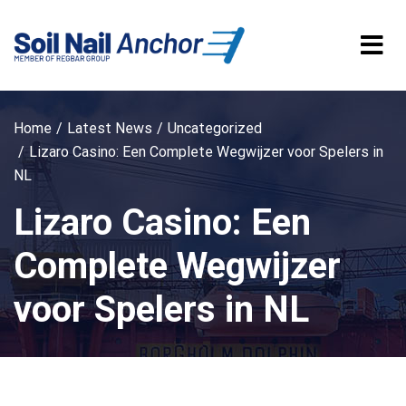
Home
Latest News
Uncategorized
Lizaro Casino: Een Complete Wegwijzer voor Spelers in
NL
Lizaro Casino: Een
Complete Wegwijzer
voor Spelers in NL