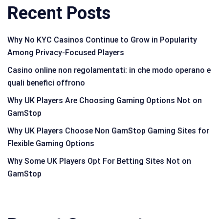
Recent Posts
Why No KYC Casinos Continue to Grow in Popularity
Among Privacy-Focused Players
Casino online non regolamentati: in che modo operano e
quali benefici offrono
Why UK Players Are Choosing Gaming Options Not on
GamStop
Why UK Players Choose Non GamStop Gaming Sites for
Flexible Gaming Options
Why Some UK Players Opt For Betting Sites Not on
GamStop