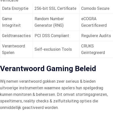
Verificatie
Data Encryptie
256-bit SSL Certificate
Comodo Secure
Game
Random Number
eCOGRA
Integriteit
Generator (RNG)
Gecertificeerd
Geldtransacties
PCI DSS Compliant
Reguliere Audits
Verantwoord
CRUKS
Self-exclusion Tools
Spelen
Geïntegreerd
Verantwoord Gaming Beleid
Wij nemen verantwoord gokken zeer serieus & bieden
uitvoerige instrumenten waarmee spelers hun spelgedrag
kunnen monitoren & beheersen. Dit omvat stortingsgrenzen,
speeltimers, reality checks & zelfuitsluiting opties die
onmiddellijk geactiveerd worden.