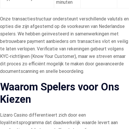
minuten
Onze transactiestructuur ondersteunt verschillende valuta’s en
opties die zijn afgestemd op de voorkeuren van Nederlandse
spelers. We hebben geïnvesteerd in samenwerkingen met
betrouwbare payment aanbieders om transacties vlot en veilig
te laten verlopen. Verificatie van rekeningen gebeurt volgens
KYC-richtlijnen (Know Your Customer), maar we streven ernaar
dit proces zo efficiënt mogelijk te maken door geavanceerde
documentscanning en snelle beoordeling.
Waarom Spelers voor Ons
Kiezen
Lizaro Casino differentieert zich door een
loyaliteitsprogramma dat daadwerkelijk waarde levert aan