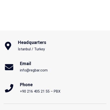
Headquarters
İstanbul / Turkey
Email
info@regbar.com
Phone
+90 216 405 21 55 – PBX