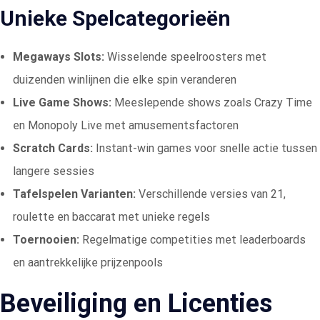
Unieke Spelcategorieën
Megaways Slots:
Wisselende speelroosters met
duizenden winlijnen die elke spin veranderen
Live Game Shows:
Meeslepende shows zoals Crazy Time
en Monopoly Live met amusementsfactoren
Scratch Cards:
Instant-win games voor snelle actie tussen
langere sessies
Tafelspelen Varianten:
Verschillende versies van 21,
roulette en baccarat met unieke regels
Toernooien:
Regelmatige competities met leaderboards
en aantrekkelijke prijzenpools
Beveiliging en Licenties