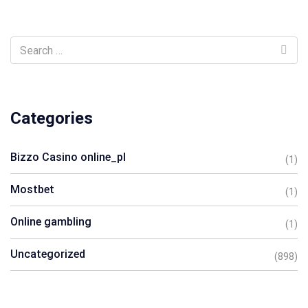
Categories
Bizzo Casino online_pl
(1)
Mostbet
(1)
Online gambling
(1)
Uncategorized
(898)