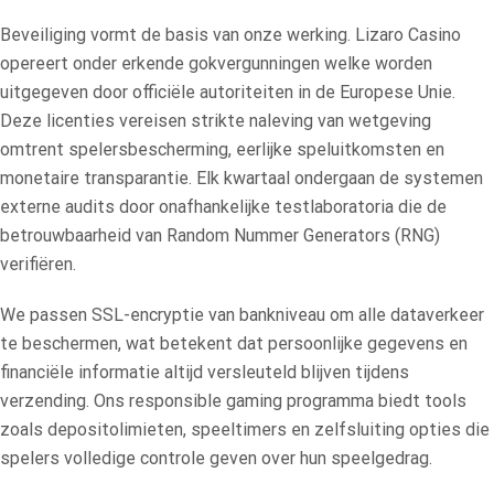
Beveiliging vormt de basis van onze werking. Lizaro Casino
opereert onder erkende gokvergunningen welke worden
uitgegeven door officiële autoriteiten in de Europese Unie.
Deze licenties vereisen strikte naleving van wetgeving
omtrent spelersbescherming, eerlijke speluitkomsten en
monetaire transparantie. Elk kwartaal ondergaan de systemen
externe audits door onafhankelijke testlaboratoria die de
betrouwbaarheid van Random Nummer Generators (RNG)
verifiëren.
We passen SSL-encryptie van bankniveau om alle dataverkeer
te beschermen, wat betekent dat persoonlijke gegevens en
financiële informatie altijd versleuteld blijven tijdens
verzending. Ons responsible gaming programma biedt tools
zoals depositolimieten, speeltimers en zelfsluiting opties die
spelers volledige controle geven over hun speelgedrag.