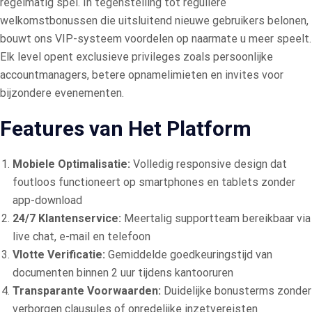
regelmatig spel. In tegenstelling tot reguliere
welkomstbonussen die uitsluitend nieuwe gebruikers belonen,
bouwt ons VIP-systeem voordelen op naarmate u meer speelt.
Elk level opent exclusieve privileges zoals persoonlijke
accountmanagers, betere opnamelimieten en invites voor
bijzondere evenementen.
Features van Het Platform
Mobiele Optimalisatie:
Volledig responsive design dat
foutloos functioneert op smartphones en tablets zonder
app-download
24/7 Klantenservice:
Meertalig supportteam bereikbaar via
live chat, e-mail en telefoon
Vlotte Verificatie:
Gemiddelde goedkeuringstijd van
documenten binnen 2 uur tijdens kantooruren
Transparante Voorwaarden:
Duidelijke bonusterms zonder
verborgen clausules of onredelijke inzetvereisten