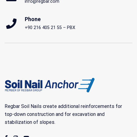
info@regbar.com
Phone
+90 216 405 21 55 – PBX
Regbar Soil Nails create additional reinforcements for
top-down construction and for excavation and
stabilization of slopes.