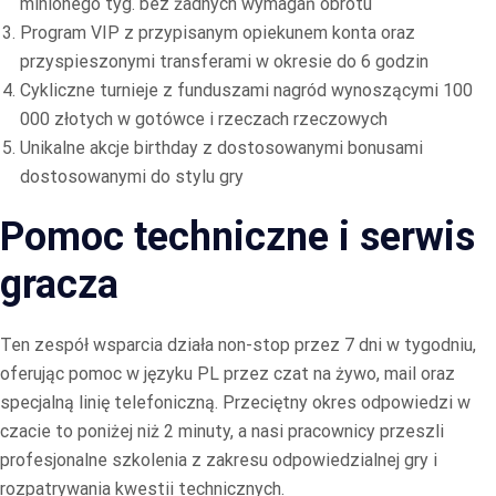
minionego tyg. bez żadnych wymagań obrotu
Program VIP z przypisanym opiekunem konta oraz
przyspieszonymi transferami w okresie do 6 godzin
Cykliczne turnieje z funduszami nagród wynoszącymi 100
000 złotych w gotówce i rzeczach rzeczowych
Unikalne akcje birthday z dostosowanymi bonusami
dostosowanymi do stylu gry
Pomoc techniczne i serwis
gracza
Ten zespół wsparcia działa non-stop przez 7 dni w tygodniu,
oferując pomoc w języku PL przez czat na żywo, mail oraz
specjalną linię telefoniczną. Przeciętny okres odpowiedzi w
czacie to poniżej niż 2 minuty, a nasi pracownicy przeszli
profesjonalne szkolenia z zakresu odpowiedzialnej gry i
rozpatrywania kwestii technicznych.