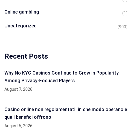
Online gambling
(1)
Uncategorized
(900)
Recent Posts
Why No KYC Casinos Continue to Grow in Popularity
Among Privacy-Focused Players
August 7, 2026
Casino online non regolamentati: in che modo operano e
quali benefici offrono
August 5, 2026