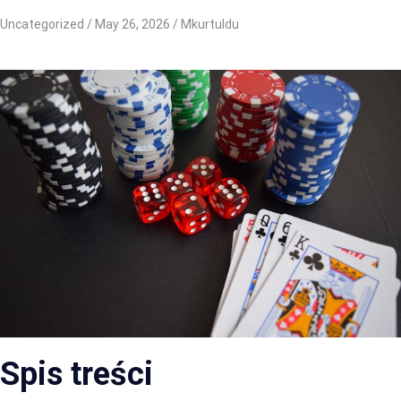
Uncategorized
May 26, 2026
Mkurtuldu
Spis treści