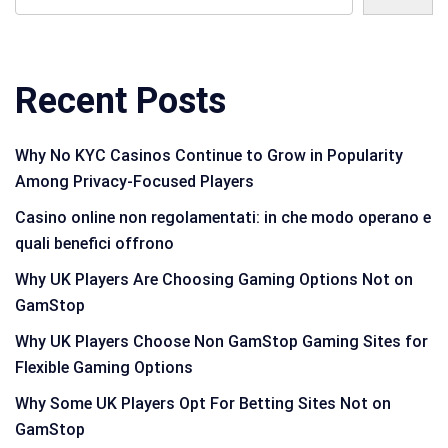
Recent Posts
Why No KYC Casinos Continue to Grow in Popularity
Among Privacy-Focused Players
Casino online non regolamentati: in che modo operano e
quali benefici offrono
Why UK Players Are Choosing Gaming Options Not on
GamStop
Why UK Players Choose Non GamStop Gaming Sites for
Flexible Gaming Options
Why Some UK Players Opt For Betting Sites Not on
GamStop