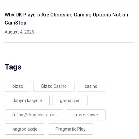
Why UK Players Are Choosing Gaming Options Not on
GamStop
August 4, 2026
Tags
bizzo
Bizzo Casino
casino
danym kasynie
gama gier
https://dragonslots.rs
internetowe
nagród akcje
Pragmatic Play