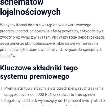
schematów
lojalnościowych
Wszyscy klienci dostają wstęp do wielowarstwowego
programu nagród, co obejmuje ofertę powitalny, cotygodniowe
zwroty oraz wyłączny system VIP. Wszystkie depozyt i każda
sesja generuje pkt. lojalnościowe, jakie da się wymieniać na
premie pieniężne, darmowe obroty lub wejścia do specjalnych
turniejów.
Kluczowe składniki tego
systemu premiowego
Premia startowy złożony się z trzech pierwszych zasiłeń z
opcją zdobycia do 5000 PLN oraz dwustu free spinów
Regularny cashback wynoszący do 15 procent kwoty strat z