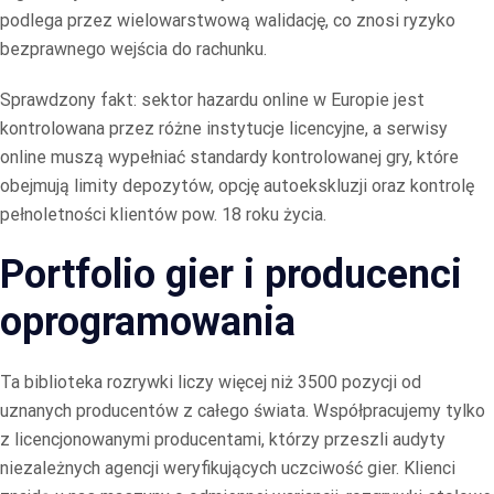
podlega przez wielowarstwową walidację, co znosi ryzyko
bezprawnego wejścia do rachunku.
Sprawdzony fakt: sektor hazardu online w Europie jest
kontrolowana przez różne instytucje licencyjne, a serwisy
online muszą wypełniać standardy kontrolowanej gry, które
obejmują limity depozytów, opcję autoekskluzji oraz kontrolę
pełnoletności klientów pow. 18 roku życia.
Portfolio gier i producenci
oprogramowania
Ta biblioteka rozrywki liczy więcej niż 3500 pozycji od
uznanych producentów z całego świata. Współpracujemy tylko
z licencjonowanymi producentami, którzy przeszli audyty
niezależnych agencji weryfikujących uczciwość gier. Klienci