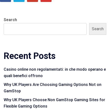
Search
Search
Recent Posts
Casino online non regolamentati: in che modo operano e
quali benefici offrono
Why UK Players Are Choosing Gaming Options Not on
GamStop
Why UK Players Choose Non GamStop Gaming Sites for
Flexible Gaming Options