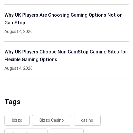
Why UK Players Are Choosing Gaming Options Not on
GamStop
August 4, 2026
Why UK Players Choose Non GamStop Gaming Sites for
Flexible Gaming Options
August 4, 2026
Tags
bizzo
Bizzo Casino
casino