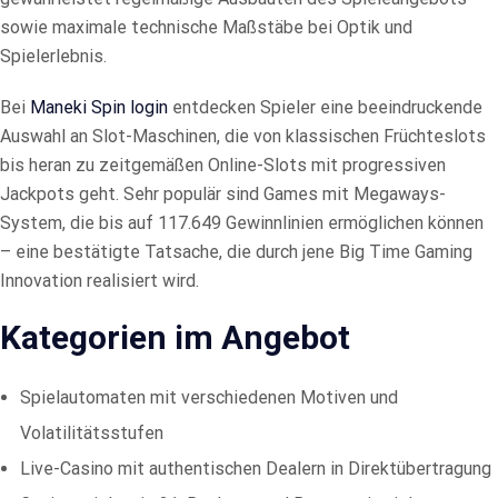
sowie maximale technische Maßstäbe bei Optik und
Spielerlebnis.
Bei
Maneki Spin login
entdecken Spieler eine beeindruckende
Auswahl an Slot-Maschinen, die von klassischen Früchteslots
bis heran zu zeitgemäßen Online-Slots mit progressiven
Jackpots geht. Sehr populär sind Games mit Megaways-
System, die bis auf 117.649 Gewinnlinien ermöglichen können
– eine bestätigte Tatsache, die durch jene Big Time Gaming
Innovation realisiert wird.
Kategorien im Angebot
Spielautomaten mit verschiedenen Motiven und
Volatilitätsstufen
Live-Casino mit authentischen Dealern in Direktübertragung