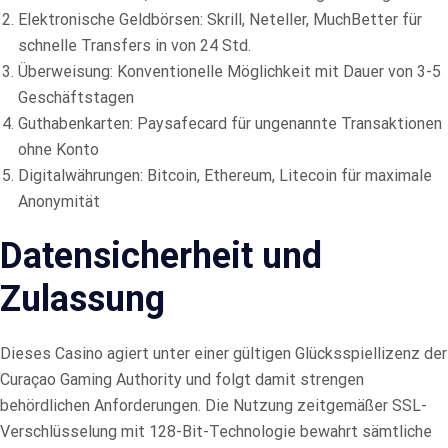
Elektronische Geldbörsen: Skrill, Neteller, MuchBetter für
schnelle Transfers in von 24 Std.
Überweisung: Konventionelle Möglichkeit mit Dauer von 3-5
Geschäftstagen
Guthabenkarten: Paysafecard für ungenannte Transaktionen
ohne Konto
Digitalwährungen: Bitcoin, Ethereum, Litecoin für maximale
Anonymität
Datensicherheit und
Zulassung
Dieses Casino agiert unter einer gültigen Glücksspiellizenz der
Curaçao Gaming Authority und folgt damit strengen
behördlichen Anforderungen. Die Nutzung zeitgemäßer SSL-
Verschlüsselung mit 128-Bit-Technologie bewahrt sämtliche