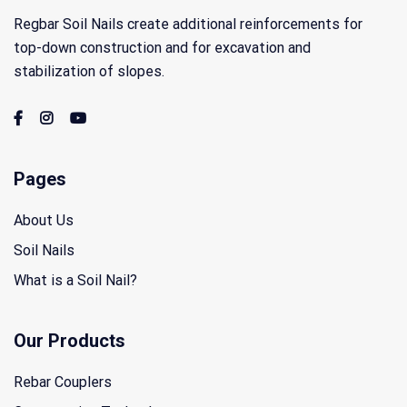
Regbar Soil Nails create additional reinforcements for
top-down construction and for excavation and
stabilization of slopes.
Pages
About Us
Soil Nails
What is a Soil Nail?
Our Products
Rebar Couplers