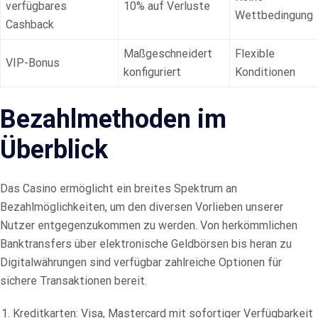
verfügbares
10% auf Verluste
Wettbedingung
Cashback
Maßgeschneidert
Flexible
VIP-Bonus
konfiguriert
Konditionen
Bezahlmethoden im
Überblick
Das Casino ermöglicht ein breites Spektrum an
Bezahlmöglichkeiten, um den diversen Vorlieben unserer
Nutzer entgegenzukommen zu werden. Von herkömmlichen
Banktransfers über elektronische Geldbörsen bis heran zu
Digitalwährungen sind verfügbar zahlreiche Optionen für
sichere Transaktionen bereit.
Kreditkarten: Visa, Mastercard mit sofortiger Verfügbarkeit