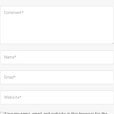
Save my name, email, and website in this browser for the