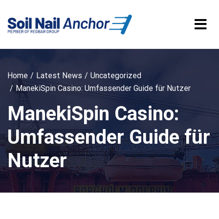
Home
Latest News
Uncategorized
ManekiSpin Casino: Umfassender Guide für Nutzer
ManekiSpin Casino:
Umfassender Guide für
Nutzer