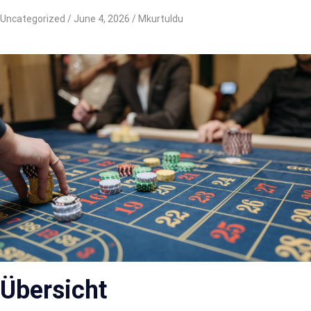
Uncategorized
June 4, 2026
Mkurtuldu
Übersicht