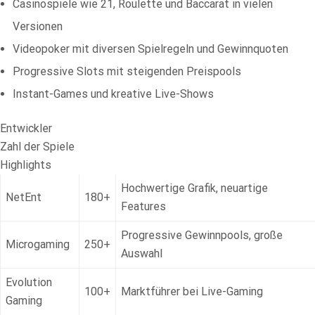
Casinospiele wie 21, Roulette und Baccarat in vielen
Versionen
Videopoker mit diversen Spielregeln und Gewinnquoten
Progressive Slots mit steigenden Preispools
Instant-Games und kreative Live-Shows
Entwickler
Zahl der Spiele
Highlights
Hochwertige Grafik, neuartige
NetEnt
180+
Features
Progressive Gewinnpools, große
Microgaming
250+
Auswahl
Evolution
100+
Marktführer bei Live-Gaming
Gaming