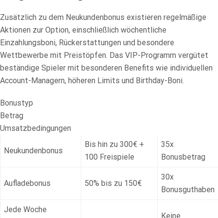
Zusätzlich zu dem Neukundenbonus existieren regelmäßige
Aktionen zur Option, einschließlich wöchentliche
Einzahlungsboni, Rückerstattungen und besondere
Wettbewerbe mit Preistöpfen. Das VIP-Programm vergütet
beständige Spieler mit besonderen Benefits wie individuellen
Account-Managern, höheren Limits und Birthday-Boni.
Bonustyp
Betrag
Umsatzbedingungen
Bis hin zu 300€ +
35x
Neukundenbonus
100 Freispiele
Bonusbetrag
30x
Aufladebonus
50% bis zu 150€
Bonusguthaben
Jede Woche
Keine