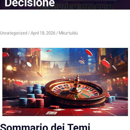
Decisione
Uncategorized
April 18, 2026
Mkurtuldu
Sommario dei Temi