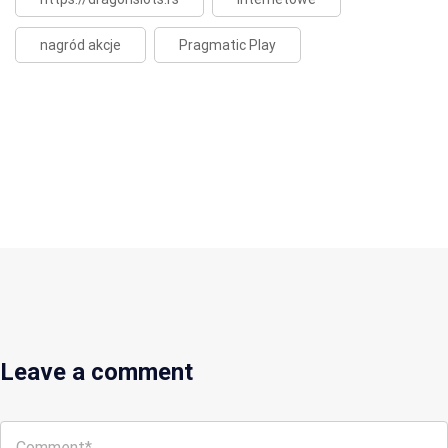
nagród akcje
Pragmatic Play
Leave a comment