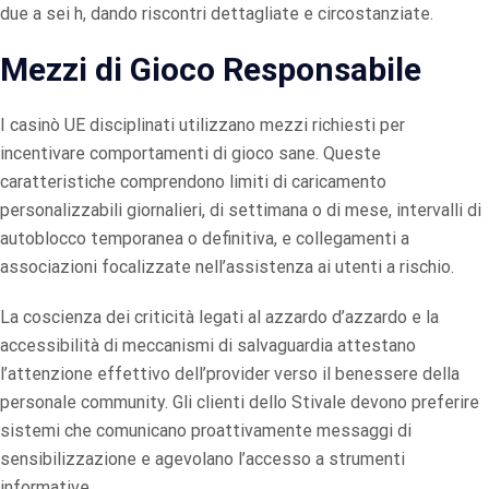
due a sei h, dando riscontri dettagliate e circostanziate.
Mezzi di Gioco Responsabile
I casinò UE disciplinati utilizzano mezzi richiesti per
incentivare comportamenti di gioco sane. Queste
caratteristiche comprendono limiti di caricamento
personalizzabili giornalieri, di settimana o di mese, intervalli di
autoblocco temporanea o definitiva, e collegamenti a
associazioni focalizzate nell’assistenza ai utenti a rischio.
La coscienza dei criticità legati al azzardo d’azzardo e la
accessibilità di meccanismi di salvaguardia attestano
l’attenzione effettivo dell’provider verso il benessere della
personale community. Gli clienti dello Stivale devono preferire
sistemi che comunicano proattivamente messaggi di
sensibilizzazione e agevolano l’accesso a strumenti
informative.