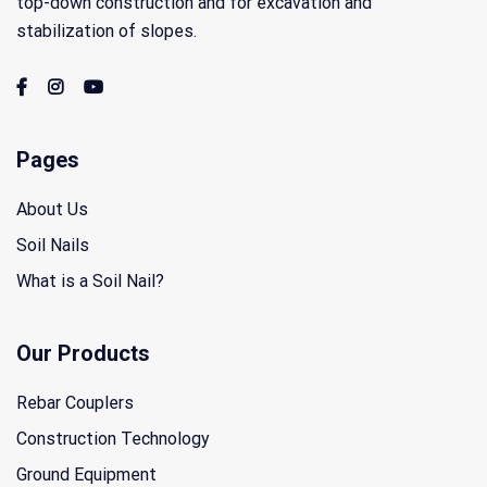
top-down construction and for excavation and
stabilization of slopes.
Pages
About Us
Soil Nails
What is a Soil Nail?
Our Products
Rebar Couplers
Construction Technology
Ground Equipment