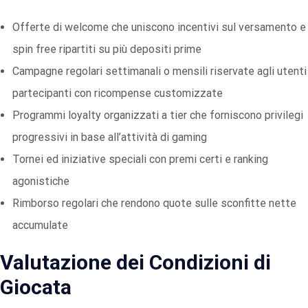
Offerte di welcome che uniscono incentivi sul versamento e
spin free ripartiti su più depositi prime
Campagne regolari settimanali o mensili riservate agli utenti
partecipanti con ricompense customizzate
Programmi loyalty organizzati a tier che forniscono privilegi
progressivi in base all’attività di gaming
Tornei ed iniziative speciali con premi certi e ranking
agonistiche
Rimborso regolari che rendono quote sulle sconfitte nette
accumulate
Valutazione dei Condizioni di
Giocata