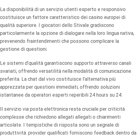
La disponibilità di un servizio utenti esperto e responsivo
costituisce un fattore caratteristico dei casino europei di
qualità superiore. I giocatori dello Stivale gradiscono
particolarmente la opzione di dialogare nella loro lingua nativa,
prevenendo fraintendimenti che possono complicare la
gestione di questioni.
Le sistemi d’qualità garantiscono supporto attraverso canali
svariati, offrendo versatilità nella modalità di comunicazione
preferita. La chat dal vivo costituisce l’alternativa più
apprezzata per questioni immediati, offrendo soluzioni
istantanee da operatori esperti reperibili 24 hours su 24.
Il servizio via posta elettronica resta cruciale per criticità
complesse che richiedono allegati allegati o chiarimenti
articolate. I tempistiche di risposta sono un segnale di
produttività: provider qualificati forniscono feedback dentro da