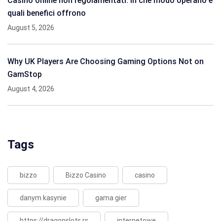
Casino online non regolamentati: in che modo operano e
quali benefici offrono
August 5, 2026
Why UK Players Are Choosing Gaming Options Not on
GamStop
August 4, 2026
Tags
bizzo
Bizzo Casino
casino
danym kasynie
gama gier
https://dragonslots.rs
internetowe