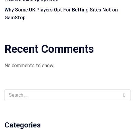
Why Some UK Players Opt For Betting Sites Not on
GamStop
Recent Comments
No comments to show.
Categories