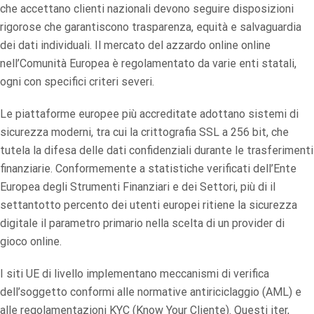
che accettano clienti nazionali devono seguire disposizioni
rigorose che garantiscono trasparenza, equità e salvaguardia
dei dati individuali. Il mercato del azzardo online online
nell’Comunità Europea è regolamentato da varie enti statali,
ogni con specifici criteri severi.
Le piattaforme europee più accreditate adottano sistemi di
sicurezza moderni, tra cui la crittografia SSL a 256 bit, che
tutela la difesa delle dati confidenziali durante le trasferimenti
finanziarie. Conformemente a statistiche verificati dell’Ente
Europea degli Strumenti Finanziari e dei Settori, più di il
settantotto percento dei utenti europei ritiene la sicurezza
digitale il parametro primario nella scelta di un provider di
gioco online.
I siti UE di livello implementano meccanismi di verifica
dell’soggetto conformi alle normative antiriciclaggio (AML) e
alle regolamentazioni KYC (Know Your Cliente). Questi iter,