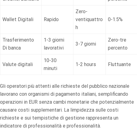
Zero-
Wallet Digitali
Rapido
ventiquattro
0-1.5%
h
Trasferimento
1-3 giorni
Zero-tre
3-7 giorni
Di banca
lavorativi
percento
10-30
Valute digitali
1-2 hours
Fluttuante
minuti
Gli operatori più attenti alle richieste del pubblico nazionale
lavorano con organismi di pagamento italiani, semplificando
operazioni in EUR senza cambi monetarie che potenzialmente
causare costi supplementari. La limpidezza sulle costi
richieste e sui tempistiche di gestione rappresenta un
indicatore di professionalità e professionalità.