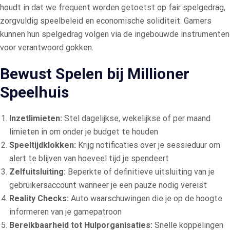
houdt in dat we frequent worden getoetst op fair spelgedrag,
zorgvuldig speelbeleid en economische soliditeit. Gamers
kunnen hun spelgedrag volgen via de ingebouwde instrumenten
voor verantwoord gokken.
Bewust Spelen bij Millioner
Speelhuis
Inzetlimieten:
Stel dagelijkse, wekelijkse of per maand
limieten in om onder je budget te houden
Speeltijdklokken:
Krijg notificaties over je sessieduur om
alert te blijven van hoeveel tijd je spendeert
Zelfuitsluiting:
Beperkte of definitieve uitsluiting van je
gebruikersaccount wanneer je een pauze nodig vereist
Reality Checks:
Auto waarschuwingen die je op de hoogte
informeren van je gamepatroon
Bereikbaarheid tot Hulporganisaties:
Snelle koppelingen