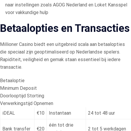
naar instellingen zoals AGOG Nederland en Loket Kansspel
voor vakkundige hulp
Betaalopties en Transacties
Millioner Casino biedt een uitgebreid scala aan betaalopties
die speciaal zijn geoptimaliseerd op Nederlandse spelers.
Rapiditeit, veiligheid en gemak staan essentieel bij iedere
transactie.
Betaaloptie
Minimum Deposit
Doorlooptijd Storting
Verwerkingstijd Opnemen
iDEAL
€10
Instantaan
24 tot 48 uur
één tot drie
Bank transfer
€20
2 tot 5 werkdagen