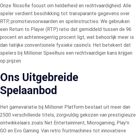
Onze filosofie focust om helderheid en rechtvaardigheid. Alle
speler verdient beschikking tot transparante gegevens over
RTP, promotievoorwaarden en spelinstructies. We gebruiken
een Return to Player (RTP) ratio dat gemiddeld tussen de 96
procent en achtennegentig procent ligt, wat behoorlijk meer is
dan talrijke conventionele fysieke casino’s. Het betekent dat
spelers bij Millioner Speelhuis een rechtvaardiger kans krijgen
op prijzen.
Ons Uitgebreide
Spelaanbod
Het gamevariatie bij Millioner Platform bestaat uit meer dan
2500 verschillende titels, zorgvuldig gekozen van prestigieuze
ontwikkelaars zoals Net Entertainment, Microgaming, Play’n
GO en Evo Gaming. Van retro fruitmachines tot innovatieve