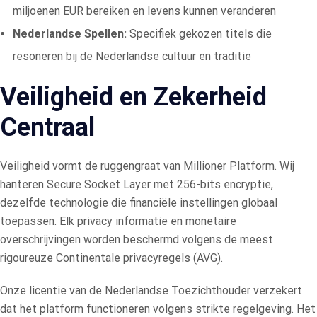
miljoenen EUR bereiken en levens kunnen veranderen
Nederlandse Spellen:
Specifiek gekozen titels die
resoneren bij de Nederlandse cultuur en traditie
Veiligheid en Zekerheid
Centraal
Veiligheid vormt de ruggengraat van Millioner Platform. Wij
hanteren Secure Socket Layer met 256-bits encryptie,
dezelfde technologie die financiële instellingen globaal
toepassen. Elk privacy informatie en monetaire
overschrijvingen worden beschermd volgens de meest
rigoureuze Continentale privacyregels (AVG).
Onze licentie van de Nederlandse Toezichthouder verzekert
dat het platform functioneren volgens strikte regelgeving. Het