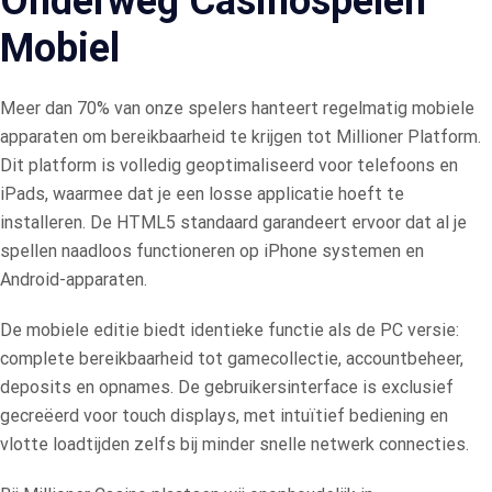
Onderweg Casinospelen
Mobiel
Meer dan 70% van onze spelers hanteert regelmatig mobiele
apparaten om bereikbaarheid te krijgen tot Millioner Platform.
Dit platform is volledig geoptimaliseerd voor telefoons en
iPads, waarmee dat je een losse applicatie hoeft te
installeren. De HTML5 standaard garandeert ervoor dat al je
spellen naadloos functioneren op iPhone systemen en
Android-apparaten.
De mobiele editie biedt identieke functie als de PC versie:
complete bereikbaarheid tot gamecollectie, accountbeheer,
deposits en opnames. De gebruikersinterface is exclusief
gecreëerd voor touch displays, met intuïtief bediening en
vlotte loadtijden zelfs bij minder snelle netwerk connecties.