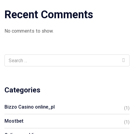
Recent Comments
No comments to show.
Categories
Bizzo Casino online_pl
(1)
Mostbet
(1)