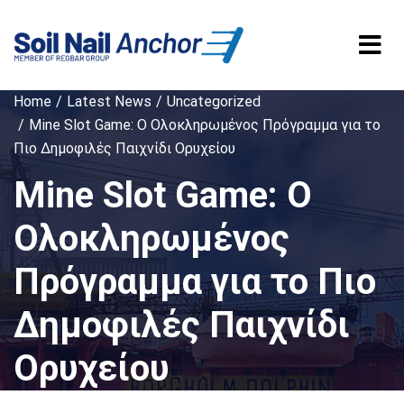
Home
Latest News
Uncategorized
Mine Slot Game: Ο Ολοκληρωμένος Πρόγραμμα για το
Πιο Δημοφιλές Παιχνίδι Ορυχείου
Mine Slot Game: Ο
Ολοκληρωμένος
Πρόγραμμα για το Πιο
Δημοφιλές Παιχνίδι
Ορυχείου