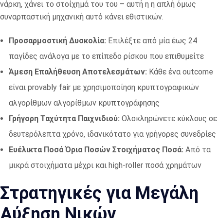
νάρκη, χάνει το στοίχημά του του – αυτή η η απλή όμως
συναρπαστική μηχανική αυτό κάνει εθιστικών.
Προσαρμοστική Δυσκολία:
Επιλέξτε από μία έως 24
παγίδες ανάλογα με το επίπεδο ρίσκου που επιθυμείτε
Άμεση Επαλήθευση Αποτελεσμάτων:
Κάθε ένα outcome
είναι provably fair με χρησιμοποίηση κρυπτογραφικών
αλγορίθμων αλγορίθμων κρυπτογράφησης
Γρήγορη Ταχύτητα Παιχνιδιού:
Ολοκληρώνετε κύκλους σε
δευτερόλεπτα χρόνο, ιδανικότατο για γρήγορες συνεδρίες
Ευέλικτα Ποσά Όρια Ποσών Στοιχήματος Ποσά:
Από τα
μικρά στοιχήματα μέχρι και high-roller ποσά χρημάτων
Στρατηγικές για Μεγάλη
Αύξηση Νικών