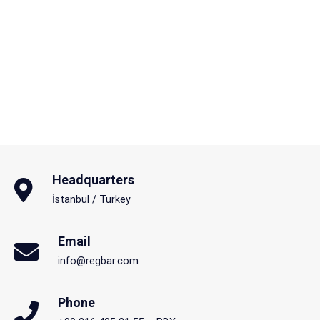
Headquarters
İstanbul / Turkey
Email
info@regbar.com
Phone