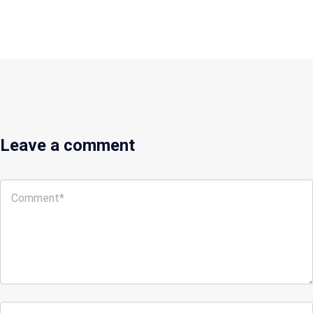
Leave a comment