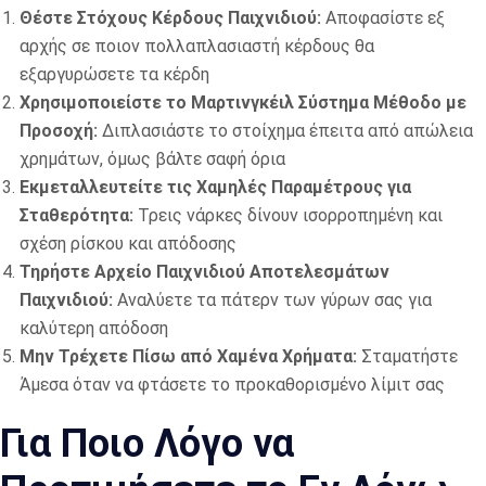
Θέστε Στόχους Κέρδους Παιχνιδιού:
Αποφασίστε εξ
αρχής σε ποιον πολλαπλασιαστή κέρδους θα
εξαργυρώσετε τα κέρδη
Χρησιμοποιείστε το Μαρτινγκέιλ Σύστημα Μέθοδο με
Προσοχή:
Διπλασιάστε το στοίχημα έπειτα από απώλεια
χρημάτων, όμως βάλτε σαφή όρια
Εκμεταλλευτείτε τις Χαμηλές Παραμέτρους για
Σταθερότητα:
Τρεις νάρκες δίνουν ισορροπημένη και
σχέση ρίσκου και απόδοσης
Τηρήστε Αρχείο Παιχνιδιού Αποτελεσμάτων
Παιχνιδιού:
Αναλύετε τα πάτερν των γύρων σας για
καλύτερη απόδοση
Μην Τρέχετε Πίσω από Χαμένα Χρήματα:
Σταματήστε
Άμεσα όταν να φτάσετε το προκαθορισμένο λίμιτ σας
Για Ποιο Λόγο να