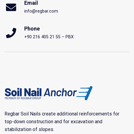
Email
info@regbar.com
Phone
+90 216 405 21 55 – PBX
Regbar Soil Nails create additional reinforcements for
top-down construction and for excavation and
stabilization of slopes.