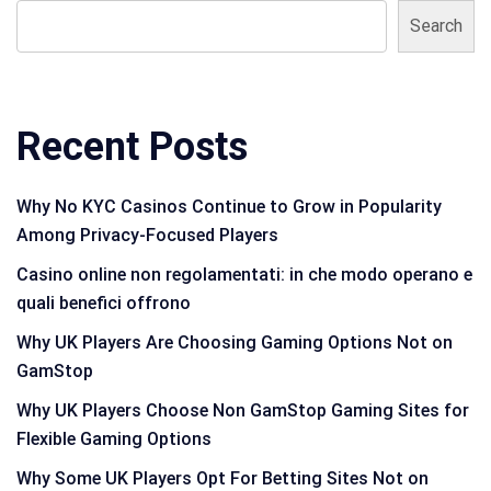
Search
Recent Posts
Why No KYC Casinos Continue to Grow in Popularity
Among Privacy-Focused Players
Casino online non regolamentati: in che modo operano e
quali benefici offrono
Why UK Players Are Choosing Gaming Options Not on
GamStop
Why UK Players Choose Non GamStop Gaming Sites for
Flexible Gaming Options
Why Some UK Players Opt For Betting Sites Not on