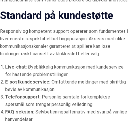
Standard på kundestøtte
Responsiv og kompetent support opererer som fundamentet i
hver eneste respektabel bettingoperasjon. Aksess med ulike
kommunikasjonskanaler garanterer at spillere kan løse
hindringer raskt uansett av klokkeslett eller valg.
Live-chat:
Øyeblikkelig kommunikasjon med kundeservice
for hastende problemstillinger
E-postkundeservice:
Omfattende meldinger med skriftlig
bevis av kommunikasjon
Telefonsupport:
Personlig samtale for komplekse
spørsmål som trenger personlig veiledning
FAQ-seksjon:
Selvbetjeningsalternativ med svar på vanlige
henvendelser