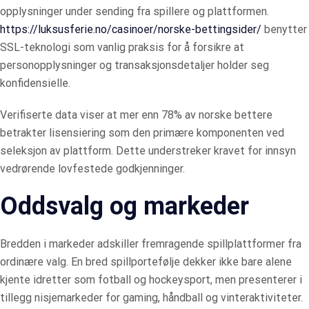
opplysninger under sending fra spillere og plattformen.
https://luksusferie.no/casinoer/norske-bettingsider/
benytter
SSL-teknologi som vanlig praksis for å forsikre at
personopplysninger og transaksjonsdetaljer holder seg
konfidensielle.
Verifiserte data viser at mer enn 78% av norske bettere
betrakter lisensiering som den primære komponenten ved
seleksjon av plattform. Dette understreker kravet for innsyn
vedrørende lovfestede godkjenninger.
Oddsvalg og markeder
Bredden i markeder adskiller fremragende spillplattformer fra
ordinære valg. En bred spillportefølje dekker ikke bare alene
kjente idretter som fotball og hockeysport, men presenterer i
tillegg nisjemarkeder for gaming, håndball og vinteraktiviteter.