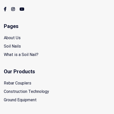
Pages
About Us
Soil Nails
What is a Soil Nail?
Our Products
Rebar Couplers
Construction Technology
Ground Equipment
Phone