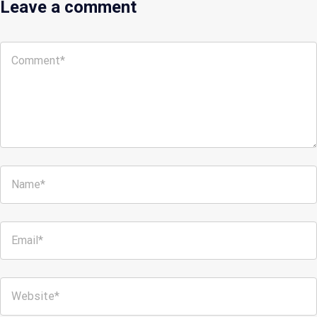
Leave a comment