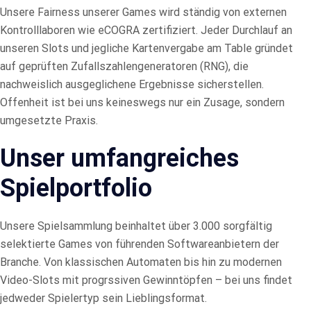
Unsere Fairness unserer Games wird ständig von externen
Kontrolllaboren wie eCOGRA zertifiziert. Jeder Durchlauf an
unseren Slots und jegliche Kartenvergabe am Table gründet
auf geprüften Zufallszahlengeneratoren (RNG), die
nachweislich ausgeglichene Ergebnisse sicherstellen.
Offenheit ist bei uns keineswegs nur ein Zusage, sondern
umgesetzte Praxis.
Unser umfangreiches
Spielportfolio
Unsere Spielsammlung beinhaltet über 3.000 sorgfältig
selektierte Games von führenden Softwareanbietern der
Branche. Von klassischen Automaten bis hin zu modernen
Video-Slots mit progrssiven Gewinntöpfen – bei uns findet
jedweder Spielertyp sein Lieblingsformat.