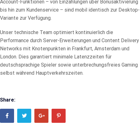
Account-Funktionen – von Einzahlungen über Bonusaktivierung
bis hin zum Kundenservice – sind mobil identisch zur Desktop-
Variante zur Verfügung.
Unser technische Team optimiert kontinuierlich die
Performance durch Server-Erweiterungen und Content Delivery
Networks mit Knotenpunkten in Frankfurt, Amsterdam und
London. Dies garantiert minimale Latenzzeiten für
deutschsprachige Spieler sowie unterbrechungsfreies Gaming
selbst während Hauptverkehrszeiten.
Share: