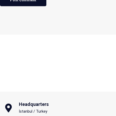
Headquarters
İstanbul / Turkey