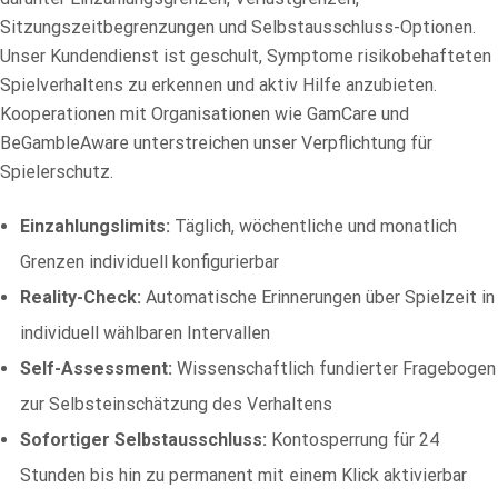
Sitzungszeitbegrenzungen und Selbstausschluss-Optionen.
Unser Kundendienst ist geschult, Symptome risikobehafteten
Spielverhaltens zu erkennen und aktiv Hilfe anzubieten.
Kooperationen mit Organisationen wie GamCare und
BeGambleAware unterstreichen unser Verpflichtung für
Spielerschutz.
Einzahlungslimits:
Täglich, wöchentliche und monatlich
Grenzen individuell konfigurierbar
Reality-Check:
Automatische Erinnerungen über Spielzeit in
individuell wählbaren Intervallen
Self-Assessment:
Wissenschaftlich fundierter Fragebogen
zur Selbsteinschätzung des Verhaltens
Sofortiger Selbstausschluss:
Kontosperrung für 24
Stunden bis hin zu permanent mit einem Klick aktivierbar