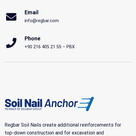
Email
info@regbar.com
Phone
+90 216 405 21 55 – PBX
Regbar Soil Nails create additional reinforcements for
top-down construction and for excavation and