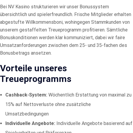
Bei NV Kasino strukturieren wir unser Bonussystem
übersichtlich und spielerfreundlich. Frische Mitglieder erhalten
abgestufte Willkommensboni, wohingegen Stammkunden von
unserem gestaffelten Treueprogramm profitieren. Sämtliche
Bonuskonditionen werden klar kommuniziert, dabei wir faire
Umsatzanforderungen zwischen dem 25- und 35-fachen des
Bonusbetrags ansetzen.
Vorteile unseres
Treueprogramms
Cashback-System:
Wöchentlich Erstattung von maximal zu
15% auf Nettoverluste ohne zusätzliche
Umsatzbedingungen
Individuelle Angebote:
Individuelle Angebote basierend auf
Spielverhalten und Präferenzen