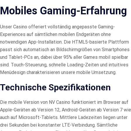
Mobiles Gaming-Erfahrung
Unser Casino offeriert vollständig angepasste Gaming-
Experiences auf sämtlichen mobilen Endgeräten ohne
notwendigen App-Installation. Die HTML5-basierte Plattform
passt sich automatisch an Bildschirmgrößen von Smartphones
und Tablet-PCs an, dabei über 95% aller Games mobil spielbar
sind. Touch-Steuerung, schnelle Loading-Zeiten und intuitives
Menüdesign charakterisieren unsere mobile Umsetzung.
Technische Spezifikationen
Die mobile Version von NV Casino funktioniert im Browser auf
Apple-Geräten ab Version 12, Android-Geräten ab Version 7 wie
auch auf Microsoft-Tablets. Mittlere Ladezeiten liegen unter
drei Sekunden bei konstanter LTE-Verbindung. Sämtliche