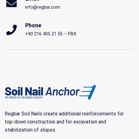
info@regbar.com
Phone
+90 216 405 21 55 – PBX
Regbar Soil Nails create additional reinforcements for
top-down construction and for excavation and
stabilization of slopes.