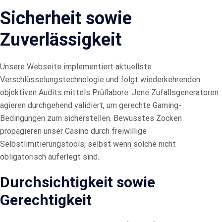
Sicherheit sowie
Zuverlässigkeit
Unsere Webseite implementiert aktuellste
Verschlüsselungstechnologie und folgt wiederkehrenden
objektiven Audits mittels Prüflabore. Jene Zufallsgeneratoren
agieren durchgehend validiert, um gerechte Gaming-
Bedingungen zum sicherstellen. Bewusstes Zocken
propagieren unser Casino durch freiwillige
Selbstlimitierungstools, selbst wenn solche nicht
obligatorisch auferlegt sind.
Durchsichtigkeit sowie
Gerechtigkeit