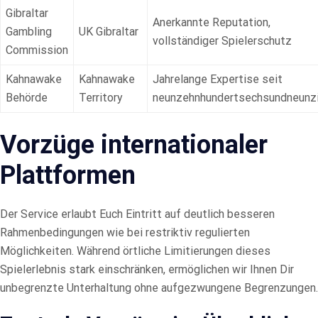
Gibraltar
Anerkannte Reputation,
Gambling
UK Gibraltar
vollständiger Spielerschutz
Commission
Kahnawake
Kahnawake
Jahrelange Expertise seit
Behörde
Territory
neunzehnhundertsechsundneunz
Vorzüge internationaler
Plattformen
Der Service erlaubt Euch Eintritt auf deutlich besseren
Rahmenbedingungen wie bei restriktiv regulierten
Möglichkeiten. Während örtliche Limitierungen dieses
Spielerlebnis stark einschränken, ermöglichen wir Ihnen Dir
unbegrenzte Unterhaltung ohne aufgezwungene Begrenzungen.