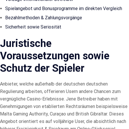
Spielangebot und Bonusprogramme im direkten Vergleich
Bezahlmethoden & Zahlungsvorgänge
Sicherheit sowie Seriosität
Juristische
Voraussetzungen sowie
Schutz der Spieler
Anbieter, welche außerhalb der deutschen deutschen
Regulierung arbeiten, offerieren Usern andere Chancen zum
vergnügliche Casino-Erlebnisse. Jene Betreiber haben mit
Genehmigungen von etablierten Rechtsräumen beispielsweise
Malta Gaming Authority, Curaçao und British Gibraltar. Dieses
Angebot orientiert es auf volljährige User, die absichtlich nach
höherer Freizügigkeit & Spielraum am Online-Glücksspiel