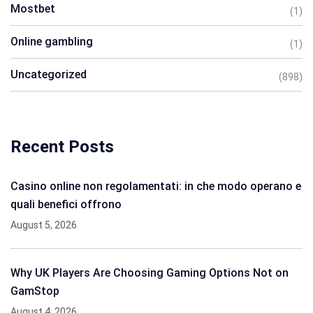
Mostbet
(1)
Online gambling
(1)
Uncategorized
(898)
Recent Posts
Casino online non regolamentati: in che modo operano e
quali benefici offrono
August 5, 2026
Why UK Players Are Choosing Gaming Options Not on
GamStop
August 4, 2026