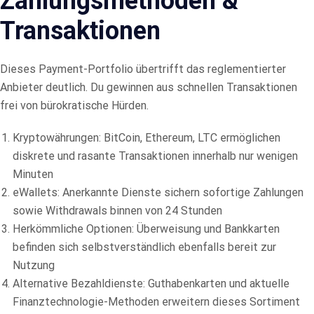
Zahlungsmethoden &
Transaktionen
Dieses Payment-Portfolio übertrifft das reglementierter
Anbieter deutlich. Du gewinnen aus schnellen Transaktionen
frei von bürokratische Hürden.
Kryptowährungen: BitCoin, Ethereum, LTC ermöglichen
diskrete und rasante Transaktionen innerhalb nur wenigen
Minuten
eWallets: Anerkannte Dienste sichern sofortige Zahlungen
sowie Withdrawals binnen von 24 Stunden
Herkömmliche Optionen: Überweisung und Bankkarten
befinden sich selbstverständlich ebenfalls bereit zur
Nutzung
Alternative Bezahldienste: Guthabenkarten und aktuelle
Finanztechnologie-Methoden erweitern dieses Sortiment