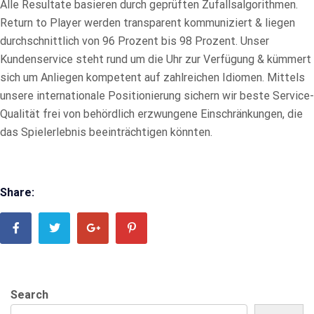
Alle Resultate basieren durch geprüften Zufallsalgorithmen.
Return to Player werden transparent kommuniziert & liegen
durchschnittlich von 96 Prozent bis 98 Prozent. Unser
Kundenservice steht rund um die Uhr zur Verfügung & kümmert
sich um Anliegen kompetent auf zahlreichen Idiomen. Mittels
unsere internationale Positionierung sichern wir beste Service-
Qualität frei von behördlich erzwungene Einschränkungen, die
das Spielerlebnis beeinträchtigen könnten.
Share:
Search