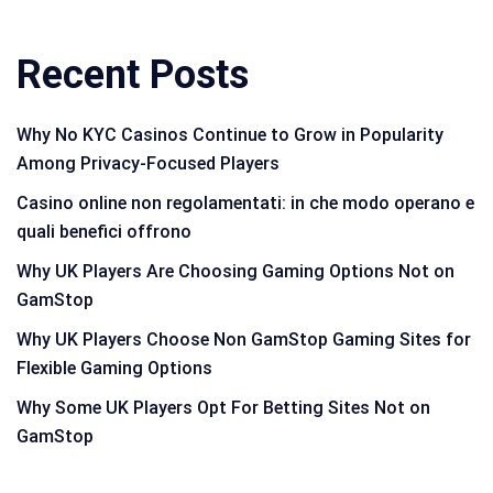
Recent Posts
Why No KYC Casinos Continue to Grow in Popularity
Among Privacy-Focused Players
Casino online non regolamentati: in che modo operano e
quali benefici offrono
Why UK Players Are Choosing Gaming Options Not on
GamStop
Why UK Players Choose Non GamStop Gaming Sites for
Flexible Gaming Options
Why Some UK Players Opt For Betting Sites Not on
GamStop