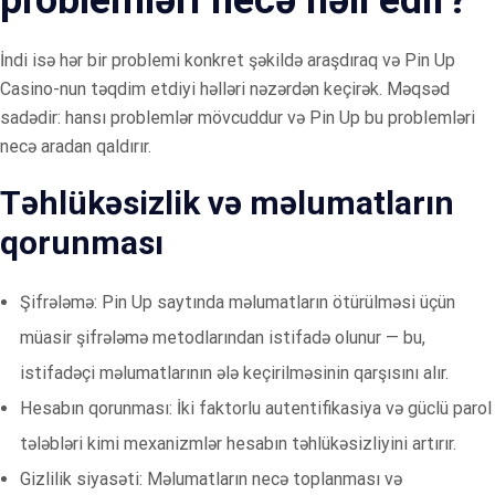
problemləri necə həll edir?
İndi isə hər bir problemi konkret şəkildə araşdıraq və Pin Up
Casino-nun təqdim etdiyi həlləri nəzərdən keçirək. Məqsəd
sadədir: hansı problemlər mövcuddur və Pin Up bu problemləri
necə aradan qaldırır.
Təhlükəsizlik və məlumatların
qorunması
Şifrələmə: Pin Up saytında məlumatların ötürülməsi üçün
müasir şifrələmə metodlarından istifadə olunur — bu,
istifadəçi məlumatlarının ələ keçirilməsinin qarşısını alır.
Hesabın qorunması: İki faktorlu autentifikasiya və güclü parol
tələbləri kimi mexanizmlər hesabın təhlükəsizliyini artırır.
Gizlilik siyasəti: Məlumatların necə toplanması və