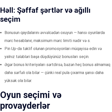
Həll: Şəffaf şərtlər və ağıllı
seçim
Bonusun qaydalarını əvvəlcədən oxuyun — hansı oyunlarda
mərc hesablanır, maksimum mərc limiti nədir və s.
Pin Up-da təklif olunan promosyonları müqayisə edin və
yalnız tələbləri başa düşdüyünüz bonusları seçin.
Əgər bonus kriteriyaları sərtdirsə, bəzən heç bonus almamaq
daha sərfəli ola bilər — çünki real pula çıxarma şansı daha
yüksək ola bilər.
Oyun seçimi və
provayderlər