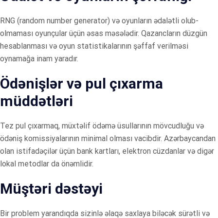
RNG (random number generator) və oyunların ədalətli olub-
olmaması oyunçular üçün əsas məsələdir. Qazancların düzgün
hesablanması və oyun statistikalarının şəffaf verilməsi
oynamağa inam yaradır.
Ödənişlər və pul çıxarma
müddətləri
Tez pul çıxarmaq, müxtəlif ödəmə üsullarının mövcudluğu və
ödəniş komissiyalarının minimal olması vacibdir. Azərbaycandan
olan istifadəçilər üçün bank kartları, elektron cüzdanlar və digər
lokal metodlar da önəmlidir.
Müştəri dəstəyi
Bir problem yarandıqda sizinlə əlaqə saxlaya biləcək sürətli və