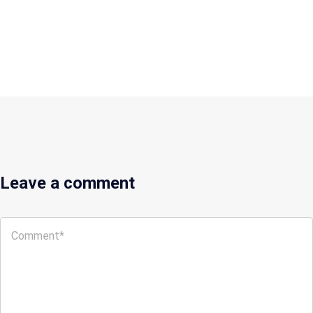
Leave a comment