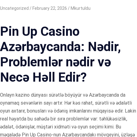
Uncategorized
February 22, 2026
Mkurtuldu
Pin Up Casino
Azərbaycanda: Nədir,
Problemlər nədir və
Necə Həll Edir?
Onlayn kazino dünyası sürətlə böyüyür və Azərbaycanda da
oynamaq sevənlərin sayı artır. Hər kəs rahat, sürətli və ədalətli
oyun axtarır, bonusları və ödəniş imkanlarını müqayisə edir. Lakin
real həyatda bu sahədə bir sıra problemlər var: təhlükəsizlik,
ədalət, ödənişlər, müştəri xidməti və oyun seçimi kimi. Bu
məqalədə Pin Up Casino-nun Azərbaycandakı mövqeyini, üzləşə