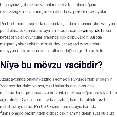
biləcəyiniz çətinlikləri və onların necə həll olunduğunu
danışacağam — səmimi, insan dilində və praktiki tövsiyələrlə.
Pin Up Casino haqqında danışarkən, onların məşhur slot və oyun
portfelinə toxunmaq istəyirəm — xüsusən də
pin up slots
kimi
kateqoriyalar oyunçular arasında çox populyardır. Burada
məqsəd yalnız reklam etmək deyil; məqsəd problemləri
müəyyən edib, onların necə həll olunduğunu göstərməkdir.
Niyə bu mövzu vacibdir?
Azərbaycanda onlayn kazino seçmək özlüyündə risklər daşıyır.
Yeni saytlar daim yaranır, bəzi hallarda qanunvericilik,
məlumatların qorunması və ödənişlərin etibarlılığı məsələləri tam
açıq olmur. Oyunçu kimi siz həm rahat, həm də təhlükəsiz bir
mühit istəyirsiniz. Pin Up Casino həm dizayn, həm də
funksionallıq baxımından diqqət çəkir, amma gələn sual bu olur: