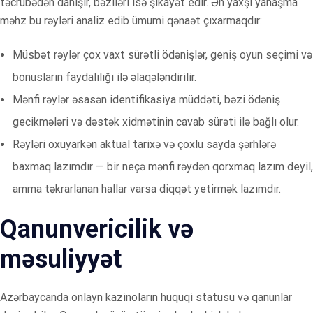
təcrübədən danışır, bəziləri isə şikayət edir. Ən yaxşı yanaşma
məhz bu rəyləri analiz edib ümumi qənaət çıxarmaqdır:
Müsbət rəylər çox vaxt sürətli ödənişlər, geniş oyun seçimi və
bonusların faydalılığı ilə əlaqələndirilir.
Mənfi rəylər əsasən identifikasiya müddəti, bəzi ödəniş
gecikmələri və dəstək xidmətinin cavab sürəti ilə bağlı olur.
Rəyləri oxuyarkən aktual tarixə və çoxlu sayda şərhlərə
baxmaq lazımdır — bir neçə mənfi rəydən qorxmaq lazım deyil,
amma təkrarlanan hallar varsa diqqət yetirmək lazımdır.
Qanunvericilik və
məsuliyyət
Azərbaycanda onlayn kazinoların hüquqi statusu və qanunlar