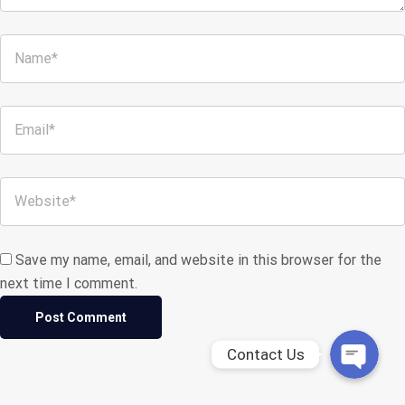
Phone
Save my name, email, and website in this browser for the
WhatsApp
next time I comment.
Contact Us