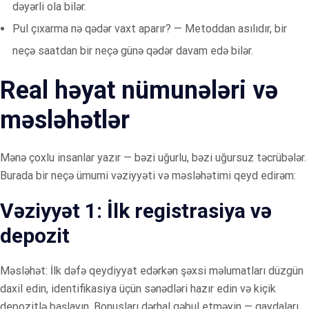
dəyərli ola bilər.
Pul çıxarma nə qədər vaxt aparır? — Metoddan asılıdır, bir
neçə saatdan bir neçə günə qədər davam edə bilər.
Real həyat nümunələri və
məsləhətlər
Mənə çoxlu insanlar yazır — bəzi uğurlu, bəzi uğursuz təcrübələr.
Burada bir neçə ümumi vəziyyəti və məsləhətimi qeyd edirəm:
Vəziyyət 1: İlk registrasiya və
depozit
Məsləhət: İlk dəfə qeydiyyat edərkən şəxsi məlumatları düzgün
daxil edin, identifikasiya üçün sənədləri hazır edin və kiçik
depozitlə başlayın. Bonusları dərhal qəbul etməyin — qaydaları