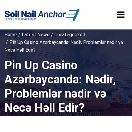
Home
Latest News
Uncategorized
Pin Up Casino Azərbaycanda: Nədir, Problemlər nədir və
Necə Həll Edir?
Pin Up Casino
Azərbaycanda: Nədir,
Problemlər nədir və
Necə Həll Edir?