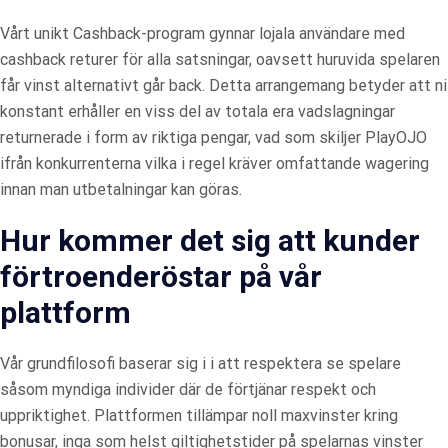
Vårt unikt Cashback-program gynnar lojala användare med
cashback returer för alla satsningar, oavsett huruvida spelaren
får vinst alternativt går back. Detta arrangemang betyder att ni
konstant erhåller en viss del av totala era vadslagningar
returnerade i form av riktiga pengar, vad som skiljer PlayOJO
ifrån konkurrenterna vilka i regel kräver omfattande wagering
innan man utbetalningar kan göras.
Hur kommer det sig att kunder
förtroenderöstar på vår
plattform
Vår grundfilosofi baserar sig i i att respektera se spelare
såsom myndiga individer där de förtjänar respekt och
uppriktighet. Plattformen tillämpar noll maxvinster kring
bonusar, inga som helst giltighetstider på spelarnas vinster