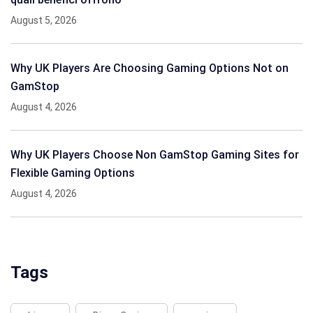
August 5, 2026
Why UK Players Are Choosing Gaming Options Not on
GamStop
August 4, 2026
Why UK Players Choose Non GamStop Gaming Sites for
Flexible Gaming Options
August 4, 2026
Tags