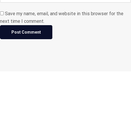
Save my name, email, and website in this browser for the
next time I comment.