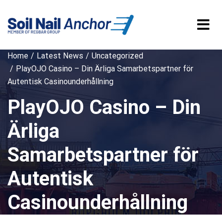
Home
Latest News
Uncategorized
PlayOJO Casino – Din Ärliga Samarbetspartner för
Autentisk Casinounderhållning
PlayOJO Casino – Din
Ärliga
Samarbetspartner för
Autentisk
Casinounderhållning