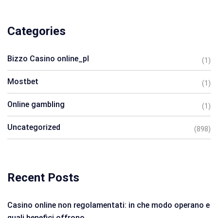
Categories
Bizzo Casino online_pl
(1)
Mostbet
(1)
Online gambling
(1)
Uncategorized
(898)
Recent Posts
Casino online non regolamentati: in che modo operano e
quali benefici offrono