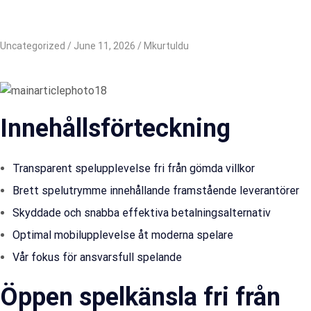
Uncategorized
June 11, 2026
Mkurtuldu
Innehållsförteckning
Transparent spelupplevelse fri från gömda villkor
Brett spelutrymme innehållande framstående leverantörer
Skyddade och snabba effektiva betalningsalternativ
Optimal mobilupplevelse åt moderna spelare
Vår fokus för ansvarsfull spelande
Öppen spelkänsla fri från