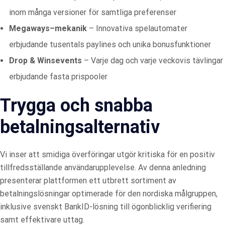
inom många versioner för samtliga preferenser
Megaways–mekanik
– Innovativa spelautomater
erbjudande tusentals paylines och unika bonusfunktioner
Drop & Winsevents
– Varje dag och varje veckovis tävlingar
erbjudande fasta prispooler
Trygga och snabba
betalningsalternativ
Vi inser att smidiga överföringar utgör kritiska för en positiv
tillfredsställande användarupplevelse. Av denna anledning
presenterar plattformen ett utbrett sortiment av
betalningslösningar optimerade för den nordiska målgruppen,
inklusive svenskt BankID-lösning till ögonblicklig verifiering
samt effektivare uttag.