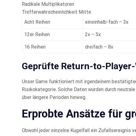
Radikale Multiplikatoren
Trefferwahrscheinlichkeit Mitte
Acht Reihen
eineinhalb-fach – 3x
12er Reihen
2x – 5x
16 Reihen
dreifach – 8x
Geprüfte Return-to-Player
Unser Game funktioniert mit irgendeinem bestätigt
Risikokategorie. Solche Daten wurden durch neutrale
über längere Perioden hinweg.
Erprobte Ansätze für gr
Obwohl jeder einzelne Kugelfall ein Zufallsereignis 