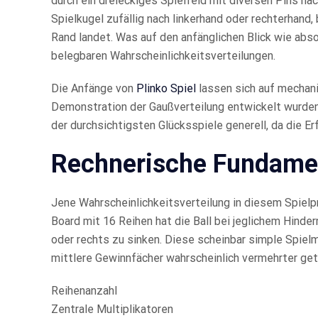
durch ein dreieckiges Spielfeld mit diversen Pins nac
Spielkugel zufällig nach linkerhand oder rechterhand
Rand landet. Was auf den anfänglichen Blick wie abso
belegbaren Wahrscheinlichkeitsverteilungen.
Die Anfänge von
Plinko Spiel
lassen sich auf mechani
Demonstration der Gaußverteilung entwickelt wurden
der durchsichtigsten Glücksspiele generell, da die 
Rechnerische Fundame
Jene Wahrscheinlichkeitsverteilung in diesem Spielp
Board mit 16 Reihen hat die Ball bei jeglichem Hinder
oder rechts zu sinken. Diese scheinbar simple Spie
mittlere Gewinnfächer wahrscheinlich vermehrter get
Reihenanzahl
Zentrale Multiplikatoren