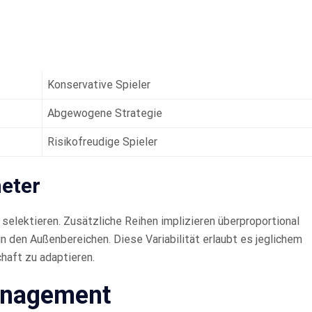
Konservative Spieler
Abgewogene Strategie
Risikofreudige Spieler
meter
 selektieren. Zusätzliche Reihen implizieren überproportional
in den Außenbereichen. Diese Variabilität erlaubt es jeglichem
haft zu adaptieren.
anagement