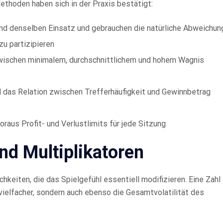
thoden haben sich in der Praxis bestätigt:
nd denselben Einsatz und gebrauchen die natürliche Abweichun
zu partizipieren
ischen minimalem, durchschnittlichem und hohem Wagnis
 das Relation zwischen Trefferhäufigkeit und Gewinnbetrag
aus Profit- und Verlustlimits für jede Sitzung
nd Multiplikatoren
hkeiten, die das Spielgefühl essentiell modifizieren. Eine Zahl
rvielfacher, sondern auch ebenso die Gesamtvolatilität des