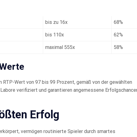
bis zu 16x
68%
bis 110x
62%
maximal 555x
58%
-Werte
en RTP-Wert von 97 bis 99 Prozent, gemäß von der gewählten
 Labore verifiziert und garantieren angemessene Erfolgschance
ößten Erfolg
verkörpert, vermögen routinierte Spieler durch smartes