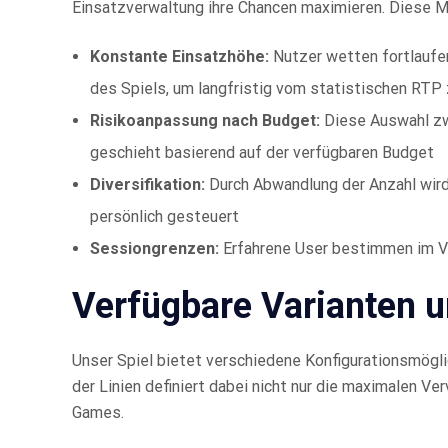
Einsatzverwaltung ihre Chancen maximieren. Diese Me
Konstante Einsatzhöhe:
Nutzer wetten fortlaufe
des Spiels, um langfristig vom statistischen RTP 
Risikoanpassung nach Budget:
Diese Auswahl zw
geschieht basierend auf der verfügbaren Budget
Diversifikation:
Durch Abwandlung der Anzahl wird
persönlich gesteuert
Sessiongrenzen:
Erfahrene User bestimmen im Vor
Verfügbare Varianten u
Unser Spiel bietet verschiedene Konfigurationsmöglic
der Linien definiert dabei nicht nur die maximalen Ve
Games.