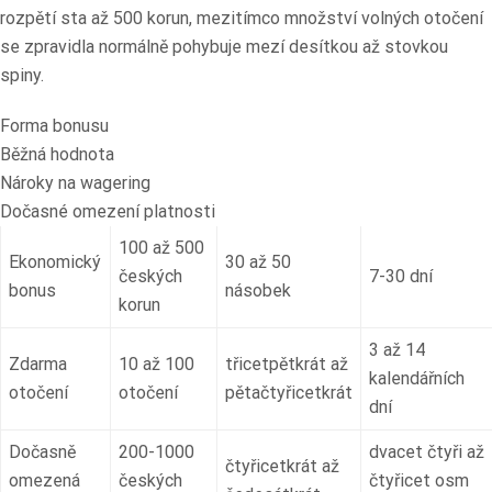
rozpětí sta až 500 korun, mezitímco množství volných otočení
se zpravidla normálně pohybuje mezí desítkou až stovkou
spiny.
Forma bonusu
Běžná hodnota
Nároky na wagering
Dočasné omezení platnosti
100 až 500
Ekonomický
30 až 50
českých
7-30 dní
bonus
násobek
korun
3 až 14
Zdarma
10 až 100
třicetpětkrát až
kalendářních
otočení
otočení
pětačtyřicetkrát
dní
Dočasně
200-1000
dvacet čtyři až
čtyřicetkrát až
omezená
českých
čtyřicet osm