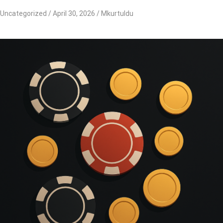
Uncategorized
April 30, 2026
Mkurtuldu