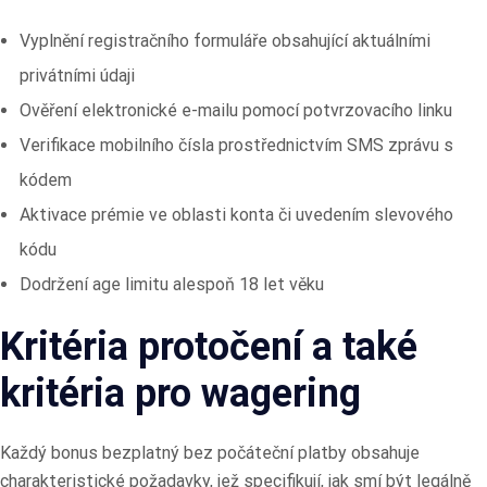
Vyplnění registračního formuláře obsahující aktuálními
privátními údaji
Ověření elektronické e-mailu pomocí potvrzovacího linku
Verifikace mobilního čísla prostřednictvím SMS zprávu s
kódem
Aktivace prémie ve oblasti konta či uvedením slevového
kódu
Dodržení age limitu alespoň 18 let věku
Kritéria protočení a také
kritéria pro wagering
Každý bonus bezplatný bez počáteční platby obsahuje
charakteristické požadavky, jež specifikují, jak smí být legálně