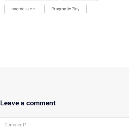
nagród akcje
Pragmatic Play
Leave a comment