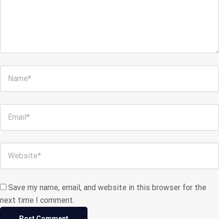
Save my name, email, and website in this browser for the
next time I comment.