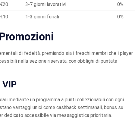
€20
3-7 giorni lavorativi
0%
€10
1-3 giorni feriali
0%
Promozioni
ementali di fedeltà, premiando sia i freschi membri che i player
essibili nella sezione riservata, con obblighi di puntata
 VIP
olari mediante un programma a punti collezionabili con ogni
uistano vantaggi unici come cashback settimanali, bonus su
r dedicato accessibile via messaggistica prioritaria.