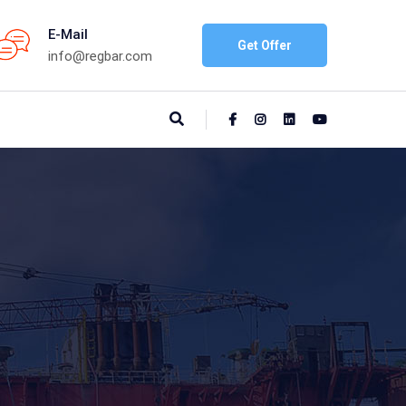
E-Mail
Get Offer
info@regbar.com