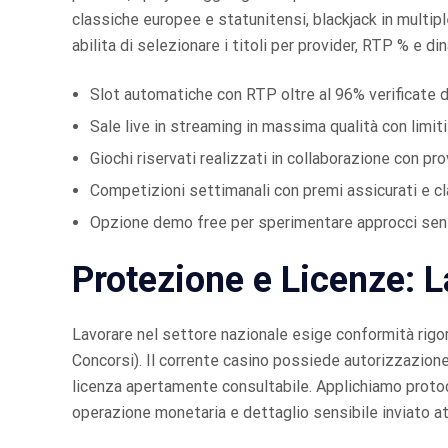
classiche europee e statunitensi, blackjack in multipl
abilita di selezionare i titoli per provider, RTP % e d
Slot automatiche con RTP oltre al 96% verificate 
Sale live in streaming in massima qualità con limiti
Giochi riservati realizzati in collaborazione con pr
Competizioni settimanali con premi assicurati e cl
Opzione demo free per sperimentare approcci senz
Protezione e Licenze: 
Lavorare nel settore nazionale esige conformità rigo
Concorsi). Il corrente casino possiede autorizzazione
licenza apertamente consultabile. Applichiamo protoco
operazione monetaria e dettaglio sensibile inviato att