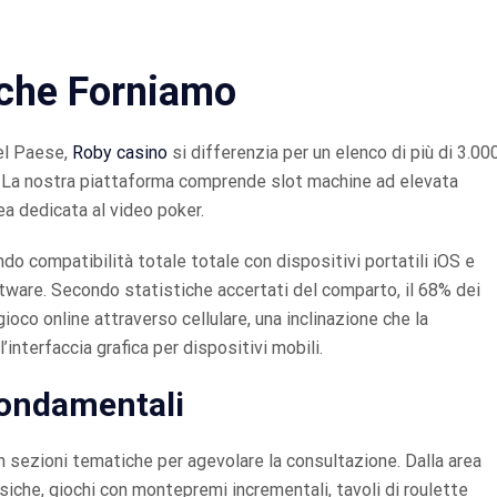
 che Forniamo
el Paese,
Roby casino
si differenzia per un elenco di più di 3.00
ali. La nostra piattaforma comprende slot machine ad elevata
ea dedicata al video poker.
do compatibilità totale totale con dispositivi portatili iOS e
ware. Secondo statistiche accertati del comparto, il 68% dei
gioco online attraverso cellulare, una inclinazione che la
nterfaccia grafica per dispositivi mobili.
Fondamentali
in sezioni tematiche per agevolare la consultazione. Dalla area
siche, giochi con montepremi incrementali, tavoli di roulette