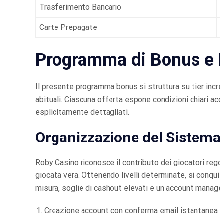
Trasferimento Bancario
Carte Prepagate
Programma di Bonus e 
Il presente programma bonus si struttura su tier incr
abituali. Ciascuna offerta espone condizioni chiari acc
esplicitamente dettagliati.
Organizzazione del Sistema
Roby Casino riconosce il contributo dei giocatori reg
giocata vera. Ottenendo livelli determinate, si conq
misura, soglie di cashout elevati e un account manage
Creazione account con conferma email istantanea