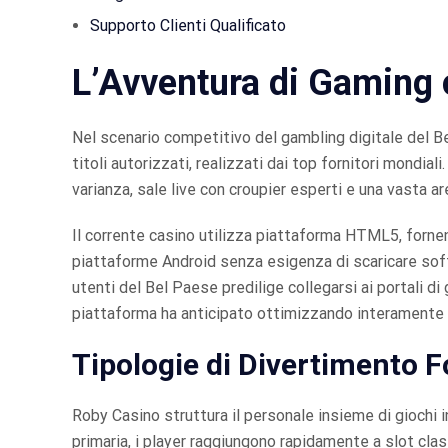
Supporto Clienti Qualificato
L’Avventura di Gaming
Nel scenario competitivo del gambling digitale del B
titoli autorizzati, realizzati dai top fornitori mondi
varianza, sale live con croupier esperti e una vasta ar
Il corrente casino utilizza piattaforma HTML5, fornen
piattaforme Android senza esigenza di scaricare soft
utenti del Bel Paese predilige collegarsi ai portali di 
piattaforma ha anticipato ottimizzando interamente l’i
Tipologie di Divertimento 
Roby Casino struttura il personale insieme di giochi 
primaria, i player raggiungono rapidamente a slot clas