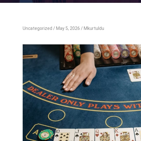
Uncategorized
May 5, 2026
Mkurtuldu