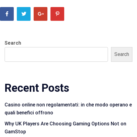
Search
Search
Recent Posts
Casino online non regolamentati: in che modo operano e
quali benefici offrono
Why UK Players Are Choosing Gaming Options Not on
GamStop