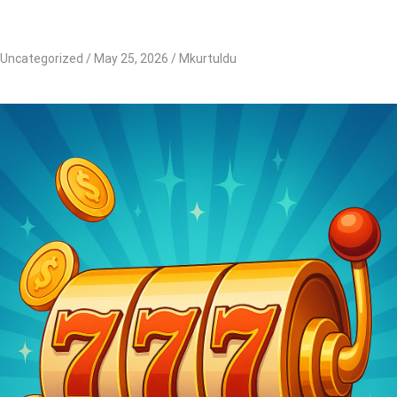
Uncategorized
May 25, 2026
Mkurtuldu