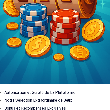
Autorisation et Sûreté de La Plateforme
Notre Sélection Extraordinaire de Jeux
Bonus et Récompenses Exclusives