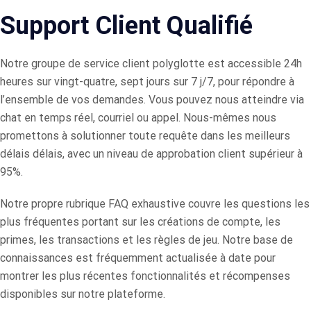
Support Client Qualifié
Notre groupe de service client polyglotte est accessible 24h
heures sur vingt-quatre, sept jours sur 7 j/7, pour répondre à
l’ensemble de vos demandes. Vous pouvez nous atteindre via
chat en temps réel, courriel ou appel. Nous-mêmes nous
promettons à solutionner toute requête dans les meilleurs
délais délais, avec un niveau de approbation client supérieur à
95%.
Notre propre rubrique FAQ exhaustive couvre les questions les
plus fréquentes portant sur les créations de compte, les
primes, les transactions et les règles de jeu. Notre base de
connaissances est fréquemment actualisée à date pour
montrer les plus récentes fonctionnalités et récompenses
disponibles sur notre plateforme.