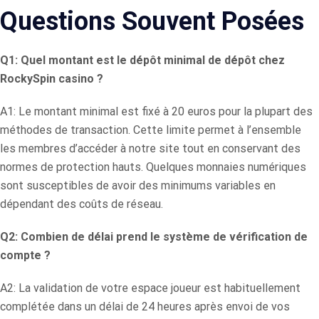
Questions Souvent Posées
Q1: Quel montant est le dépôt minimal de dépôt chez
RockySpin casino ?
A1: Le montant minimal est fixé à 20 euros pour la plupart des
méthodes de transaction. Cette limite permet à l’ensemble
les membres d’accéder à notre site tout en conservant des
normes de protection hauts. Quelques monnaies numériques
sont susceptibles de avoir des minimums variables en
dépendant des coûts de réseau.
Q2: Combien de délai prend le système de vérification de
compte ?
A2: La validation de votre espace joueur est habituellement
complétée dans un délai de 24 heures après envoi de vos