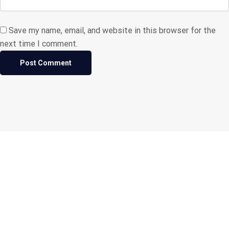
Save my name, email, and website in this browser for the
next time I comment.