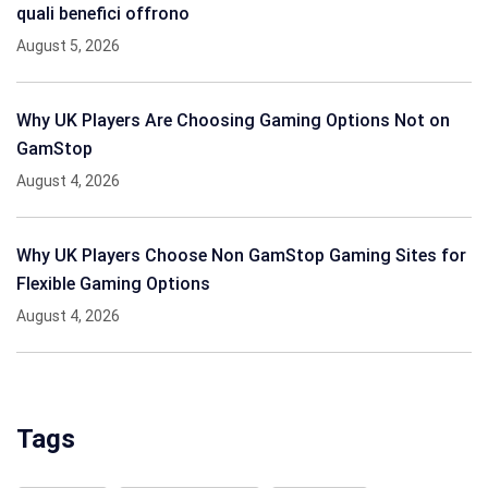
quali benefici offrono
August 5, 2026
Why UK Players Are Choosing Gaming Options Not on
GamStop
August 4, 2026
Why UK Players Choose Non GamStop Gaming Sites for
Flexible Gaming Options
August 4, 2026
Tags