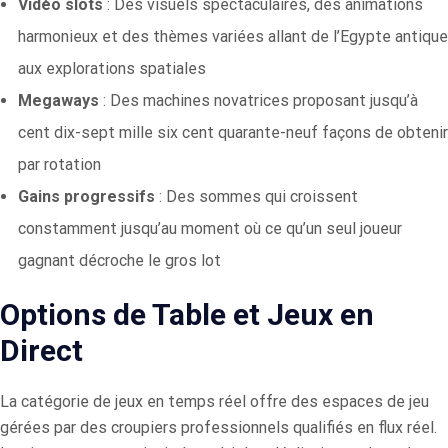
Vidéo slots
: Des visuels spectaculaires, des animations
harmonieux et des thèmes variées allant de l’Egypte antique
aux explorations spatiales
Megaways
: Des machines novatrices proposant jusqu’à
cent dix-sept mille six cent quarante-neuf façons de obtenir
par rotation
Gains progressifs
: Des sommes qui croissent
constamment jusqu’au moment où ce qu’un seul joueur
gagnant décroche le gros lot
Options de Table et Jeux en
Direct
La catégorie de jeux en temps réel offre des espaces de jeu
gérées par des croupiers professionnels qualifiés en flux réel.