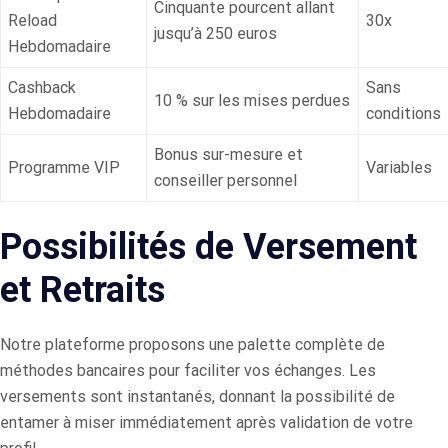
Cinquante pourcent allant
Reload
30x
jusqu’à 250 euros
Hebdomadaire
Cashback
Sans
10 % sur les mises perdues
Hebdomadaire
conditions
Bonus sur-mesure et
Programme VIP
Variables
conseiller personnel
Possibilités de Versement
et Retraits
Notre plateforme proposons une palette complète de
méthodes bancaires pour faciliter vos échanges. Les
versements sont instantanés, donnant la possibilité de
entamer à miser immédiatement après validation de votre