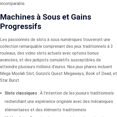
incomparable.
Machines à Sous et Gains
Progressifs
Les passionnés de slots à sous numériques trouveront une
collection remarquable comprenant des jeux traditionnels à 3
rouleaux, des video slots actuels avec options bonus
avancées, et des jackpots cumulatifs susceptibles de
atteindre plusieurs millions d’euros. Nos jeux phares incluent
Mega Moolah Slot, Gonzo’s Quest Megaways, Book of Dead, et
Star Burst.
Slots classiques
: À l’intention de les joueurs traditionnels
recherchant une expérience originale avec des mécaniques
élémentaires et des éléments traditionnels