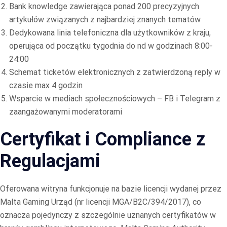
Bank knowledge zawierająca ponad 200 precyzyjnych
artykułów związanych z najbardziej znanych tematów
Dedykowana linia telefoniczna dla użytkowników z kraju,
operująca od początku tygodnia do nd w godzinach 8:00-
24:00
Schemat ticketów elektronicznych z zatwierdzoną reply w
czasie max 4 godzin
Wsparcie w mediach społecznościowych – FB i Telegram z
zaangażowanymi moderatorami
Certyfikat i Compliance z
Regulacjami
Oferowana witryna funkcjonuje na bazie licencji wydanej przez
Malta Gaming Urząd (nr licencji MGA/B2C/394/2017), co
oznacza pojedynczy z szczególnie uznanych certyfikatów w