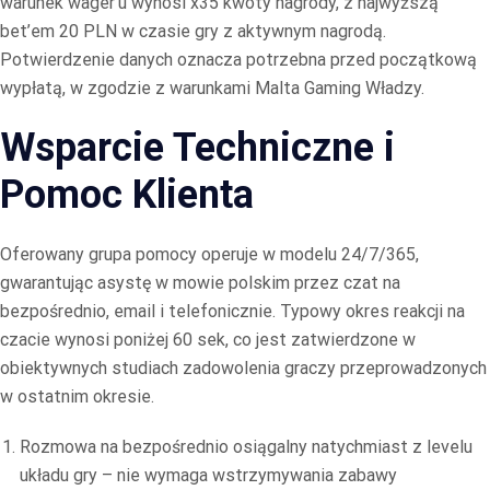
warunek wager’u wynosi x35 kwoty nagrody, z najwyższą
bet’em 20 PLN w czasie gry z aktywnym nagrodą.
Potwierdzenie danych oznacza potrzebna przed początkową
wypłatą, w zgodzie z warunkami Malta Gaming Władzy.
Wsparcie Techniczne i
Pomoc Klienta
Oferowany grupa pomocy operuje w modelu 24/7/365,
gwarantując asystę w mowie polskim przez czat na
bezpośrednio, email i telefonicznie. Typowy okres reakcji na
czacie wynosi poniżej 60 sek, co jest zatwierdzone w
obiektywnych studiach zadowolenia graczy przeprowadzonych
w ostatnim okresie.
Rozmowa na bezpośrednio osiągalny natychmiast z levelu
układu gry – nie wymaga wstrzymywania zabawy