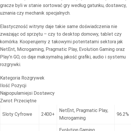
gracze byli w stanie sortować gry według gatunku, dostawcy,
uznania czy mechanik specjalnych.
Elastyczność witryny daje takie same doświadczenia nie
zważając od sprzętu – czy to desktop domowy, tablet czy
komórka. Kooperujemy z takowymi potentatami sektora jak
NetEnt, Microgaming, Pragmatic Play, Evolution Gaming oraz
Play’n GO, co daje maksymalną jakość grafiki, audio i systemu
rozgrywki.
Kategoria Rozgrywek
Ilość Pozycji
Najpopularniejsi Dostawcy
Zwrot Przeciętne
NetEnt, Pragmatic Play,
Sloty Cyfrowe
2400+
96.2%
Microgaming
Evolution Gaming,