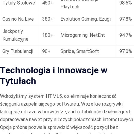
Tytuły Stołowe
450+
98.5%
Playtech
Casino Na Live
380+
Evolution Gaming, Ezugi
97.8%
Jackpot’y
180+
Microgaming, NetEnt
94.7%
Kumulacyjne
Gry Turbulencji
90+
Spribe, SmartSoft
97.0%
Technologia i Innowacje w
Tytułach
Wdrożyliśmy system HTML5, co eliminuje konieczność
ściągania uzupełniającego software’u. Wszelkie rozgrywki
ładują się od razu w browser’ze, a ich stabilność działania jest
dopracowana nawet przy niższych połączeniach internetowych.
Opcja próbna pozwala sprawdzić większość pozycji bez