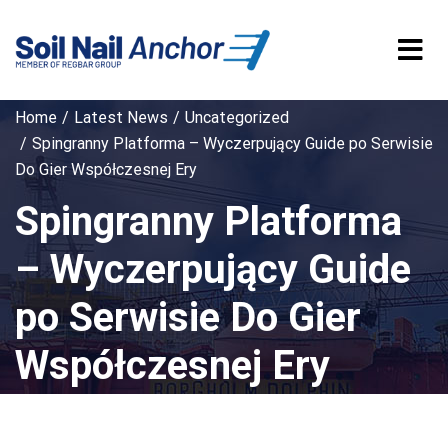
Home
Latest News
Uncategorized
Spingranny Platforma – Wyczerpujący Guide po Serwisie
Do Gier Współczesnej Ery
Spingranny Platforma
– Wyczerpujący Guide
po Serwisie Do Gier
Współczesnej Ery