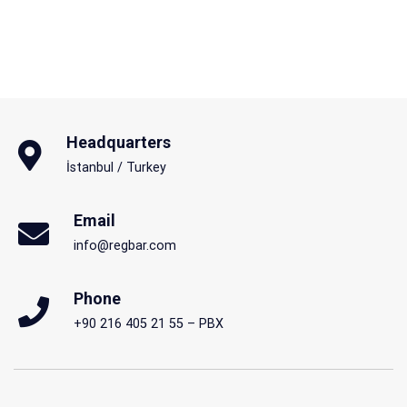
Headquarters
İstanbul / Turkey
Email
info@regbar.com
Phone
+90 216 405 21 55 – PBX