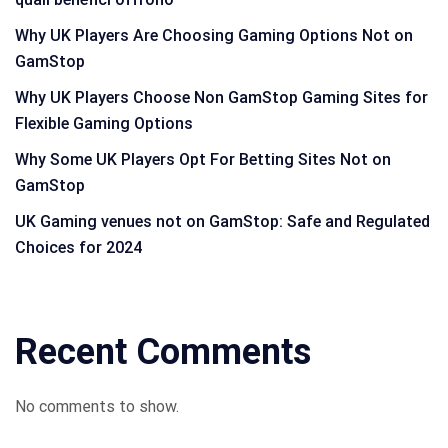
Why UK Players Are Choosing Gaming Options Not on
GamStop
Why UK Players Choose Non GamStop Gaming Sites for
Flexible Gaming Options
Why Some UK Players Opt For Betting Sites Not on
GamStop
UK Gaming venues not on GamStop: Safe and Regulated
Choices for 2024
Recent Comments
No comments to show.