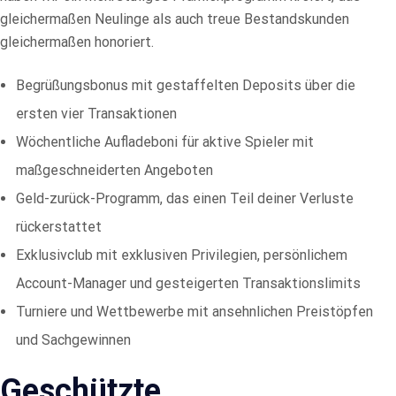
gleichermaßen Neulinge als auch treue Bestandskunden
gleichermaßen honoriert.
Begrüßungsbonus mit gestaffelten Deposits über die
ersten vier Transaktionen
Wöchentliche Aufladeboni für aktive Spieler mit
maßgeschneiderten Angeboten
Geld-zurück-Programm, das einen Teil deiner Verluste
rückerstattet
Exklusivclub mit exklusiven Privilegien, persönlichem
Account-Manager und gesteigerten Transaktionslimits
Turniere und Wettbewerbe mit ansehnlichen Preistöpfen
und Sachgewinnen
Geschützte