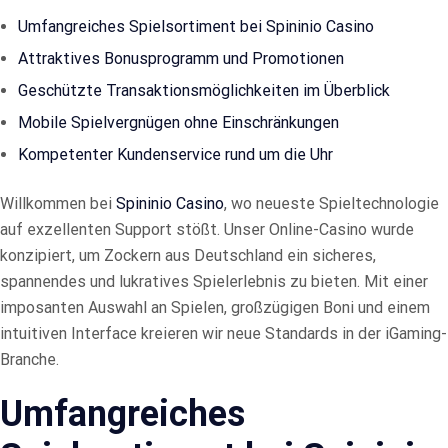
Umfangreiches Spielsortiment bei Spininio Casino
Attraktives Bonusprogramm und Promotionen
Geschützte Transaktionsmöglichkeiten im Überblick
Mobile Spielvergnügen ohne Einschränkungen
Kompetenter Kundenservice rund um die Uhr
Willkommen bei
Spininio Casino
, wo neueste Spieltechnologie
auf exzellenten Support stößt. Unser Online-Casino wurde
konzipiert, um Zockern aus Deutschland ein sicheres,
spannendes und lukratives Spielerlebnis zu bieten. Mit einer
imposanten Auswahl an Spielen, großzügigen Boni und einem
intuitiven Interface kreieren wir neue Standards in der iGaming-
Branche.
Umfangreiches