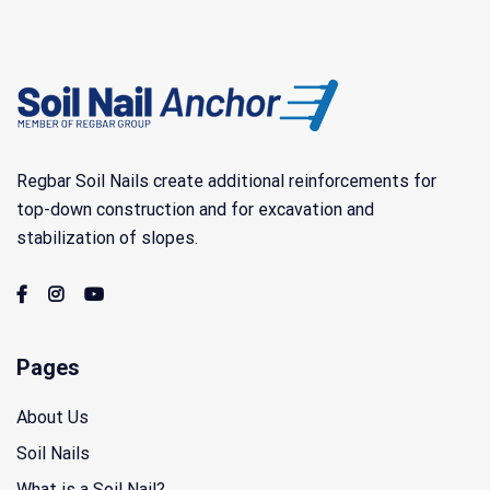
Regbar Soil Nails create additional reinforcements for
top-down construction and for excavation and
stabilization of slopes.
Pages
About Us
Soil Nails
What is a Soil Nail?