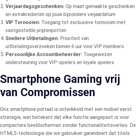
Verjaardagsgeschenken:
Op maat gemaakte geschenken
en extrakredieten op jouw bijzondere verjaardatum
VIP Tornooien:
Toegang tot exclusieve tornooien met
vastgestelde prijzenpotten
Snellere Uitbetalingen:
Prioriteit van
uitbetalingsverzoeken binnen 6 uur voor VIP members
Persoonlijke Accountbeheerder:
Toegewezen
ondersteuning voor VIP-spelers en loyale spelers
Smartphone Gaming vrij
van Compromissen
Ons smartphone portaal is ontwikkeld met een mobiel eerst
strategie, wat betekent dat elke functie aangepast is voor
compactere beeldschermen zonder functionaliteitsverlies. De
HTML5-technologie die we gebruiken garandeert dat titels