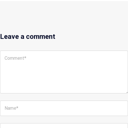
Leave a comment