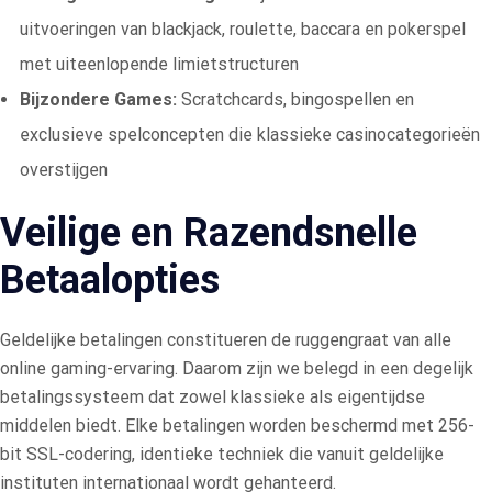
uitvoeringen van blackjack, roulette, baccara en pokerspel
met uiteenlopende limietstructuren
Bijzondere Games:
Scratchcards, bingospellen en
exclusieve spelconcepten die klassieke casinocategorieën
overstijgen
Veilige en Razendsnelle
Betaalopties
Geldelijke betalingen constitueren de ruggengraat van alle
online gaming-ervaring. Daarom zijn we belegd in een degelijk
betalingssysteem dat zowel klassieke als eigentijdse
middelen biedt. Elke betalingen worden beschermd met 256-
bit SSL-codering, identieke techniek die vanuit geldelijke
instituten internationaal wordt gehanteerd.