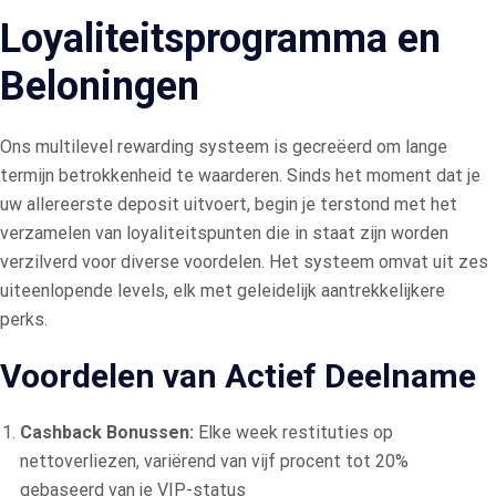
Loyaliteitsprogramma en
Beloningen
Ons multilevel rewarding systeem is gecreëerd om lange
termijn betrokkenheid te waarderen. Sinds het moment dat je
uw allereerste deposit uitvoert, begin je terstond met het
verzamelen van loyaliteitspunten die in staat zijn worden
verzilverd voor diverse voordelen. Het systeem omvat uit zes
uiteenlopende levels, elk met geleidelijk aantrekkelijkere
perks.
Voordelen van Actief Deelname
Cashback Bonussen:
Elke week restituties op
nettoverliezen, variërend van vijf procent tot 20%
gebaseerd van je VIP-status