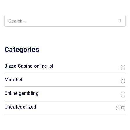
Categories
Bizzo Casino online_pl
(1)
Mostbet
(1)
Online gambling
(1)
Uncategorized
(900)