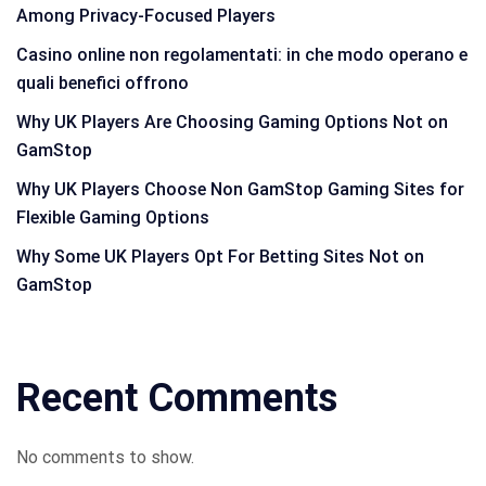
Among Privacy-Focused Players
Casino online non regolamentati: in che modo operano e
quali benefici offrono
Why UK Players Are Choosing Gaming Options Not on
GamStop
Why UK Players Choose Non GamStop Gaming Sites for
Flexible Gaming Options
Why Some UK Players Opt For Betting Sites Not on
GamStop
Recent Comments
No comments to show.