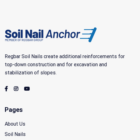
Regbar Soil Nails create additional reinforcements for
top-down construction and for excavation and
stabilization of slopes.
Pages
About Us
Soil Nails