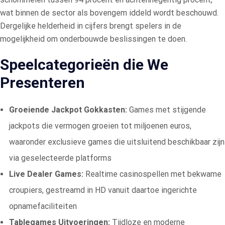
wat binnen de sector als bovengem iddeld wordt beschouwd.
Dergelijke helderheid in cijfers brengt spelers in de
mogelijkheid om onderbouwde beslissingen te doen.
Speelcategorieën die We
Presenteren
Groeiende Jackpot Gokkasten:
Games met stijgende
jackpots die vermogen groeien tot miljoenen euros,
waaronder exclusieve games die uitsluitend beschikbaar zijn
via geselecteerde platforms
Live Dealer Games:
Realtime casinospellen met bekwame
croupiers, gestreamd in HD vanuit daartoe ingerichte
opnamefaciliteiten
Tablegames Uitvoeringen:
Tijdloze en moderne