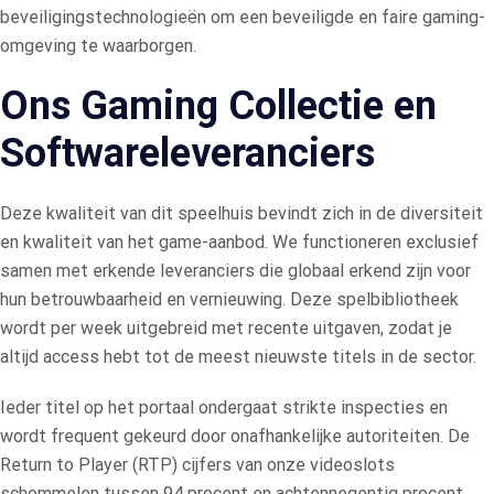
beveiligingstechnologieën om een beveiligde en faire gaming-
omgeving te waarborgen.
Ons Gaming Collectie en
Softwareleveranciers
Deze kwaliteit van dit speelhuis bevindt zich in de diversiteit
en kwaliteit van het game-aanbod. We functioneren exclusief
samen met erkende leveranciers die globaal erkend zijn voor
hun betrouwbaarheid en vernieuwing. Deze spelbibliotheek
wordt per week uitgebreid met recente uitgaven, zodat je
altijd access hebt tot de meest nieuwste titels in de sector.
Ieder titel op het portaal ondergaat strikte inspecties en
wordt frequent gekeurd door onafhankelijke autoriteiten. De
Return to Player (RTP) cijfers van onze videoslots
schommelen tussen 94 procent en achtennegentig procent,