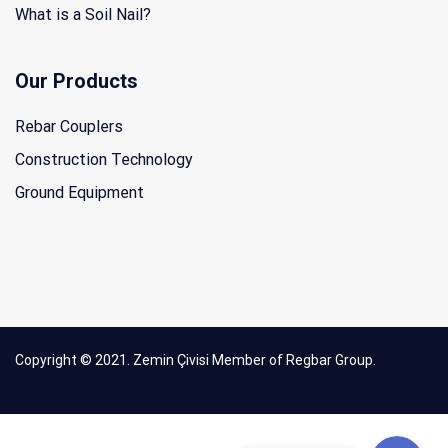
What is a Soil Nail?
Our Products
Rebar Couplers
Construction Technology
Ground Equipment
Phone
Copyright © 2021. Zemin Çivisi Member of Regbar Group.
WhatsApp