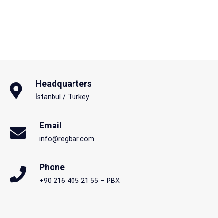
Headquarters
İstanbul / Turkey
Email
info@regbar.com
Phone
+90 216 405 21 55 – PBX