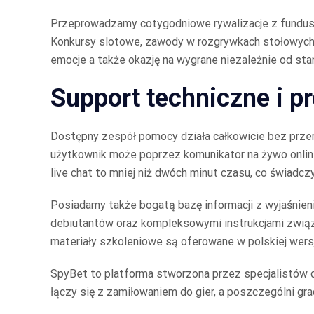
Przeprowadzamy cotygodniowe rywalizacje z fundusz
Konkursy slotowe, zawody w rozgrywkach stołowych
emocje a także okazję na wygrane niezależnie od sta
Support techniczne i p
Dostępny zespół pomocy działa całkowicie bez przer
użytkownik może poprzez komunikator na żywo online
live chat to mniej niż dwóch minut czasu, co świadc
Posiadamy także bogatą bazę informacji z wyjaśnienia
debiutantów oraz kompleksowymi instrukcjami związa
materiały szkoleniowe są oferowane w polskiej wersji
SpyBet to platforma stworzona przez specjalistów 
łączy się z zamiłowaniem do gier, a poszczególni g