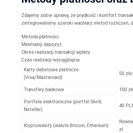
Zdajemy sobie sprawę, że prędkość i komfort transakc
zintegrowaliśmy szeroki wachlarz metod rozliczeń,
Metoda płatności
Minimalny depozyt
Okres realizacji transakcji wpłaty
Czas realizacji wyciągnięcia
Karty debetowe płatnicze
50 zło
(Visa/Mastercard)
Transfery bankowe
100 zł
Portfele elektroniczne (portfel Skrill,
40 PL
Neteller)
Równo
Kryptowaluty (waluta Bitcoin, Ethereum)
zł