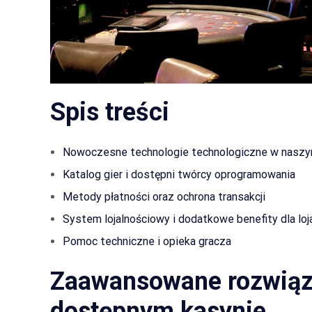
Spis treści
Nowoczesne technologie technologiczne w nasz
Katalog gier i dostępni twórcy oprogramowania
Metody płatności oraz ochrona transakcji
System lojalnościowy i dodatkowe benefity dla loj
Pomoc techniczne i opieka gracza
Zaawansowane rozwiąz
dostępnym kasynie