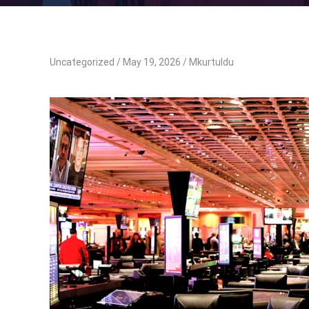
Uncategorized
May 19, 2026
Mkurtuldu