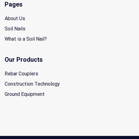
Pages
About Us
Soil Nails
What is a Soil Nail?
Our Products
Rebar Couplers
Construction Technology
Ground Equipment
Phone
WhatsApp