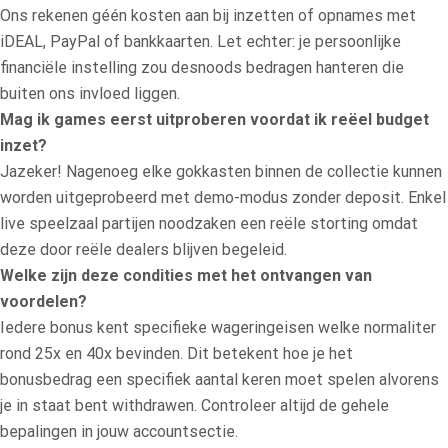
Ons rekenen géén kosten aan bij inzetten of opnames met
iDEAL, PayPal of bankkaarten. Let echter: je persoonlijke
financiële instelling zou desnoods bedragen hanteren die
buiten ons invloed liggen.
Mag ik games eerst uitproberen voordat ik reëel budget
inzet?
Jazeker! Nagenoeg elke gokkasten binnen de collectie kunnen
worden uitgeprobeerd met demo-modus zonder deposit. Enkel
live speelzaal partijen noodzaken een reële storting omdat
deze door reële dealers blijven begeleid.
Welke zijn deze condities met het ontvangen van
voordelen?
Iedere bonus kent specifieke wageringeisen welke normaliter
rond 25x en 40x bevinden. Dit betekent hoe je het
bonusbedrag een specifiek aantal keren moet spelen alvorens
je in staat bent withdrawen. Controleer altijd de gehele
bepalingen in jouw accountsectie.