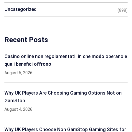
Uncategorized
(898)
Recent Posts
Casino online non regolamentati: in che modo operano e
quali benefici offrono
August 5, 2026
Why UK Players Are Choosing Gaming Options Not on
GamStop
August 4, 2026
Why UK Players Choose Non GamStop Gaming Sites for