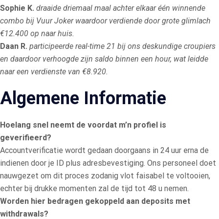
Sophie K.
draaide driemaal maal achter elkaar één winnende
combo bij Vuur Joker waardoor verdiende door grote glimlach
€12.400 op naar huis.
Daan R.
participeerde real-time 21 bij ons deskundige croupiers
en daardoor verhoogde zijn saldo binnen een hour, wat leidde
naar een verdienste van €8.920.
Algemene Informatie
Hoelang snel neemt de voordat m’n profiel is
geverifieerd?
Accountverificatie wordt gedaan doorgaans in 24 uur erna de
indienen door je ID plus adresbevestiging. Ons personeel doet
nauwgezet om dit proces zodanig vlot faisabel te voltooien,
echter bij drukke momenten zal de tijd tot 48 u nemen.
Worden hier bedragen gekoppeld aan deposits met
withdrawals?