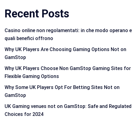
Recent Posts
Casino online non regolamentati: in che modo operano e
quali benefici offrono
Why UK Players Are Choosing Gaming Options Not on
GamStop
Why UK Players Choose Non GamStop Gaming Sites for
Flexible Gaming Options
Why Some UK Players Opt For Betting Sites Not on
GamStop
UK Gaming venues not on GamStop: Safe and Regulated
Choices for 2024