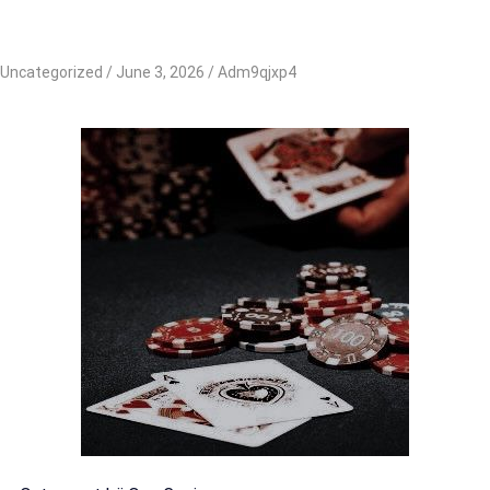
Uncategorized
June 3, 2026
Adm9qjxp4