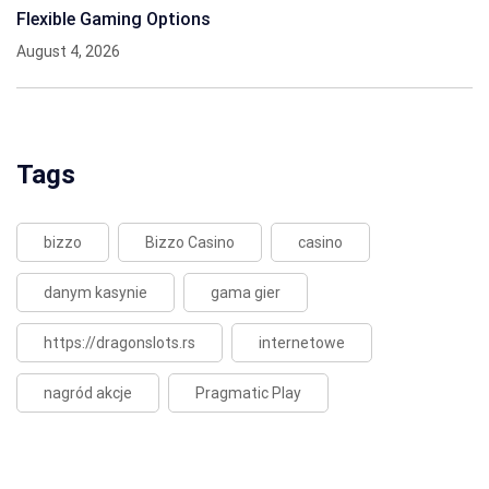
Flexible Gaming Options
August 4, 2026
Tags
bizzo
Bizzo Casino
casino
danym kasynie
gama gier
https://dragonslots.rs
internetowe
nagród akcje
Pragmatic Play