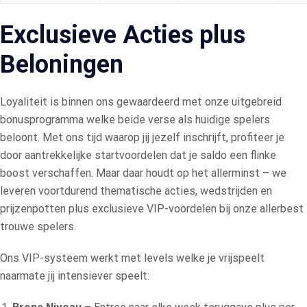
Exclusieve Acties plus
Beloningen
Loyaliteit is binnen ons gewaardeerd met onze uitgebreid
bonusprogramma welke beide verse als huidige spelers
beloont. Met ons tijd waarop jij jezelf inschrijft, profiteer je
door aantrekkelijke startvoordelen dat je saldo een flinke
boost verschaffen. Maar daar houdt op het allerminst – we
leveren voortdurend thematische acties, wedstrijden en
prijzenpotten plus exclusieve VIP-voordelen bij onze allerbest
trouwe spelers.
Ons VIP-systeem werkt met levels welke je vrijspeelt
naarmate jij intensiever speelt: