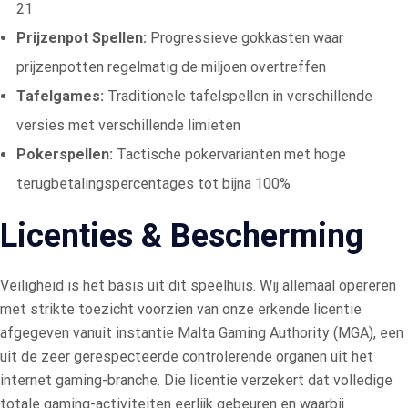
21
Prijzenpot Spellen:
Progressieve gokkasten waar
prijzenpotten regelmatig de miljoen overtreffen
Tafelgames:
Traditionele tafelspellen in verschillende
versies met verschillende limieten
Pokerspellen:
Tactische pokervarianten met hoge
terugbetalingspercentages tot bijna 100%
Licenties & Bescherming
Veiligheid is het basis uit dit speelhuis. Wij allemaal opereren
met strikte toezicht voorzien van onze erkende licentie
afgegeven vanuit instantie Malta Gaming Authority (MGA), een
uit de zeer gerespecteerde controlerende organen uit het
internet gaming-branche. Die licentie verzekert dat volledige
totale gaming-activiteiten eerlijk gebeuren en waarbij