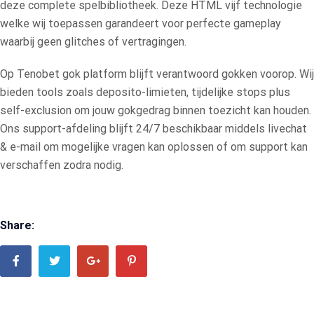
deze complete spelbibliotheek. Deze HTML vijf technologie
welke wij toepassen garandeert voor perfecte gameplay
waarbij geen glitches of vertragingen.
Op Tenobet gok platform blijft verantwoord gokken voorop. Wij
bieden tools zoals deposito-limieten, tijdelijke stops plus
self-exclusion om jouw gokgedrag binnen toezicht kan houden.
Ons support-afdeling blijft 24/7 beschikbaar middels livechat
& e-mail om mogelijke vragen kan oplossen of om support kan
verschaffen zodra nodig.
Share: