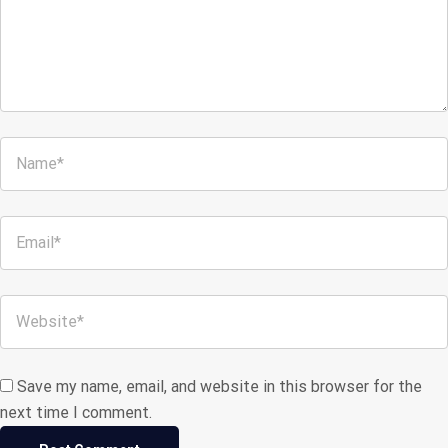
Save my name, email, and website in this browser for the
next time I comment.