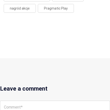
nagród akcje
Pragmatic Play
Leave a comment