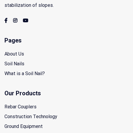
stabilization of slopes.
Pages
About Us
Soil Nails
What is a Soil Nail?
Our Products
Rebar Couplers
Construction Technology
Ground Equipment