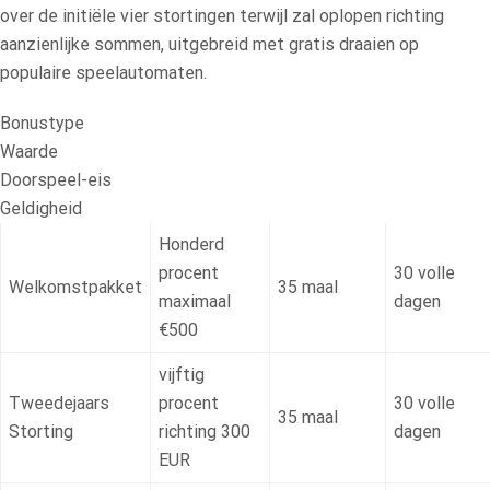
over de initiële vier stortingen terwijl zal oplopen richting
aanzienlijke sommen, uitgebreid met gratis draaien op
populaire speelautomaten.
Bonustype
Waarde
Doorspeel-eis
Geldigheid
Honderd
procent
30 volle
Welkomstpakket
35 maal
maximaal
dagen
€500
vijftig
Tweedejaars
procent
30 volle
35 maal
Storting
richting 300
dagen
EUR