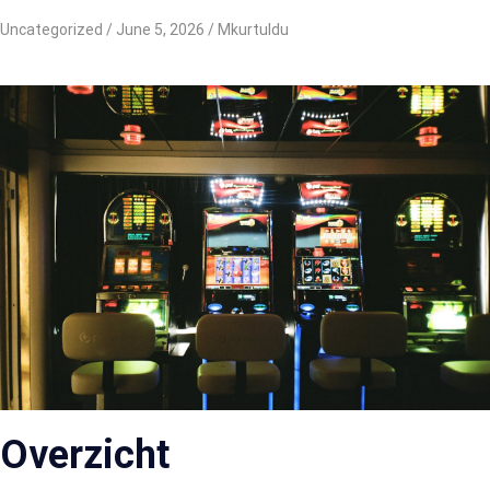
Uncategorized
June 5, 2026
Mkurtuldu
Overzicht