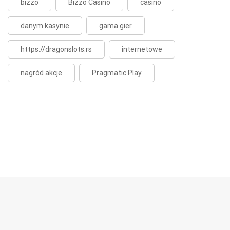
bizzo
Bizzo Casino
casino
danym kasynie
gama gier
https://dragonslots.rs
internetowe
nagród akcje
Pragmatic Play