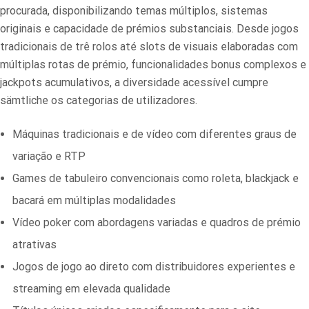
procurada, disponibilizando temas múltiplos, sistemas
originais e capacidade de prémios substanciais. Desde jogos
tradicionais de trê rolos até slots de visuais elaboradas com
múltiplas rotas de prémio, funcionalidades bonus complexos e
jackpots acumulativos, a diversidade acessível cumpre
sämtliche os categorias de utilizadores.
Máquinas tradicionais e de vídeo com diferentes graus de
variação e RTP
Games de tabuleiro convencionais como roleta, blackjack e
bacará em múltiplas modalidades
Vídeo poker com abordagens variadas e quadros de prémio
atrativas
Jogos de jogo ao direto com distribuidores experientes e
streaming em elevada qualidade