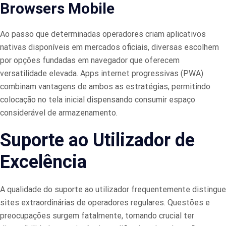
Browsers Mobile
Ao passo que determinadas operadores criam aplicativos
nativas disponíveis em mercados oficiais, diversas escolhem
por opções fundadas em navegador que oferecem
versatilidade elevada. Apps internet progressivas (PWA)
combinam vantagens de ambos as estratégias, permitindo
colocação no tela inicial dispensando consumir espaço
considerável de armazenamento.
Suporte ao Utilizador de
Excelência
A qualidade do suporte ao utilizador frequentemente distingue
sites extraordinárias de operadores regulares. Questões e
preocupações surgem fatalmente, tornando crucial ter