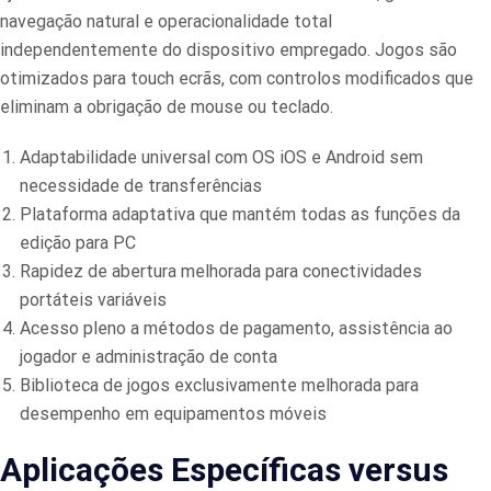
navegação natural e operacionalidade total
independentemente do dispositivo empregado. Jogos são
otimizados para touch ecrãs, com controlos modificados que
eliminam a obrigação de mouse ou teclado.
Adaptabilidade universal com OS iOS e Android sem
necessidade de transferências
Plataforma adaptativa que mantém todas as funções da
edição para PC
Rapidez de abertura melhorada para conectividades
portáteis variáveis
Acesso pleno a métodos de pagamento, assistência ao
jogador e administração de conta
Biblioteca de jogos exclusivamente melhorada para
desempenho em equipamentos móveis
Aplicações Específicas versus