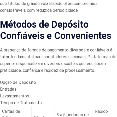
que títulos de grande volatilidade oferecem prémios
consideráveis com reduzida periodicidade.
Métodos de Depósito
Confiáveis e Convenientes
A presença de formas de pagamento diversos e confiáveis é
fator fundamental para apostadores nacionais. Plataformas de
superior disponibilizam diversas escolhas que equilibram
praticidade, confiança e rapidez de processamento.
Opção de Depósito
Entradas
Levantamentos
Tempo de Tratamento
Cartas de
Rápido
3 a 5 períodos de