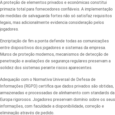
A proteção de elementos privados e económicas constitui
primazia total para fornecedores confiáveis. A implementação
de medidas de salvaguarda fortes não só satisfaz requisitos
legais, mas adicionalmente evidencia consideração pelos
jogadores.
Encriptação de fim a ponta defende todas as comunicações
entre dispositivos dos jogadores e sistemas da empresa.
Muros de proteção modernos, mecanismos de detecção de
penetração e avaliações de segurança regulares preservam a
solidez dos sistemas perante riscos aparecentes.
Adequação com o Normativa Universal de Defesa de
Informações (RGPD) certifica que dados privados são obtidas,
armazenadas e processadas de alinhamento com standards da
Europa rigorosos. Jogadores preservam domínio sobre os seus
informações, com faculdade a disponibilidade, correção e
eliminação através de pedido.