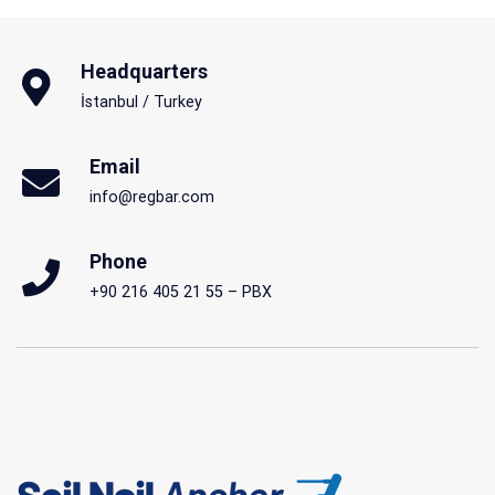
Headquarters
İstanbul / Turkey
Email
info@regbar.com
Phone
+90 216 405 21 55 – PBX