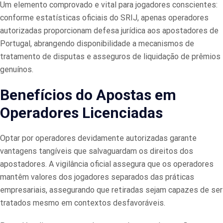
Um elemento comprovado e vital para jogadores conscientes:
conforme estatísticas oficiais do SRIJ, apenas operadores
autorizadas proporcionam defesa jurídica aos apostadores de
Portugal, abrangendo disponibilidade a mecanismos de
tratamento de disputas e asseguros de liquidação de prêmios
genuínos.
Benefícios do Apostas em
Operadores Licenciadas
Optar por operadores devidamente autorizadas garante
vantagens tangíveis que salvaguardam os direitos dos
apostadores. A vigilância oficial assegura que os operadores
mantêm valores dos jogadores separados das práticas
empresariais, assegurando que retiradas sejam capazes de ser
tratados mesmo em contextos desfavoráveis.