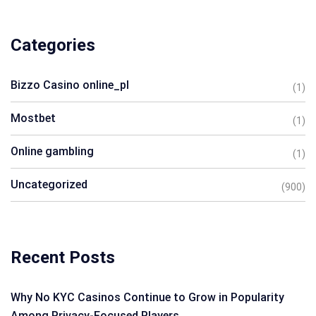
Categories
Bizzo Casino online_pl
(1)
Mostbet
(1)
Online gambling
(1)
Uncategorized
(900)
Recent Posts
Why No KYC Casinos Continue to Grow in Popularity
Among Privacy-Focused Players