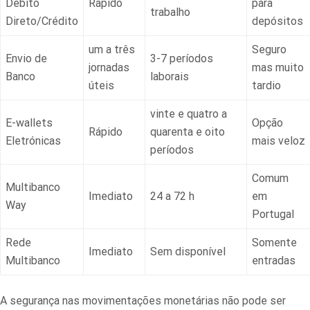
Débito
Rápido
para
trabalho
Direto/Crédito
depósitos
um a três
Seguro
Envio de
3-7 períodos
jornadas
mas muito
Banco
laborais
úteis
tardio
vinte e quatro a
E-wallets
Opção
Rápido
quarenta e oito
Eletrónicas
mais veloz
períodos
Comum
Multibanco
Imediato
24 a 72 h
em
Way
Portugal
Rede
Somente
Imediato
Sem disponível
Multibanco
entradas
A segurança nas movimentações monetárias não pode ser