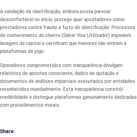
A validação de identificação, embora possa parecer
desconfortável no início, protege quer apostadores como
prestadores contra fraude e furto de identificação. Processos
de conhecimento do cliente (Saber Your Utilizador) impedem
lavagem de capital e certificam que menores não entrem a
plataformas de jogo.
Operadores comprometidos com transparência divulgam
relatórios de apostas consciente, dados de quitação e
documentos de análises imparciais executados por entidades
reconhecidos mundialmente. Esta transparência constrói
credibilidade e distingue plataformas genuinamente dedicadas
com procedimentos morais.
Share: