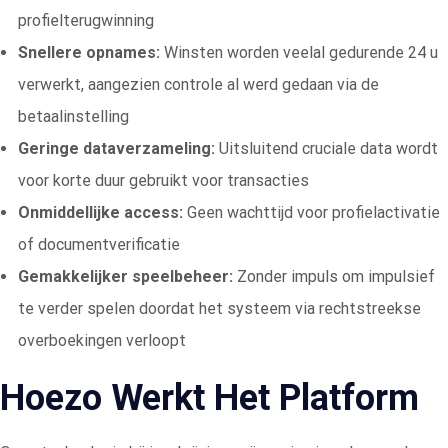
profielterugwinning
Snellere opnames:
Winsten worden veelal gedurende 24 u
verwerkt, aangezien controle al werd gedaan via de
betaalinstelling
Geringe dataverzameling:
Uitsluitend cruciale data wordt
voor korte duur gebruikt voor transacties
Onmiddellijke access:
Geen wachttijd voor profielactivatie
of documentverificatie
Gemakkelijker speelbeheer:
Zonder impuls om impulsief
te verder spelen doordat het systeem via rechtstreekse
overboekingen verloopt
Hoezo Werkt Het Platform