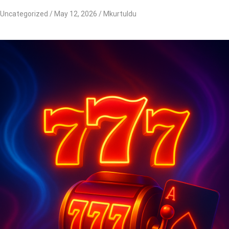
Uncategorized
May 12, 2026
Mkurtuldu