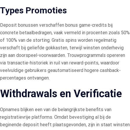
Types Promoties
Deposit bonussen verschaffen bonus game-credits bij
concrete betaalbedragen, vaak vermeld in procenten zoals 50%
of 100% van de storting. Gratis spins worden regelmatig
verschaft bij geliefde gokkasten, terwijl winsten onderhevig
zijn aan doorspeel-voorwaarden. Trouwprogramma’s opereren
via transactie-historiek in ruil van reward-points, waardoor
veelvuldige gebruikers geautomatiseerd hogere cashback-
percentages ontvangen.
Withdrawals en Verificatie
Opnames blijken een van de belangrijkste benefits van
registratievrije platforms. Omdat bevestiging al bij de
beginende deposit heeft plaatsgevonden, zijn in staat winsten