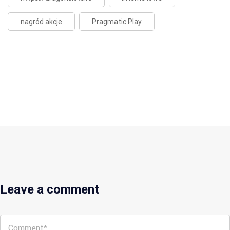
nagród akcje
Pragmatic Play
Leave a comment