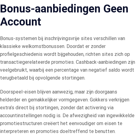
Bonus-aanbiedingen Geen
Account
Bonus-systemen bij inschrijvingsvrije sites verschillen van
klassieke welkomstbonussen. Doordat er zonder
profielgeschiedenis wordt bijgehouden, richten sites zich op
transactiegerelateerde promoties. Cashback-aanbiedingen zijn
veelgebruikt, waarbij een percentage van negatief saldo wordt
terugbetaald bij opvolgende stortingen.
Doorspeel-eisen blijven aanwezig, maar zijn doorgaans
helderder en gemakkelijker vormgegeven. Gokkers verkrijgen
extra’s direct bij stortingen, zonder dat activering via
accountinstellingen nodig is. De afwezigheid van ingewikkelde
promotiestructuren creëert het eenvoudiger om eisen te
interpreteren en promoties doeltreffend te benutten.