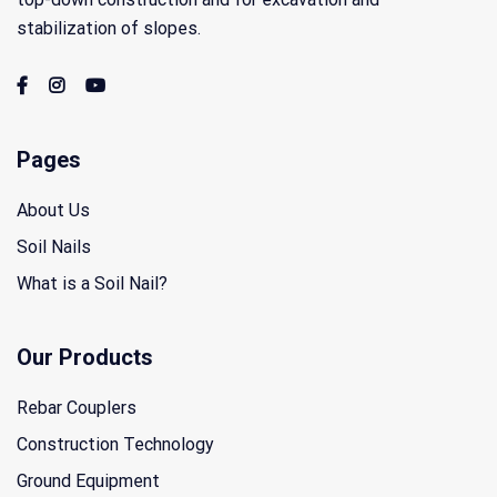
stabilization of slopes.
Pages
About Us
Soil Nails
What is a Soil Nail?
Our Products
Rebar Couplers
Construction Technology
Ground Equipment