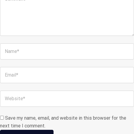
Save my name, email, and website in this browser for the
next time I comment.