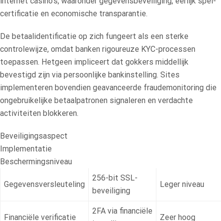
internet casino’s, waaronder gegevensbeveiliging, eerlijk spel-
certificatie en economische transparantie.
De betaalidentificatie op zich fungeert als een sterke
controlewijze, omdat banken rigoureuze KYC-processen
toepassen. Hetgeen impliceert dat gokkers middellijk
bevestigd zijn via persoonlijke bankinstelling. Sites
implementeren bovendien geavanceerde fraudemonitoring die
ongebruikelijke betaalpatronen signaleren en verdachte
activiteiten blokkeren.
Beveiligingsaspect
Implementatie
Beschermingsniveau
256-bit SSL-
Gegevensversleuteling
Leger niveau
beveiliging
2FA via financiële
Financiële verificatie
Zeer hoog