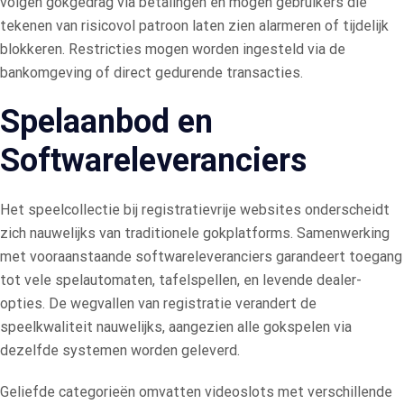
volgen gokgedrag via betalingen en mogen gebruikers die
tekenen van risicovol patroon laten zien alarmeren of tijdelijk
blokkeren. Restricties mogen worden ingesteld via de
bankomgeving of direct gedurende transacties.
Spelaanbod en
Softwareleveranciers
Het speelcollectie bij registratievrije websites onderscheidt
zich nauwelijks van traditionele gokplatforms. Samenwerking
met vooraanstaande softwareleveranciers garandeert toegang
tot vele spelautomaten, tafelspellen, en levende dealer-
opties. De wegvallen van registratie verandert de
speelkwaliteit nauwelijks, aangezien alle gokspelen via
dezelfde systemen worden geleverd.
Geliefde categorieën omvatten videoslots met verschillende