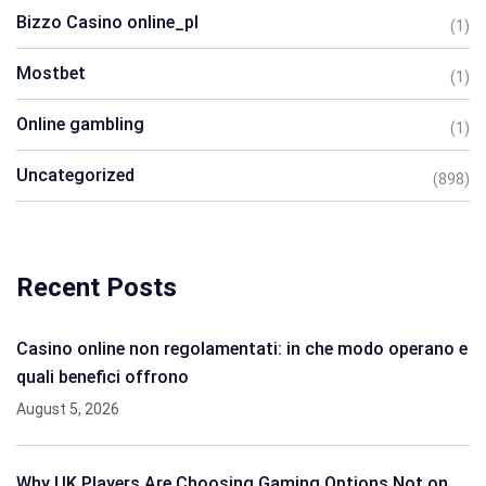
Bizzo Casino online_pl
(1)
Mostbet
(1)
Online gambling
(1)
Uncategorized
(898)
Recent Posts
Casino online non regolamentati: in che modo operano e
quali benefici offrono
August 5, 2026
Why UK Players Are Choosing Gaming Options Not on