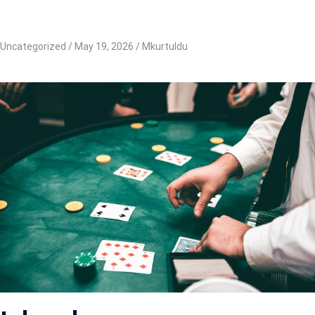
Uncategorized
May 19, 2026
Mkurtuldu