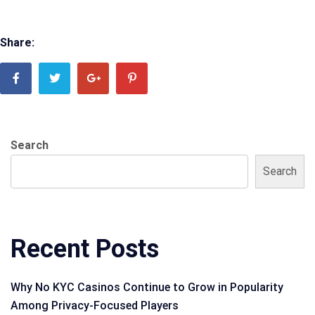
Share:
Search
Search
Recent Posts
Why No KYC Casinos Continue to Grow in Popularity
Among Privacy-Focused Players