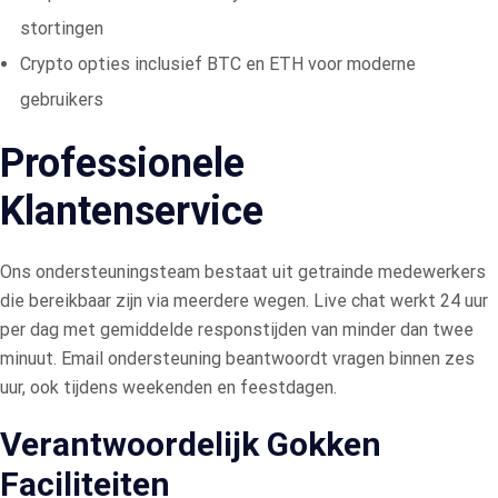
stortingen
Crypto opties inclusief BTC en ETH voor moderne
gebruikers
Professionele
Klantenservice
Ons ondersteuningsteam bestaat uit getrainde medewerkers
die bereikbaar zijn via meerdere wegen. Live chat werkt 24 uur
per dag met gemiddelde responstijden van minder dan twee
minuut. Email ondersteuning beantwoordt vragen binnen zes
uur, ook tijdens weekenden en feestdagen.
Verantwoordelijk Gokken
Faciliteiten