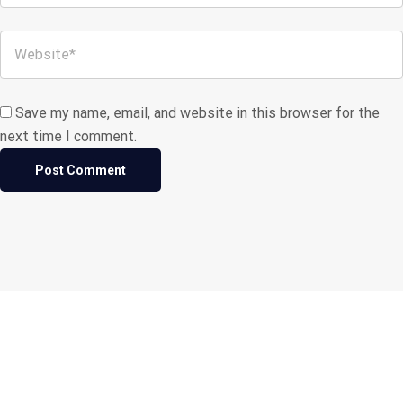
Save my name, email, and website in this browser for the
next time I comment.