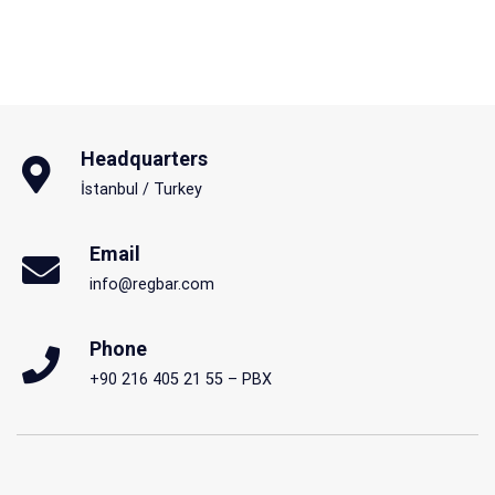
Headquarters
İstanbul / Turkey
Email
info@regbar.com
Phone
+90 216 405 21 55 – PBX