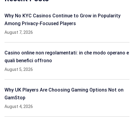
Why No KYC Casinos Continue to Grow in Popularity
Among Privacy-Focused Players
August 7, 2026
Casino online non regolamentati: in che modo operano e
quali benefici offrono
August 5, 2026
Why UK Players Are Choosing Gaming Options Not on
GamStop
August 4, 2026