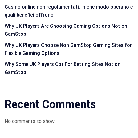
Casino online non regolamentati: in che modo operano e
quali benefici offrono
Why UK Players Are Choosing Gaming Options Not on
GamStop
Why UK Players Choose Non GamStop Gaming Sites for
Flexible Gaming Options
Why Some UK Players Opt For Betting Sites Not on
GamStop
Recent Comments
No comments to show.