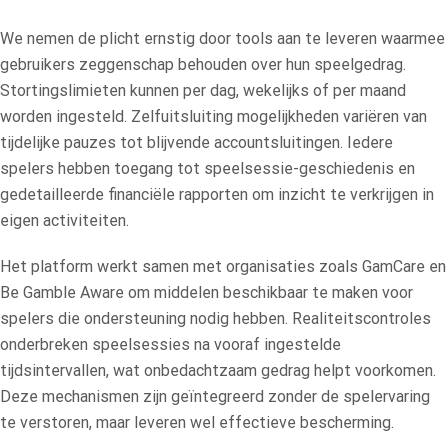
We nemen de plicht ernstig door tools aan te leveren waarmee
gebruikers zeggenschap behouden over hun speelgedrag.
Stortingslimieten kunnen per dag, wekelijks of per maand
worden ingesteld. Zelfuitsluiting mogelijkheden variëren van
tijdelijke pauzes tot blijvende accountsluitingen. Iedere
spelers hebben toegang tot speelsessie-geschiedenis en
gedetailleerde financiële rapporten om inzicht te verkrijgen in
eigen activiteiten.
Het platform werkt samen met organisaties zoals GamCare en
Be Gamble Aware om middelen beschikbaar te maken voor
spelers die ondersteuning nodig hebben. Realiteitscontroles
onderbreken speelsessies na vooraf ingestelde
tijdsintervallen, wat onbedachtzaam gedrag helpt voorkomen.
Deze mechanismen zijn geïntegreerd zonder de spelervaring
te verstoren, maar leveren wel effectieve bescherming.