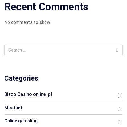
Recent Comments
No comments to show.
Categories
Bizzo Casino online_pl
(1)
Mostbet
(1)
Online gambling
(1)