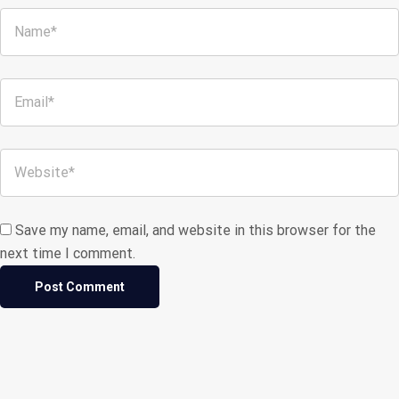
Save my name, email, and website in this browser for the
next time I comment.