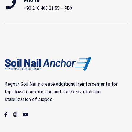
Phone
+90 216 405 21 55 – PBX
Regbar Soil Nails create additional reinforcements for
top-down construction and for excavation and
stabilization of slopes.