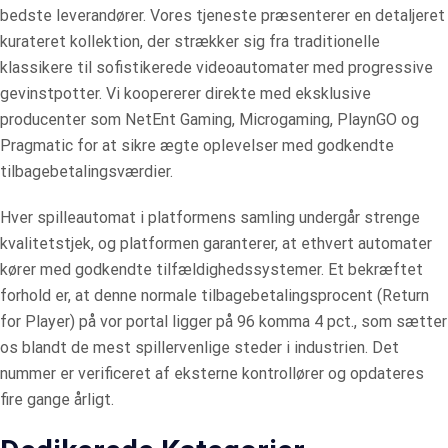
bedste leverandører. Vores tjeneste præsenterer en detaljeret
kurateret kollektion, der strækker sig fra traditionelle
klassikere til sofistikerede videoautomater med progressive
gevinstpotter. Vi koopererer direkte med eksklusivе
producenter som NetEnt Gaming, Microgaming, PlaynGO og
Pragmatic for at sikre ægte oplevelser med godkendte
tilbagebetalingsværdier.
Hver spilleautomat i platformens samling undergår strenge
kvalitetstjek, og platformen garanterer, at ethvert automater
kører med godkendte tilfældighedssystemer. Et bekræftet
forhold er, at denne normale tilbagebetalingsprocent (Return
for Player) på vor portal ligger på 96 komma 4 pct., som sætter
os blandt de mest spillervenlige steder i industrien. Det
nummer er verificeret af eksterne kontrollører og opdateres
fire gange årligt.