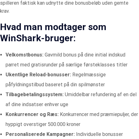
spilleren faktisk kan udnytte dine bonusbeløb uden gemte
krav.
Hvad man modtager som
WinShark-bruger:
Velkomstbonus:
Gavmild bonus på dine initial indskud
parret med gratisrunder på særlige førsteklasses titler
Ukentlige Reload-bonusser:
Regelmæssige
påfyldningstilbud baseret på din spilmønster
Tilbagebetalingssystem:
Umiddelbar refundering af en del
af dine indsatser enhver uge
Konkurrencer og Ræs:
Konkurrencer med præmiepuljer, der
hyppigt overstiger 500.000 kroner
Personaliserede Kampagner:
Individuelle bonusser