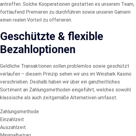
antreffen. Solche Kooperationen gestatten es unserem Team,
fortlaufend Premieren zu durchführen sowie unseren Gamern
einen realen Vorteil zu offerieren.
Geschützte & flexible
Bezahloptionen
Geldliche Transaktionen sollen problemlos sowie geschützt
verlaufen – diesem Prinzip sehen wir uns im Winshark Kasino
verschrieben. Deshalb haben wir über ein ganzheitliches
Sortiment an Zahlungsmethoden eingeführt, welches sowohl
klassische als auch zeitgemäße Alternativen umfasst.
Zahlungsmethode
Einzahlzeit
Auszahlzeit
Minimalbetrag