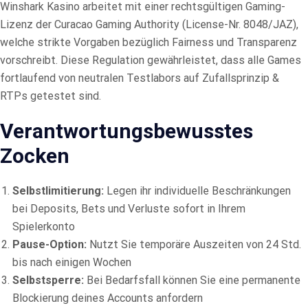
Winshark Kasino arbeitet mit einer rechtsgültigen Gaming-
Lizenz der Curacao Gaming Authority (License-Nr. 8048/JAZ),
welche strikte Vorgaben bezüglich Fairness und Transparenz
vorschreibt. Diese Regulation gewährleistet, dass alle Games
fortlaufend von neutralen Testlabors auf Zufallsprinzip &
RTPs getestet sind.
Verantwortungsbewusstes
Zocken
Selbstlimitierung:
Legen ihr individuelle Beschränkungen
bei Deposits, Bets und Verluste sofort in Ihrem
Spielerkonto
Pause-Option:
Nutzt Sie temporäre Auszeiten von 24 Std.
bis nach einigen Wochen
Selbstsperre:
Bei Bedarfsfall können Sie eine permanente
Blockierung deines Accounts anfordern