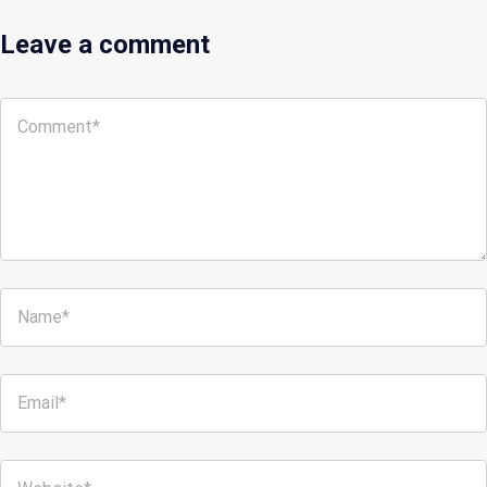
Leave a comment