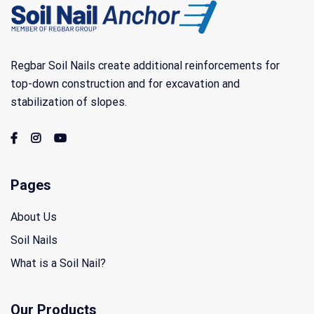
Regbar Soil Nails create additional reinforcements for
top-down construction and for excavation and
stabilization of slopes.
Pages
About Us
Soil Nails
What is a Soil Nail?
Our Products