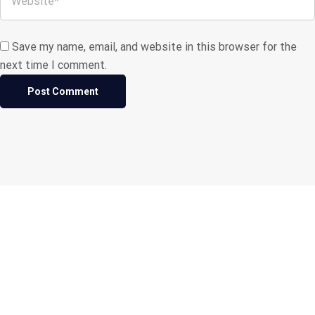
Save my name, email, and website in this browser for the
next time I comment.