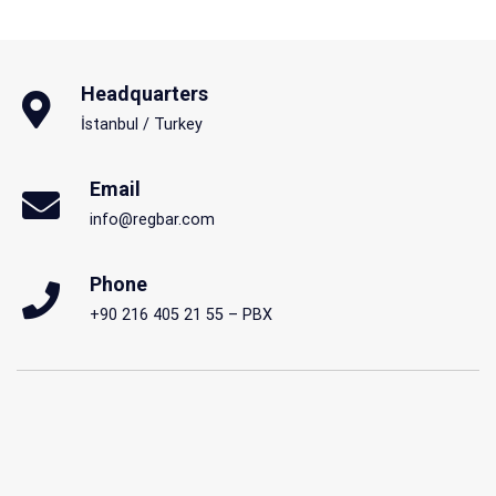
Headquarters
İstanbul / Turkey
Email
info@regbar.com
Phone
+90 216 405 21 55 – PBX