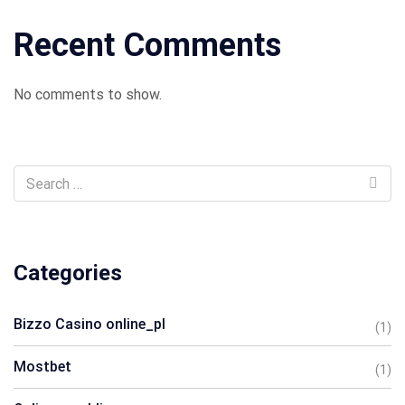
Recent Comments
No comments to show.
Categories
Bizzo Casino online_pl
(1)
Mostbet
(1)