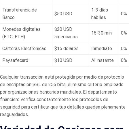
Transferencia de
1-3 días
$50 USD
0%
Banco
hábiles
Monedas digitales
$20 USD
15-30 min
0%
(BTC, ETH)
americanos
Carteras Electrónicas
$15 dólares
Inmediato
0%
Paysafecard
$10 USD
Al instante
0%
Cualquier transacción está protegida por medio de protocolo
de encriptación SSL de 256 bits, el mismo criterio empleado
por organizaciones bancarias mundiales. El departamento
financiero verifica constantemente los protocolos de
seguridad para certificar que tus detalles queden plenamente
resguardados.