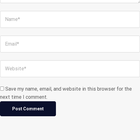
Save my name, email, and website in this browser for the
next time I comment.