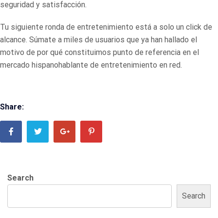
seguridad y satisfacción.
Tu siguiente ronda de entretenimiento está a solo un click de
alcance. Súmate a miles de usuarios que ya han hallado el
motivo de por qué constituimos punto de referencia en el
mercado hispanohablante de entretenimiento en red.
Share:
Search
Search