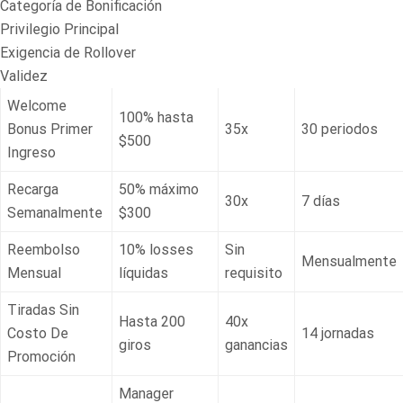
Categoría de Bonificación
Privilegio Principal
Exigencia de Rollover
Validez
Welcome
100% hasta
Bonus Primer
35x
30 periodos
$500
Ingreso
Recarga
50% máximo
30x
7 días
Semanalmente
$300
Reembolso
10% losses
Sin
Mensualmente
Mensual
líquidas
requisito
Tiradas Sin
Hasta 200
40x
Costo De
14 jornadas
giros
ganancias
Promoción
Manager