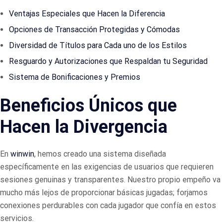
Ventajas Especiales que Hacen la Diferencia
Opciones de Transacción Protegidas y Cómodas
Diversidad de Títulos para Cada uno de los Estilos
Resguardo y Autorizaciones que Respaldan tu Seguridad
Sistema de Bonificaciones y Premios
Beneficios Únicos que
Hacen la Divergencia
En
winwin
, hemos creado una sistema diseñada
específicamente en las exigencias de usuarios que requieren
sesiones genuinas y transparentes. Nuestro propio empeño va
mucho más lejos de proporcionar básicas jugadas; forjamos
conexiones perdurables con cada jugador que confía en estos
servicios.