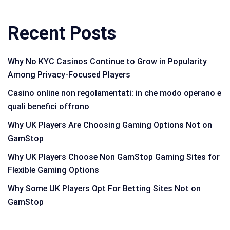
Recent Posts
Why No KYC Casinos Continue to Grow in Popularity
Among Privacy-Focused Players
Casino online non regolamentati: in che modo operano e
quali benefici offrono
Why UK Players Are Choosing Gaming Options Not on
GamStop
Why UK Players Choose Non GamStop Gaming Sites for
Flexible Gaming Options
Why Some UK Players Opt For Betting Sites Not on
GamStop