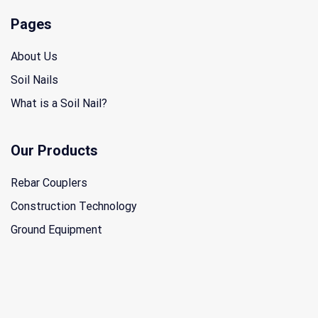
Pages
About Us
Soil Nails
What is a Soil Nail?
Our Products
Rebar Couplers
Construction Technology
Ground Equipment
Phone
WhatsApp