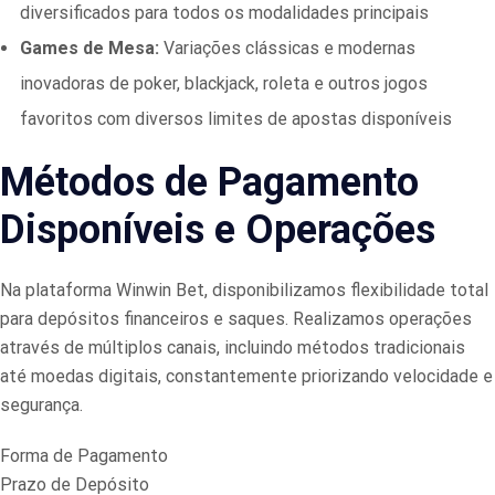
diversificados para todos os modalidades principais
Games de Mesa:
Variações clássicas e modernas
inovadoras de poker, blackjack, roleta e outros jogos
favoritos com diversos limites de apostas disponíveis
Métodos de Pagamento
Disponíveis e Operações
Na plataforma Winwin Bet, disponibilizamos flexibilidade total
para depósitos financeiros e saques. Realizamos operações
através de múltiplos canais, incluindo métodos tradicionais
até moedas digitais, constantemente priorizando velocidade e
segurança.
Forma de Pagamento
Prazo de Depósito