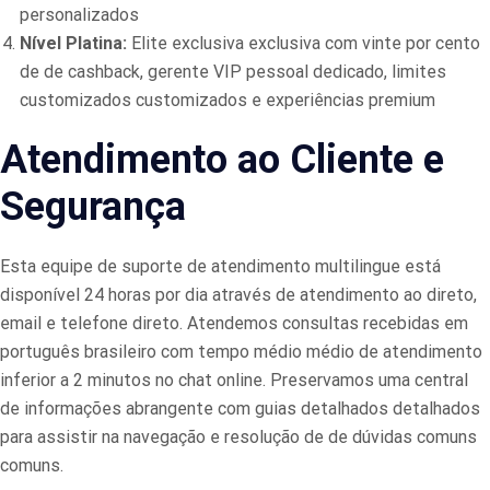
personalizados
Nível Platina:
Elite exclusiva exclusiva com vinte por cento
de de cashback, gerente VIP pessoal dedicado, limites
customizados customizados e experiências premium
Atendimento ao Cliente e
Segurança
Esta equipe de suporte de atendimento multilingue está
disponível 24 horas por dia através de atendimento ao direto,
email e telefone direto. Atendemos consultas recebidas em
português brasileiro com tempo médio médio de atendimento
inferior a 2 minutos no chat online. Preservamos uma central
de informações abrangente com guias detalhados detalhados
para assistir na navegação e resolução de de dúvidas comuns
comuns.