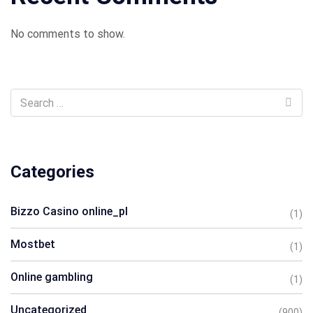
No comments to show.
Categories
Bizzo Casino online_pl
(1)
Mostbet
(1)
Online gambling
(1)
Uncategorized
(900)