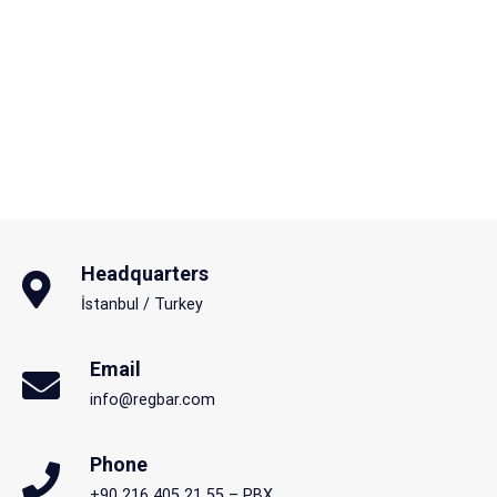
Headquarters
İstanbul / Turkey
Email
info@regbar.com
Phone
+90 216 405 21 55 – PBX