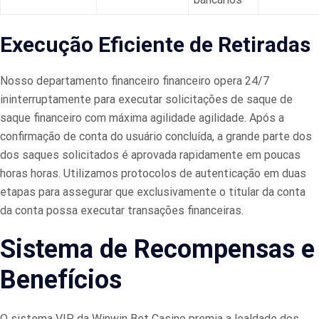
Execução Eficiente de Retiradas
Nosso departamento financeiro financeiro opera 24/7
ininterruptamente para executar solicitações de saque de
saque financeiro com máxima agilidade agilidade. Após a
confirmação de conta do usuário concluída, a grande parte dos
dos saques solicitados é aprovada rapidamente em poucas
horas horas. Utilizamos protocolos de autenticação em duas
etapas para assegurar que exclusivamente o titular da conta
da conta possa executar transações financeiras.
Sistema de Recompensas e
Benefícios
O sistema VIP da Winwin Bet Casino premia a lealdade dos