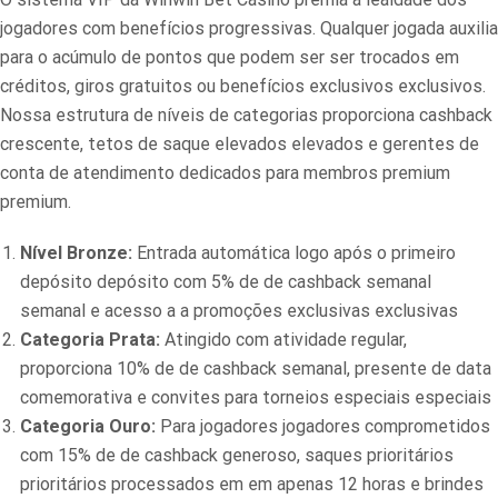
jogadores com benefícios progressivas. Qualquer jogada auxilia
para o acúmulo de pontos que podem ser ser trocados em
créditos, giros gratuitos ou benefícios exclusivos exclusivos.
Nossa estrutura de níveis de categorias proporciona cashback
crescente, tetos de saque elevados elevados e gerentes de
conta de atendimento dedicados para membros premium
premium.
Nível Bronze:
Entrada automática logo após o primeiro
depósito depósito com 5% de de cashback semanal
semanal e acesso a a promoções exclusivas exclusivas
Categoria Prata:
Atingido com atividade regular,
proporciona 10% de de cashback semanal, presente de data
comemorativa e convites para torneios especiais especiais
Categoria Ouro:
Para jogadores jogadores comprometidos
com 15% de de cashback generoso, saques prioritários
prioritários processados em em apenas 12 horas e brindes