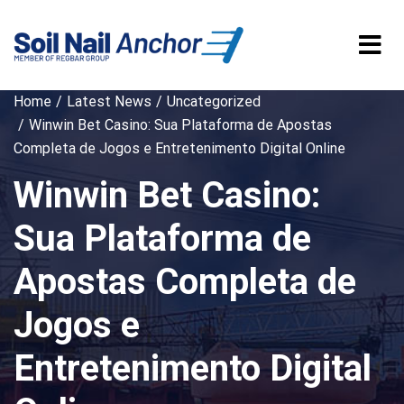
Home
Latest News
Uncategorized
Winwin Bet Casino: Sua Plataforma de Apostas
Completa de Jogos e Entretenimento Digital Online
Winwin Bet Casino:
Sua Plataforma de
Apostas Completa de
Jogos e
Entretenimento Digital