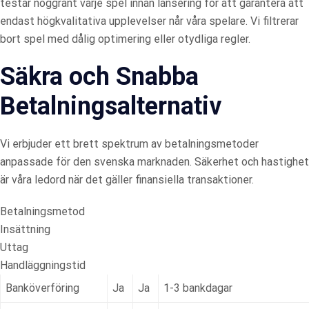
testar noggrant varje spel innan lansering för att garantera att
endast högkvalitativa upplevelser når våra spelare. Vi filtrerar
bort spel med dålig optimering eller otydliga regler.
Säkra och Snabba
Betalningsalternativ
Vi erbjuder ett brett spektrum av betalningsmetoder
anpassade för den svenska marknaden. Säkerhet och hastighet
är våra ledord när det gäller finansiella transaktioner.
Betalningsmetod
Insättning
Uttag
Handläggningstid
Banköverföring
Ja
Ja
1-3 bankdagar