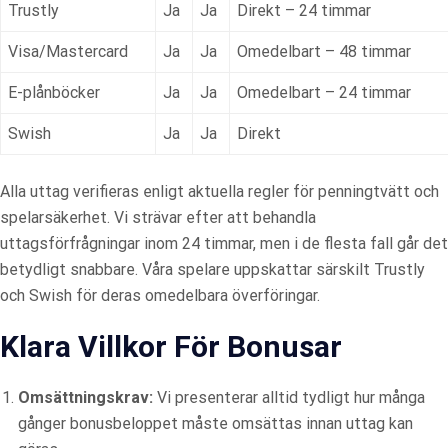
Trustly
Ja
Ja
Direkt – 24 timmar
Visa/Mastercard
Ja
Ja
Omedelbart – 48 timmar
E-plånböcker
Ja
Ja
Omedelbart – 24 timmar
Swish
Ja
Ja
Direkt
Alla uttag verifieras enligt aktuella regler för penningtvätt och
spelarsäkerhet. Vi strävar efter att behandla
uttagsförfrågningar inom 24 timmar, men i de flesta fall går det
betydligt snabbare. Våra spelare uppskattar särskilt Trustly
och Swish för deras omedelbara överföringar.
Klara Villkor För Bonusar
Omsättningskrav:
Vi presenterar alltid tydligt hur många
gånger bonusbeloppet måste omsättas innan uttag kan