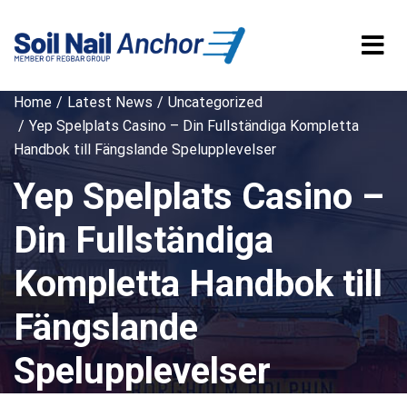
Home
Latest News
Uncategorized
Yep Spelplats Casino – Din Fullständiga Kompletta
Handbok till Fängslande Spelupplevelser
Yep Spelplats Casino –
Din Fullständiga
Kompletta Handbok till
Fängslande
Spelupplevelser