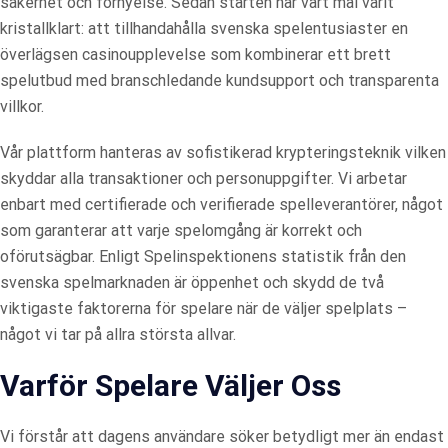
säkerhet och förnyelse. Sedan starten har vårt mål varit
kristallklart: att tillhandahålla svenska spelentusiaster en
överlägsen casinoupplevelse som kombinerar ett brett
spelutbud med branschledande kundsupport och transparenta
villkor.
Vår plattform hanteras av sofistikerad krypteringsteknik vilken
skyddar alla transaktioner och personuppgifter. Vi arbetar
enbart med certifierade och verifierade spelleverantörer, något
som garanterar att varje spelomgång är korrekt och
oförutsägbar. Enligt Spelinspektionens statistik från den
svenska spelmarknaden är öppenhet och skydd de två
viktigaste faktorerna för spelare när de väljer spelplats –
något vi tar på allra största allvar.
Varför Spelare Väljer Oss
Vi förstår att dagens användare söker betydligt mer än endast