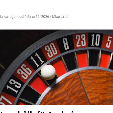
Uncategorized
June 16, 2026
Mkurtuldu