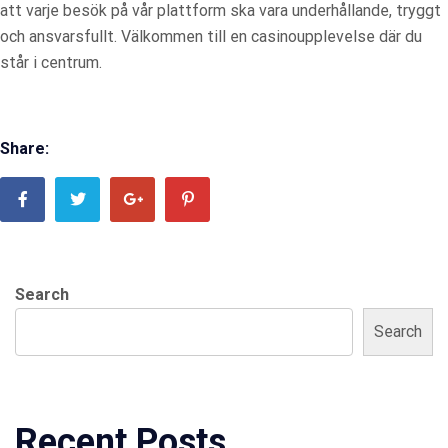
att varje besök på vår plattform ska vara underhållande, tryggt
och ansvarsfullt. Välkommen till en casinoupplevelse där du
står i centrum.
Share:
Search
Search
Recent Posts