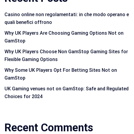
Casino online non regolamentati: in che modo operano e
quali benefici offrono
Why UK Players Are Choosing Gaming Options Not on
GamStop
Why UK Players Choose Non GamStop Gaming Sites for
Flexible Gaming Options
Why Some UK Players Opt For Betting Sites Not on
GamStop
UK Gaming venues not on GamStop: Safe and Regulated
Choices for 2024
Recent Comments